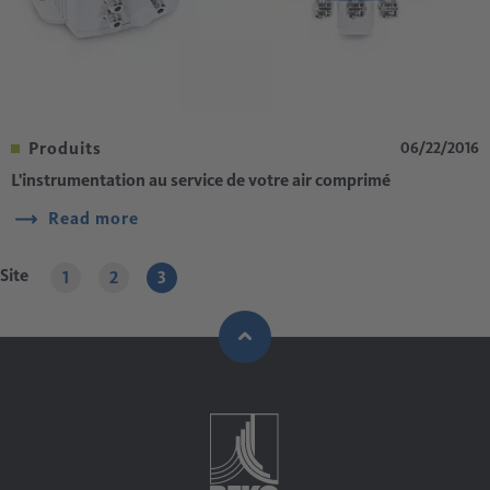
Produits
06/22/2016
L'instrumentation au service de votre air comprimé
Read more
Site
1
2
3