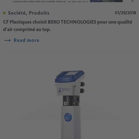
Société, Produits
01/29/2018
CF Plastiques choisit BEKO TECHNOLOGIES pour une qualité
d’air comprimé au top.
Read more