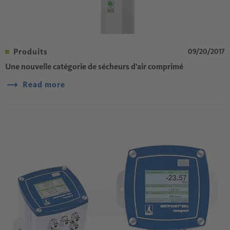
Produits
09/20/2017
Une nouvelle catégorie de sécheurs d'air comprimé
Read more