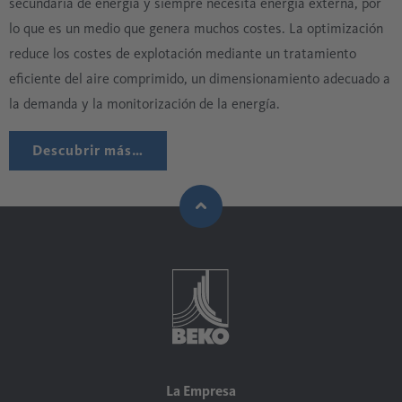
secundaria de energía y siempre necesita energía externa, por
lo que es un medio que genera muchos costes. La optimización
reduce los costes de explotación mediante un tratamiento
eficiente del aire comprimido, un dimensionamiento adecuado a
la demanda y la monitorización de la energía.
Descubrir más…
La Empresa