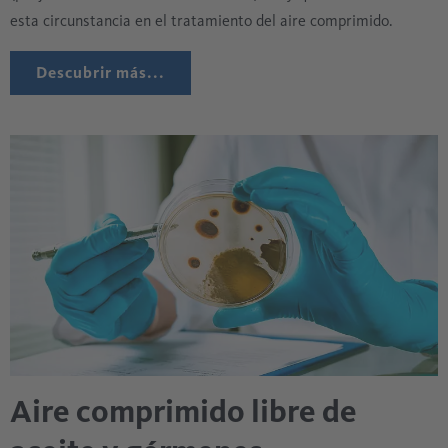
esta circunstancia en el tratamiento del aire comprimido.
Descubrir más...
Aire comprimido libre de