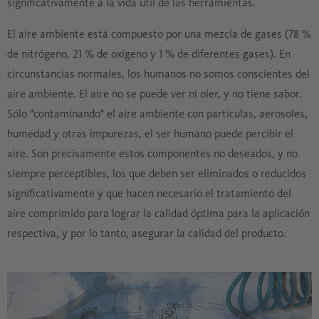
significativamente a la vida útil de las herramientas.
El aire ambiente está compuesto por una mezcla de gases (78 %
de nitrógeno, 21 % de oxígeno y 1 % de diferentes gases). En
circunstancias normales, los humanos no somos conscientes del
aire ambiente. El aire no se puede ver ni oler, y no tiene sabor.
Sólo "contaminando" el aire ambiente con partículas, aerosoles,
humedad y otras impurezas, el ser humano puede percibir el
aire. Son precisamente estos componentes no deseados, y no
siempre perceptibles, los que deben ser eliminados o reducidos
significativamente y que hacen necesario el tratamiento del
aire comprimido para lograr la calidad óptima para la aplicación
respectiva, y por lo tanto, asegurar la calidad del producto.