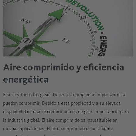
Aire comprimido y eficiencia
energética
El aire y todos los gases tienen una propiedad importante: se
pueden comprimir. Debido a esta propiedad y a su elevada
disponibilidad, el aire comprimido es de gran importancia para
la industria global. El aire comprimido es insustituible en
muchas aplicaciones. El aire comprimido es una fuente