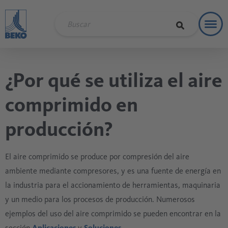
Toggl
Soluci
¿Por qué se utiliza el aire
comprimido en
producción?
El aire comprimido se produce por compresión del aire
ambiente mediante compresores, y es una fuente de energía en
la industria para el accionamiento de herramientas, maquinaria
y un medio para los procesos de producción. Numerosos
ejemplos del uso del aire comprimido se pueden encontrar en la
sección
Aplicaciones
y
Soluciones
.