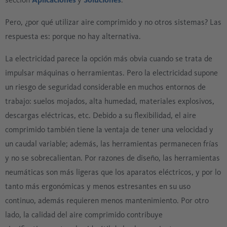
Pero, ¿por qué utilizar aire comprimido y no otros sistemas? Las
respuesta es: porque no hay alternativa.
La electricidad parece la opción más obvia cuando se trata de
impulsar máquinas o herramientas. Pero la electricidad supone
un riesgo de seguridad considerable en muchos entornos de
trabajo: suelos mojados, alta humedad, materiales explosivos,
descargas eléctricas, etc. Debido a su flexibilidad, el aire
comprimido también tiene la ventaja de tener una velocidad y
un caudal variable; además, las herramientas permanecen frías
y no se sobrecalientan. Por razones de diseño, las herramientas
neumáticas son más ligeras que los aparatos eléctricos, y por lo
tanto más ergonómicas y menos estresantes en su uso
continuo, además requieren menos mantenimiento. Por otro
lado, la calidad del aire comprimido contribuye