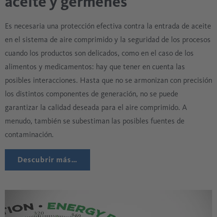
aceite y gérmenes
Es necesaria una protección efectiva contra la entrada de aceite
en el sistema de aire comprimido y la seguridad de los procesos
cuando los productos son delicados, como en el caso de los
alimentos y medicamentos: hay que tener en cuenta las
posibles interacciones. Hasta que no se armonizan con precisión
los distintos componentes de generación, no se puede
garantizar la calidad deseada para el aire comprimido. A
menudo, también se subestiman las posibles fuentes de
contaminación.
Descubrir más…