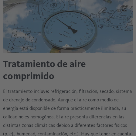
Tratamiento de aire
comprimido
El tratamiento incluye: refrigeración, filtración, secado, sistema
de drenaje de condensado. Aunque el aire como medio de
energía está disponible de forma prácticamente ilimitada, su
calidad no es homogénea. El aire presenta diferencias en las
distintas zonas climáticas debido a diferentes factores físicos
(p. ej., humedad, contaminación, etc.). Hay que tener en cuenta