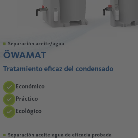
Separación aceite/agua
ÖWAMAT
Tratamiento eficaz del condensado
Económico
Práctico
Ecológico
Separación aceite-agua de eficacia probada