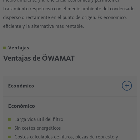
tratamiento respetuoso con el medio ambiente del condensado
disperso directamente en el punto de origen. Es económico,
eficiente y la alternativa más rentable.
Ventajas
Ventajas de ÖWAMAT
Económico
Económico
Larga vida útil del filtro
Sin costes energéticos
Costes calculables de filtros, piezas de repuesto y