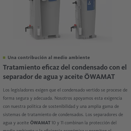
Una contribución al medio ambiente
Tratamiento eficaz del condensado con el
separador de agua y aceite ÖWAMAT
Los legisladores exigen que el condensado vertido se procese de
forma segura y adecuada. Nosotros apoyamos esta exigencia
con nuestra política de sostenibilidad y una amplia gama de
sistemas de tratamiento de condensados. Los separadores de
agua y aceite
ÖWAMAT
10 y 11 combinan la protección del
medio ambiente y la eficiencia económica y permiten el