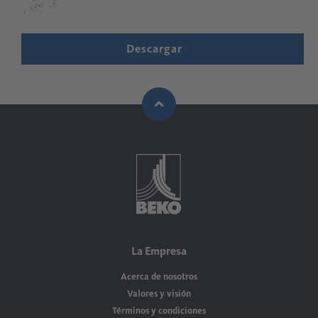
Descargar
La Empresa
Acerca de nosotros
Valores y visión
Términos y condiciones