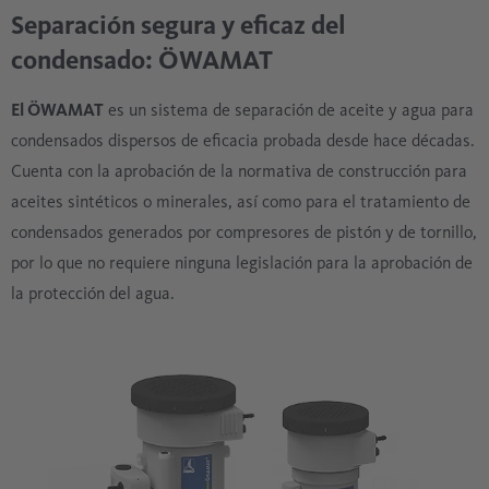
Separación segura y eficaz del
condensado: ÖWAMAT
El ÖWAMAT
es un sistema de separación de aceite y agua para
condensados dispersos de eficacia probada desde hace décadas.
Cuenta con la aprobación de la normativa de construcción para
aceites sintéticos o minerales, así como para el tratamiento de
condensados generados por compresores de pistón y de tornillo,
por lo que no requiere ninguna legislación para la aprobación de
la protección del agua.