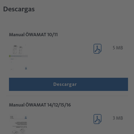
Descargas
Manual ÖWAMAT 10/11
5 MB
Descargar
Manual ÖWAMAT 14/12/15/16
3 MB