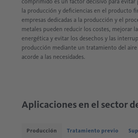
comprimido es un factor decisivo para evitar
la producción y deficiencias en el producto fin
empresas dedicadas a la producción y el pro
metales pueden reducir los costes, mejorar la
energética y evitar los desechos y las interru
producción mediante un tratamiento del air
acorde a las necesidades.
Aplicaciones en el sector d
Producción
Tratamiento previo
Sup