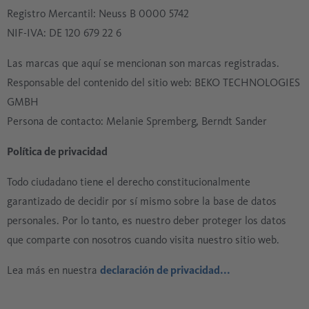
Registro Mercantil: Neuss B 0000 5742
NIF-IVA: DE 120 679 22 6
Las marcas que aquí se mencionan son marcas registradas.
Responsable del contenido del sitio web: BEKO TECHNOLOGIES
GMBH
Persona de contacto: Melanie Spremberg, Berndt Sander
Política de privacidad
Todo ciudadano tiene el derecho constitucionalmente
garantizado de decidir por sí mismo sobre la base de datos
personales. Por lo tanto, es nuestro deber proteger los datos
que comparte con nosotros cuando visita nuestro sitio web.
Lea más en nuestra
declaración de privacidad...