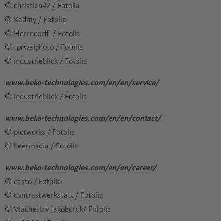
​​​​​​​​​​​​​​© christian42 / Fotolia
​​​​​​​​​​​​​​© Kadmy / Fotolia
© Herrndorff / Fotolia
​​​​​​​​​​​​​​© torwaiphoto / Fotolia
​​​​​​​​​​​​​​© industrieblick / Fotolia
www.beko-technologies.com/en/en/service/
​​​​​​​​​​​​​​© industrieblick / Fotolia
www.beko-technologies.com/en/en/contact/
© pictworks / Fotolia
​​​​​​​​​​​​​​© beermedia / Fotolia
www.beko-technologies.com/en/en/career/
© casto / Fotolia
​​​​​​​​​​​​​​© contrastwerkstatt / Fotolia
​​​​​​​​​​​​​​© Viacheslav Jakobchuk/ Fotolia