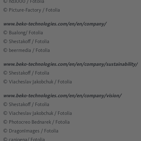
​​​​​​​​​​​​​​© nd3000 / Fotolia
​​​​​​​​​​​​​​© Picture-Factory / Fotolia
www.beko-technologies.com/en/en/company/
© Bualong/ Fotolia
​​​​​​​​​​​​​​© Shestakoff / Fotolia
​​​​​​​​​​​​​​© beermedia / Fotolia
www.beko-technologies.com/en/en/company/sustainability/
​​​​​​​​​​​​​​© Shestakoff / Fotolia
​​​​​​​​​​​​​​© Viacheslav Jakobchuk / Fotolia
www.beko-technologies.com/en/en/company/vision/
​​​​​​​​​​​​​​© Shestakoff / Fotolia
​​​​​​​​​​​​​​© Viacheslav Jakobchuk / Fotolia
​​​​​​​​​​​​​​© Photocreo Bednarek / Fotolia
​​​​​​​​​​​​​​​​​​​​​© DragonImages / Fotolia
​​​​​​​​​​​​​​​​​​​​​​​​​​​​© canjoena/ Fotolia