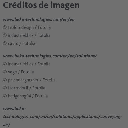
Créditos de imagen
www.beko-technologies.com/en/en
© trofotodesign / Fotolia
© industrieblick / Fotolia
© casto / Fotolia
www.beko-technologies.com/en/en/solutions/
© industrieblick / Fotolia
© vege / Fotolia
© pavlodargmxnet / Fotolia
© Herrndorff / Fotolia
© hedgehog94 / Fotolia
www.beko-
technologies.com/en/en/solutions/applications/conveying-
air/