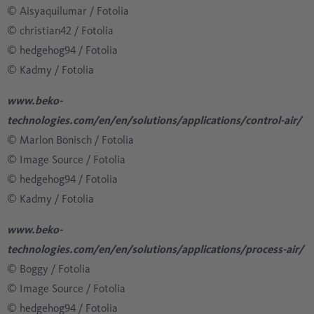
© Aisyaquilumar / Fotolia
​​​​​​​​​​​​​​© christian42 / Fotolia
​​​​​​​​​​​​​​© hedgehog94 / Fotolia
​​​​​​​​​​​​​​© Kadmy / Fotolia
www.beko-
technologies.com/en/en/solutions/applications/control-air/
© Marlon Bönisch / Fotolia
​​​​​​​​​​​​​​© Image Source / Fotolia
​​​​​​​​​​​​​​© hedgehog94 / Fotolia
​​​​​​​​​​​​​​© Kadmy / Fotolia
www.beko-
technologies.com/en/en/solutions/applications/process-air/
© Boggy / Fotolia
​​​​​​​​​​​​​​© Image Source / Fotolia
​​​​​​​​​​​​​​© hedgehog94 / Fotolia