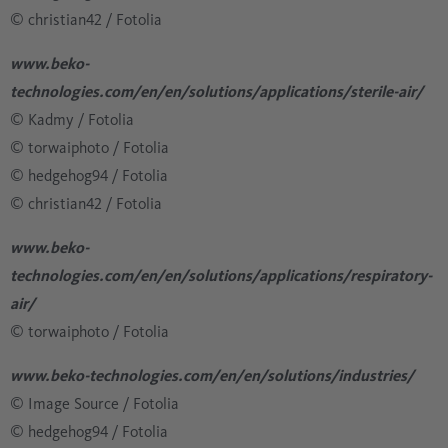
​​​​​​​​​​​​​​© christian42 / Fotolia
www.beko-
technologies.com/en/en/solutions/applications/sterile-air/
© Kadmy / Fotolia
​​​​​​​​​​​​​​© torwaiphoto / Fotolia
​​​​​​​​​​​​​​© hedgehog94 / Fotolia
​​​​​​​​​​​​​​© christian42 / Fotolia
www.beko-
technologies.com/en/en/solutions/applications/respiratory-
air/
​​​​​​​​​​​​​​© torwaiphoto / Fotolia
www.beko-technologies.com/en/en/solutions/industries/
© Image Source / Fotolia
​​​​​​​​​​​​​​© hedgehog94 / Fotolia