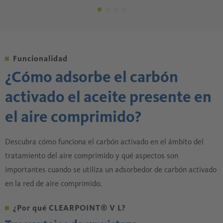
Funcionalidad
¿Cómo adsorbe el carbón
activado el aceite presente en
el aire comprimido?
Descubra cómo funciona el carbón activado en el ámbito del
tratamiento del aire comprimido y qué aspectos son
importantes cuando se utiliza un adsorbedor de carbón activado
en la red de aire comprimido.
¿Por qué CLEARPOINT® V L?