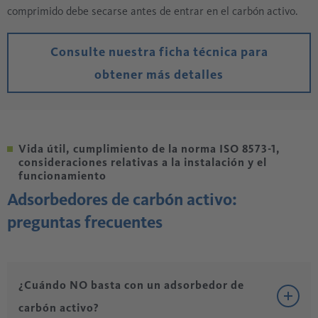
comprimido debe secarse antes de entrar en el carbón activo.
Consulte nuestra ficha técnica para
obtener más detalles
Vida útil, cumplimiento de la norma ISO 8573-1,
consideraciones relativas a la instalación y el
funcionamiento
Adsorbedores de carbón activo:
preguntas frecuentes
¿Cuándo NO basta con un adsorbedor de
carbón activo?