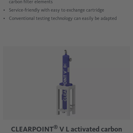
carbon filter elements
Service-friendly with easy to exchange cartridge
Conventional testing technology can easily be adapted
®
CLEARPOINT
V L activated carbon