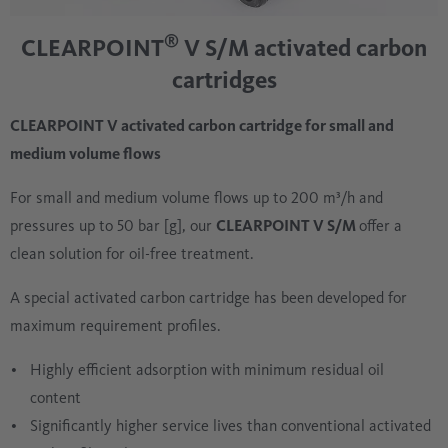
®
CLEARPOINT
V S/M activated carbon
cartridges
CLEARPOINT V activated carbon cartridge for small and
medium volume flows
For small and medium volume flows up to 200 m³/h and
pressures up to 50 bar [g], our
CLEARPOINT V S/M
offer a
clean solution for oil-free treatment.
A special activated carbon cartridge has been developed for
maximum requirement profiles.
Highly efficient adsorption with minimum residual oil
content
Significantly higher service lives than conventional activated