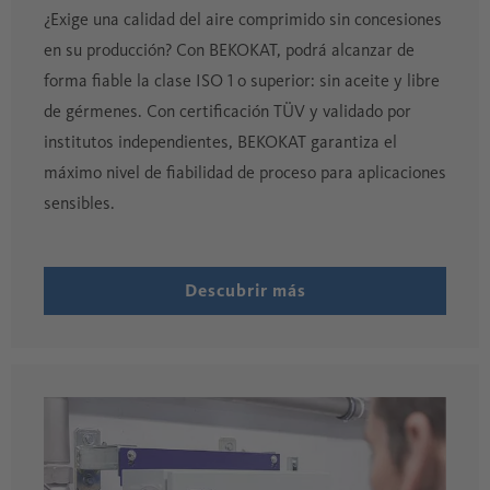
¿Exige una calidad del aire comprimido sin concesiones
en su producción? Con BEKOKAT, podrá alcanzar de
forma fiable la clase ISO 1 o superior: sin aceite y libre
de gérmenes. Con certificación TÜV y validado por
institutos independientes, BEKOKAT garantiza el
máximo nivel de fiabilidad de proceso para aplicaciones
sensibles.
Descubrir más