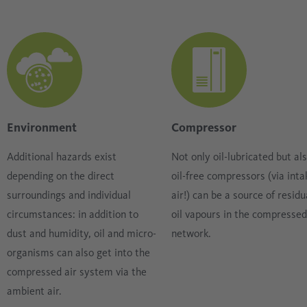
Environment
Compressor
Additional hazards exist
Not only oil-lubricated but al
depending on the direct
oil-free compressors (via inta
surroundings and individual
air!) can be a source of residu
circumstances: in addition to
oil vapours in the compressed
dust and humidity, oil and micro-
network.
organisms can also get into the
compressed air system via the
ambient air.