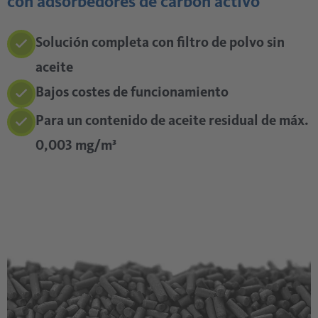
con adsorbedores de carbón activo
Solución completa con filtro de polvo sin
aceite
Bajos costes de funcionamiento
Para un contenido de aceite residual de máx.
0,003 mg/m³