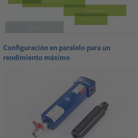
Configuración en paralelo para un
rendimiento máximo