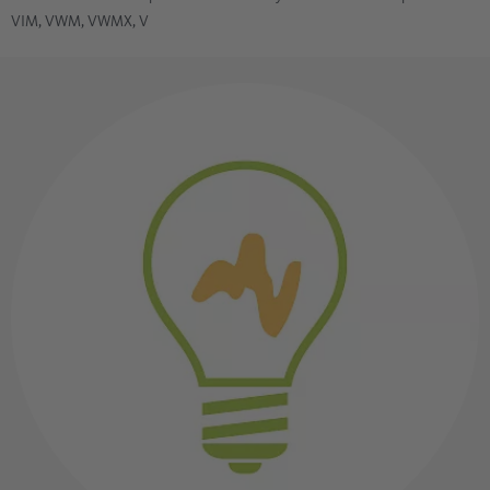
VIM, VWM, VWMX, V