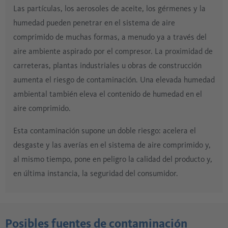
Las partículas, los aerosoles de aceite, los gérmenes y la
humedad pueden penetrar en el sistema de aire
comprimido de muchas formas, a menudo ya a través del
aire ambiente aspirado por el compresor. La proximidad de
carreteras, plantas industriales u obras de construcción
aumenta el riesgo de contaminación. Una elevada humedad
ambiental también eleva el contenido de humedad en el
aire comprimido.
Esta contaminación supone un doble riesgo: acelera el
desgaste y las averías en el sistema de aire comprimido y,
al mismo tiempo, pone en peligro la calidad del producto y,
en última instancia, la seguridad del consumidor.
Posibles fuentes de contaminación