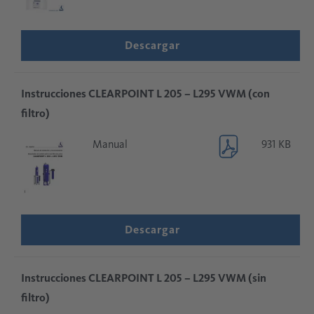
Descargar
Instrucciones CLEARPOINT L 205 – L295 VWM (con
filtro)
Manual
931 KB
Descargar
Instrucciones CLEARPOINT L 205 – L295 VWM (sin
filtro)