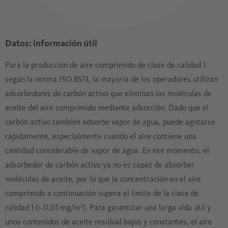
Datos: información útil
Para la producción de aire comprimido de clase de calidad 1
según la norma ISO 8573, la mayoría de los operadores utilizan
adsorbedores de carbón activo que eliminan las moléculas de
aceite del aire comprimido mediante adsorción. Dado que el
carbón activo también adsorbe vapor de agua, puede agotarse
rápidamente, especialmente cuando el aire contiene una
cantidad considerable de vapor de agua. En ese momento, el
adsorbedor de carbón activo ya no es capaz de absorber
moléculas de aceite, por lo que la concentración en el aire
comprimido a continuación supera el límite de la clase de
calidad 1 (> 0,01 mg/m³). Para garantizar una larga vida útil y
unos contenidos de aceite residual bajos y constantes, el aire