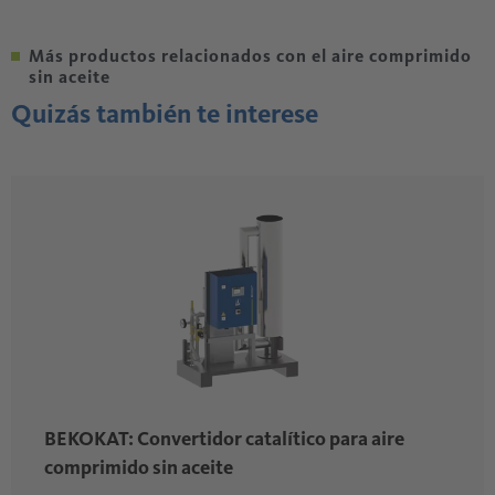
Más productos relacionados con el aire comprimido
sin aceite
Quizás también te interese
BEKOKAT: Convertidor catalítico para aire
comprimido sin aceite