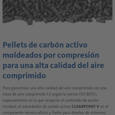
Pellets de carbón activo
moldeados por compresión
para una alta calidad del aire
comprimido
Para garantizar una alta calidad del aire comprimido con una
clase de aire comprimido 1-2 según la norma ISO 8573-1,
especialmente en lo que respecta al contenido de aceite
residual, el adsorbedor de carbón activo
CLEARPOINT V
es el
componente técnico eficaz y fiable para diseños de sistemas