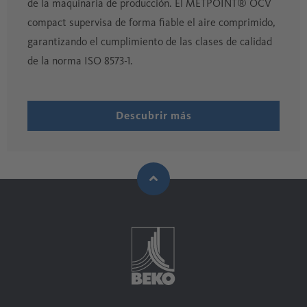
de la maquinaria de producción. El METPOINT® OCV
compact supervisa de forma fiable el aire comprimido,
garantizando el cumplimiento de las clases de calidad
de la norma ISO 8573-1.
Descubrir más