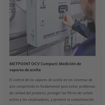
METPOINT OCV Compact: Medición de
vapores de aceite
El control de los vapores de aceite en los sistemas de
aire comprimido es fundamental para evitar problemas
de calidad del producto, proteger los filtros de carbón
activo y los catalizadores, y prevenir la contaminación