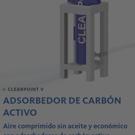
CLEARPOINT V
ADSORBEDOR DE CARBÓN
ACTIVO
Aire comprimido sin aceite y económico