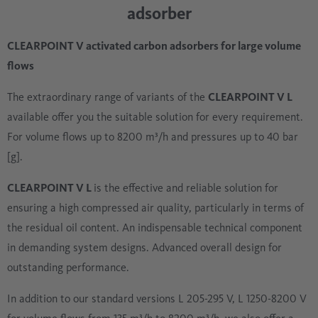
adsorber
CLEARPOINT V activated carbon adsorbers for large volume
flows
The extraordinary range of variants of the
CLEARPOINT V L
available offer you the suitable solution for every requirement.
For volume flows up to 8200 m³/h and pressures up to 40 bar
[g].
CLEARPOINT V L
is the effective and reliable solution for
ensuring a high compressed air quality, particularly in terms of
the residual oil content. An indispensable technical component
in demanding system designs. Advanced overall design for
outstanding performance.
In addition to our standard versions L 205-295 V, L 1250-8200 V