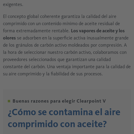
exigentes.
El concepto global coherente garantiza la calidad del aire
comprimido con un contenido mínimo de aceite residual de
forma extremadamente rentable.
Los vapores de aceite y los
olores
se adsorben en la superficie activa inusualmente grande
de los gránulos de carbón activo moldeados por compresión. A
la hora de seleccionar nuestro carbón activo, colaboramos con
proveedores seleccionados que garantizan una calidad
constante del carbón. Una ventaja importante para la calidad de
su aire comprimido y la fiabilidad de sus procesos.
Buenas razones para elegir Clearpoint V
¿Cómo se contamina el aire
comprimido con aceite?