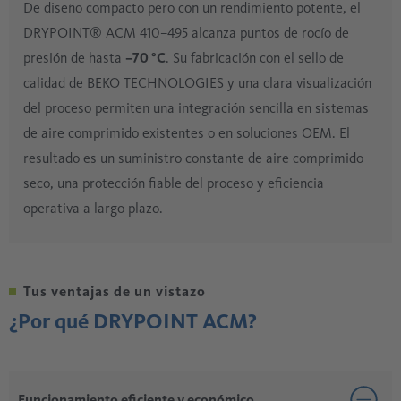
De diseño compacto pero con un rendimiento potente, el
DRYPOINT® ACM 410–495 alcanza puntos de rocío de
presión de hasta
–70 °C
. Su fabricación con el sello de
calidad de BEKO TECHNOLOGIES y una clara visualización
del proceso permiten una integración sencilla en sistemas
de aire comprimido existentes o en soluciones OEM. El
resultado es un suministro constante de aire comprimido
seco, una protección fiable del proceso y eficiencia
operativa a largo plazo.
Tus ventajas de un vistazo
¿Por qué DRYPOINT ACM?
Funcionamiento eficiente y económico