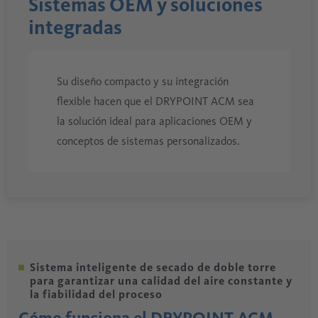
Sistemas OEM y soluciones
integradas
Su diseño compacto y su integración
flexible hacen que el DRYPOINT ACM sea
la solución ideal para aplicaciones OEM y
conceptos de sistemas personalizados.
Sistema inteligente de secado de doble torre
para garantizar una calidad del aire constante y
la fiabilidad del proceso