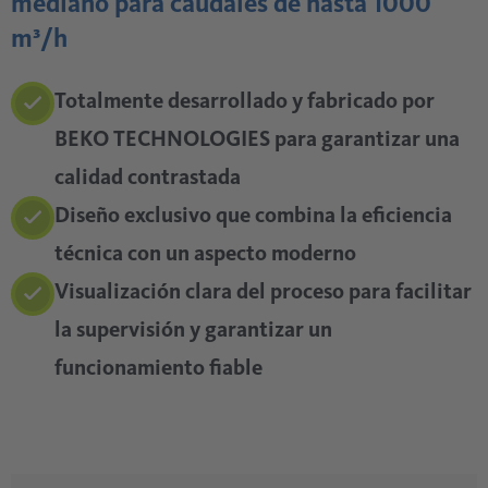
mediano para caudales de hasta 1000
m³/h
Totalmente desarrollado y fabricado por
BEKO TECHNOLOGIES para garantizar una
calidad contrastada
Diseño exclusivo que combina la eficiencia
técnica con un aspecto moderno
Visualización clara del proceso para facilitar
la supervisión y garantizar un
funcionamiento fiable