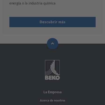
energía o la industria química
Descubrir más
La Empresa
Acerca de nosotros