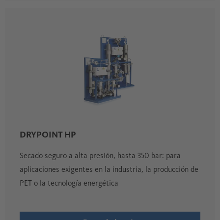
DRYPOINT HP
Secado seguro a alta presión, hasta 350 bar: para
aplicaciones exigentes en la industria, la producción de
PET o la tecnología energética