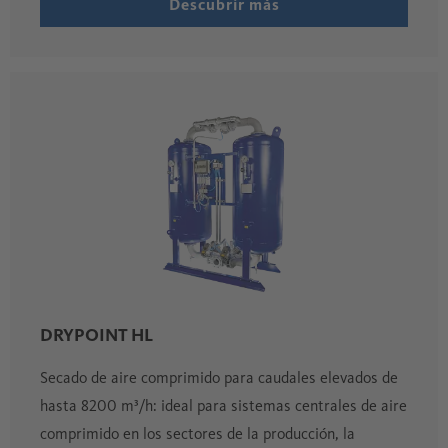
Descubrir más
DRYPOINT HL
Secado de aire comprimido para caudales elevados de
hasta 8200 m³/h: ideal para sistemas centrales de aire
comprimido en los sectores de la producción, la