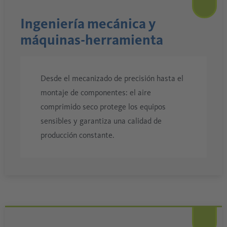
Ingeniería mecánica y
máquinas-herramienta
Desde el mecanizado de precisión hasta el
montaje de componentes: el aire
comprimido seco protege los equipos
sensibles y garantiza una calidad de
producción constante.