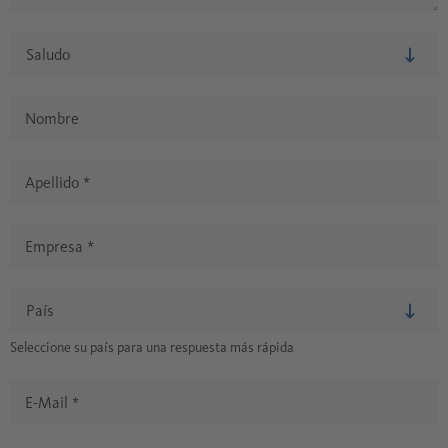
Nombre
Apellido
*
Empresa
*
Seleccione su país para una respuesta más rápida
E-Mail
*