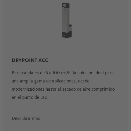
DRYPOINT ACC
Para caudales de 5 a 100 m³/h: la solución ideal para
una amplia gama de aplicaciones, desde
modernizaciones hasta el secado de aire comprimido
en el punto de uso
Descubrir más