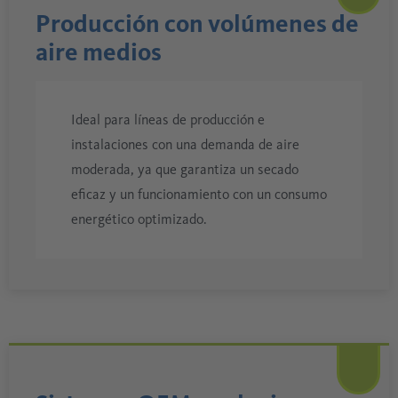
Producción con volúmenes de
aire medios
Ideal para líneas de producción e
instalaciones con una demanda de aire
moderada, ya que garantiza un secado
eficaz y un funcionamiento con un consumo
energético optimizado.