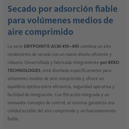
Secado por adsorción fiable
para volúmenes medios de
aire comprimido
La serie
DRYPOINT® ACM 410–495
combina un alto
rendimiento de secado con un nuevo diseño eficiente y
robusto. Desarrollada y fabricada íntegramente
por BEKO
TECHNOLOGIES
, está diseñada específicamente para
volúmenes medios de aire comprimido y ofrece un
equilibrio óptimo entre eficiencia, seguridad operativa y
facilidad de integración. Con filtración integrada y un
innovador concepto de control, el sistema garantiza una
calidad estable del aire comprimido y un funcionamiento
fiable.