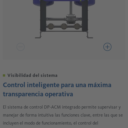
Visibilidad del sistema
Control inteligente para una máxima
transparencia operativa
El sistema de control DP-ACM integrado permite supervisar y
manejar de forma intuitiva las funciones clave, entre las que se
incluyen el modo de funcionamiento, el control del