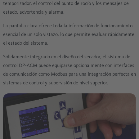
temporizador, el control del punto de rocío y los mensajes de
estado, advertencia y alarma.
La pantalla clara ofrece toda la información de funcionamiento
esencial de un solo vistazo, lo que permite evaluar rápidamente
el estado del sistema.
Sólidamente integrado en el diseño del secador, el sistema de
control DP-ACM puede equiparse opcionalmente con interfaces
de comunicación como Modbus para una integración perfecta en
sistemas de control y supervisión de nivel superior.