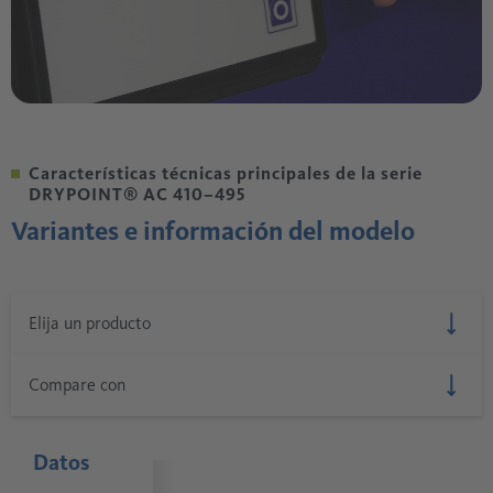
Características técnicas principales de la serie
DRYPOINT® AC 410–495
Variantes e información del modelo
Datos