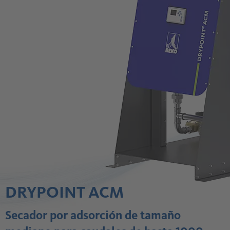
DRYPOINT ACM
Secador por adsorción de tamaño