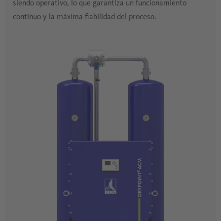
siendo operativo, lo que garantiza un funcionamiento
continuo y la máxima fiabilidad del proceso.