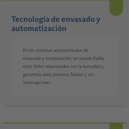
Tecnología de envasado y
automatización
En los sistemas automatizados de
envasado y manipulación, un secado fiable
evita fallos relacionados con la humedad y
garantiza unos procesos fluidos y sin
interrupciones.