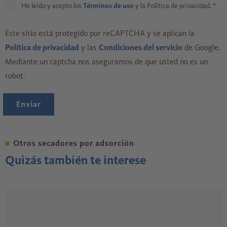
He leído y acepto los
Términos de uso
y la Política de privacidad.
*
Este sitio está protegido por reCAPTCHA y se aplican la
Política de privacidad
y las
Condiciones del servicio
de Google.
Mediante un captcha nos aseguramos de que usted no es un
robot.
Enviar
Otros secadores por adsorción
Quizás también te interese