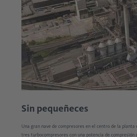
Sin pequeñeces
Una gran nave de compresores en el centro de la planta 
tres turbocompresores con una potencia de compresión d