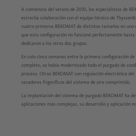
A comienzos del verano de 2010, los especialistas de
estrecha colaboración con el equipo técnico de ThyssenK
cuatro primeros BEKOMAT de distintos tamaños en uno 
que esta configuración no funcionó perfectamente hasta 
dedicaron a los otros dos grupos.
En solo cinco semanas entre la primera configuración de
completo, se había modernizado todo el purgado de con
proceso. Otros BEKOMAT con regulación electrónica del n
secadores frigoríficos del sistema de aire comprimido.
La implantación del sistema de purgado BEKOMAT ha dem
aplicaciones más complejas, su desarrollo y aplicación n