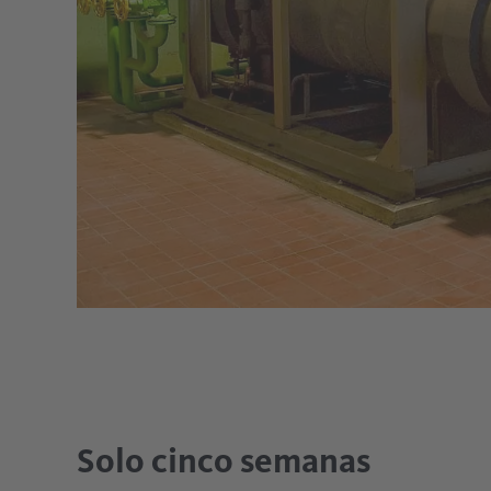
Solo cinco semanas