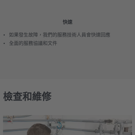
快速
如果發生故障，我們的服務技術人員會快速回應
全面的服務協議和文件
檢查和維修