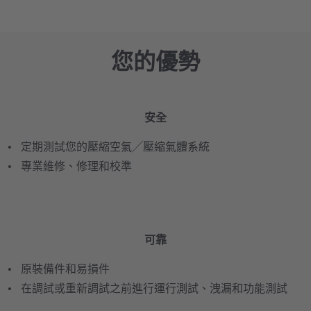
您的優勢
安全
定期測試您的壓縮空氣╱壓縮氣體系統
專業維修、修理和校準
可靠
原裝備件和易損件
在調試或重新調試之前進行運行測試、洩漏和功能測試