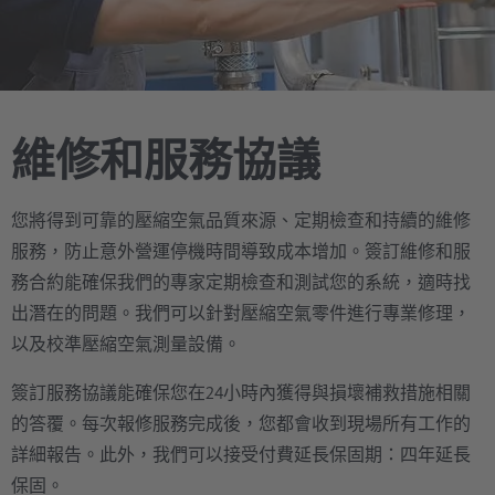
維修和服務協議
您將得到可靠的壓縮空氣品質來源、定期檢查和持續的維修
服務，防止意外營運停機時間導致成本增加。簽訂維修和服
務合約能確保我們的專家定期檢查和測試您的系統，適時找
出潛在的問題。我們可以針對壓縮空氣零件進行專業修理，
以及校準壓縮空氣測量設備。
簽訂服務協議能確保您在24小時內獲得與損壞補救措施相關
的答覆。每次報修服務完成後，您都會收到現場所有工作的
詳細報告。此外，我們可以接受付費延長保固期：四年延長
保固。