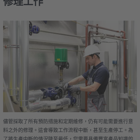
修理工作
儘管採取了所有預防措施和定期維修，仍有可能需要進行意
料之外的修理。這會導致工作流程中斷，甚至生產停工。為
了將生產中斷的情況降至最低，您需要具備豐富產品知識的