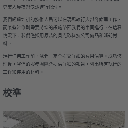
專業人員為您快速進行修理。
我們經過培訓的技術人員可以在現場執行大部分修理工作，
而某些維修則需要將您的設施帶回我們的車間進行。在這種
情況下，我們僅採用原裝的貝克歐科技公司備品和消耗材
料。
進行任何工作前，我們一定會提交詳細的費用估算。成功修
理後，我們的服務團隊會提供詳細的報告，列出所有執行的
工作和使用的材料。
校準