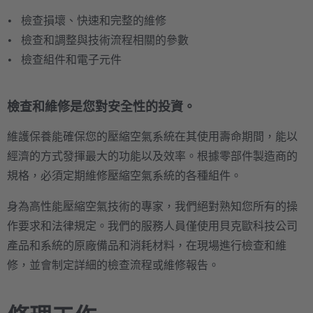
檢查損壞、快速和完整的維修
檢查和調整與技術流程相關的參數
檢查組件和電子元件
檢查和維修是您對安全性的投資。
維護保養能確保您的壓縮空氣系統在其使用壽命期間，能以
經濟的方式發揮最大的功能以及效率。根據零部件製造商的
規格，必須定期維修壓縮空氣系統的各種組件。
身為高性能壓縮空氣技術的專家，我們絕對熟知您所有的操
作要求和法律規定。我們的服務人員僅使用貝克歐科技公司
產品和系統的原廠備品和消耗材料，在現場進行檢查和維
修，並會制定詳細的檢查流程或維修報告。