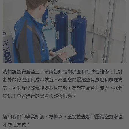
我們認為安全至上！眾所皆知定期檢查和預防性維修，比計
劃外的修理更具成本效益。檢查您的壓縮空氣處理和處理方
式，可以及早發現損壞並且補救，為您提高盈利能力。我們
提供由專家進行的檢查和維修服務。
運用我們的專業知識，根據以下重點檢查您的壓縮空氣處理
和處理方式：