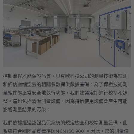
控制流程才能保證品質。貝克歐科技公司的測量技術為監測
和評估壓縮空氣的相關參數提供數據基礎。為了保證技術測
量組件能正常安全地執行功能，我們建議定期進行校準和調
整。這也包括清潔測量設備，因為持續使用設備會產生可能
影響測量結果的污染。
我們依據經過認證品保系統的規定檢查和校準測量設備，此
系統符合國際品質標準DIN EN ISO 9001。因此，您的測量值