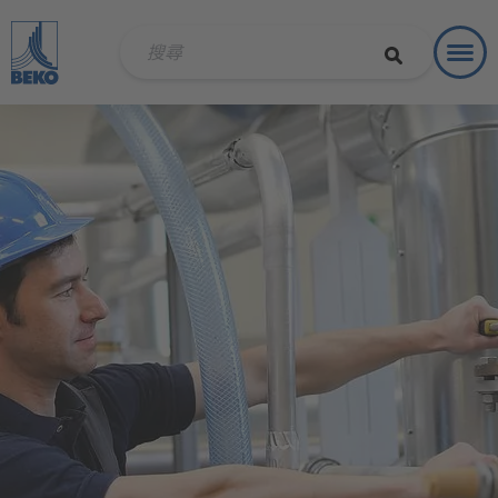
Toggl
解決方