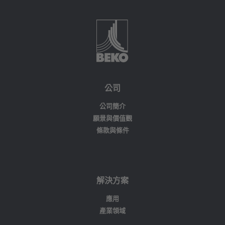
公司
公司簡介
願景與價值觀
條款與條件
解決方案
應用
產業領域