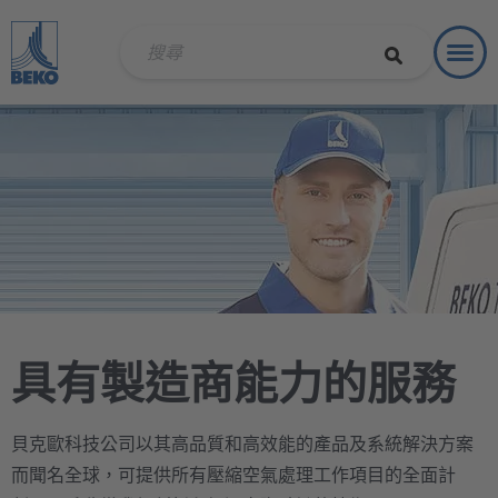
Toggl
解決方
具有製造商能力的服務
貝克歐科技公司以其高品質和高效能的產品及系統解決方案
而聞名全球，可提供所有壓縮空氣處理工作項目的全面計