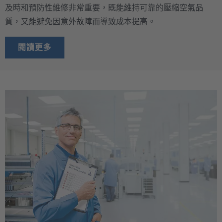
及時和預防性維修非常重要，既能維持可靠的壓縮空氣品
質，又能避免因意外故障而導致成本提高。
閱讀更多