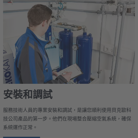
安裝和調試
服務技術人員的專業安裝和調試，是讓您順利使用貝克歐科
技公司產品的第一步。他們在現場整合壓縮空氣系統，確保
系統運作正常。