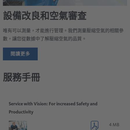
設備改良和空氣審查
唯有可以測量，才能進行管理。我們測量壓縮空氣的相關參
數，讓您從數據中了解壓縮空氣的品質。
閱讀更多
服務手冊
Service with Vision: For increased Safety and
Productivity
4 MB