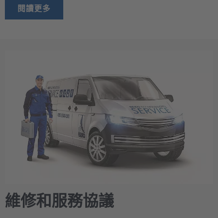
閱讀更多
維修和服務協議