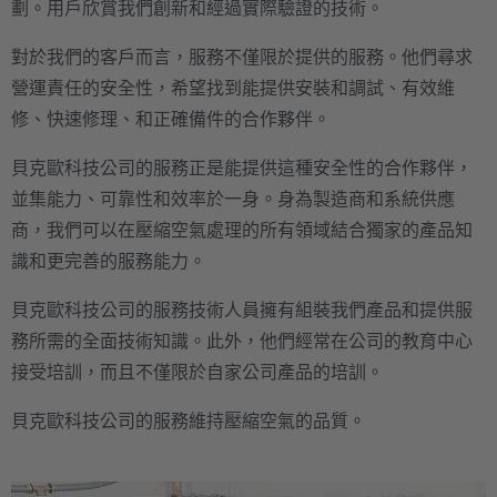
劃。用戶欣賞我們創新和經過實際驗證的技術。
對於我們的客戶而言，服務不僅限於提供的服務。他們尋求
營運責任的安全性，希望找到能提供安裝和調試、有效維
修、快速修理、和正確備件的合作夥伴。
貝克歐科技公司的服務正是能提供這種安全性的合作夥伴，
並集能力、可靠性和效率於一身。身為製造商和系統供應
商，我們可以在壓縮空氣處理的所有領域結合獨家的產品知
識和更完善的服務能力。
貝克歐科技公司的服務技術人員擁有組裝我們產品和提供服
務所需的全面技術知識。此外，他們經常在公司的教育中心
接受培訓，而且不僅限於自家公司產品的培訓。
貝克歐科技公司的服務維持壓縮空氣的品質。