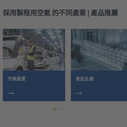
採用製程用空氣 的不同產業 | 產品推薦
汽車產業
食品生產