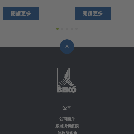
閱讀更多
閱讀更多
公司
公司簡介
願景與價值觀
條款與條件