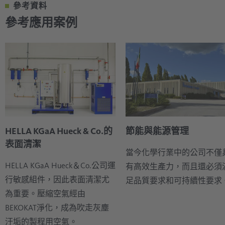
參考資料
參考應用案例
HELLA KGaA Hueck & Co.的
節能與能源管理
表面清潔
當今化學行業中的公司不僅
HELLA KGaA Hueck＆Co.公司運
有高效生產力，而且還必須
行敏感組件，因此表面清潔尤
足品質要求和可持續性要求
為重要。壓縮空氣經由
BEKOKAT淨化，成為吹走灰塵
汙垢的製程用空氣。