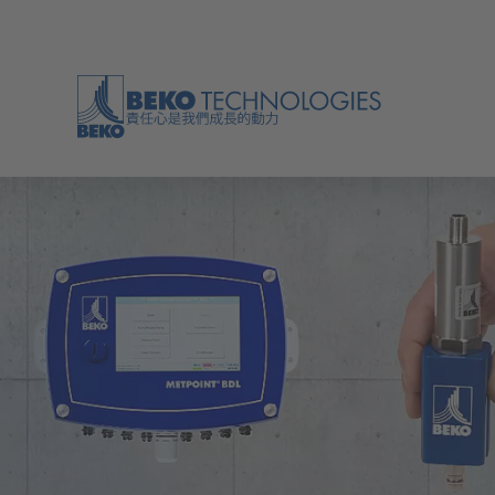
返回
返回
返回
返回
返回
返回
返回
返回
返回
返回
返回
返回
返回
返回
返回
應用
產業領域
冷凝技術
油水分離器
冷凍乾燥機
吸附式乾燥機
薄膜乾燥機
壓縮空氣
壓縮空氣效率
工具
概述
概述
概述
概述
概述
概述
概述
概述
壓縮空氣廣泛應用於幾乎所有行業，涵蓋各種用
除了測量流量或洩漏等跨行業主題外，每個行業
途。無論是作為協調系統的控制空氣、運輸散裝
在品質、效率和工藝可靠性方面都有其專業的應
貨物的輸送空氣，還是用於填充包裝的工藝空
用和要求。
氣。
產品
概述
壓縮空氣過濾
壓縮空氣乾燥機
測量技術
無油
處理技術
概述
解決方案
服務
公司
技術知識
現代生產技術需要壓縮空氣。根據不同的應用，