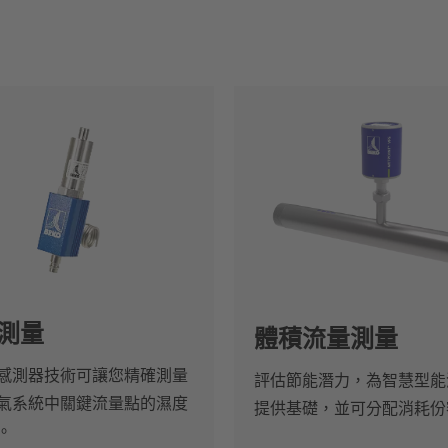
測量
體積流量測量
感測器技術可讓您精確測量
評估節能潛力，為智慧型能
氣系統中關鍵流量點的濕度
提供基礎，並可分配消耗份
。