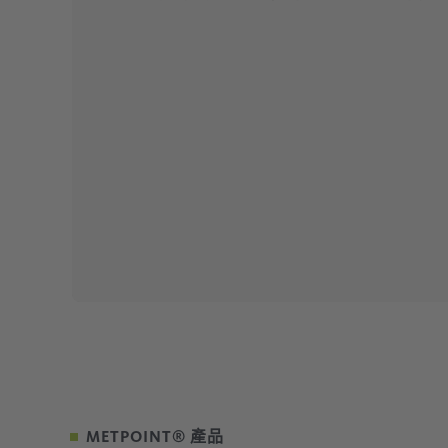
METPOINT® 產品