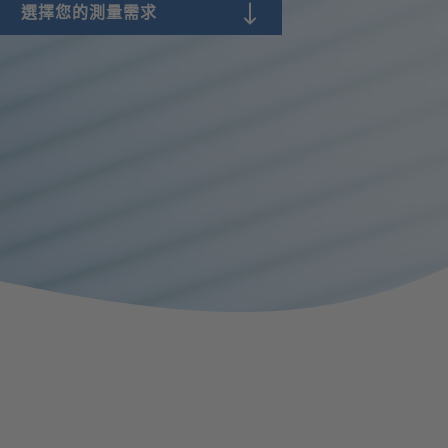
金屬工業
選擇您的測量需求
壓縮空氣系統數據記錄與監控
水泥行業中的壓縮空氣應用
壓縮空氣含油量監測
移動式壓縮空氣分析