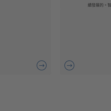
續發展的。