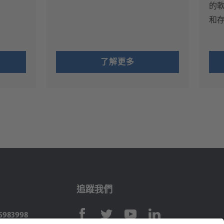
的
和
了解更多
追蹤我們
6983998