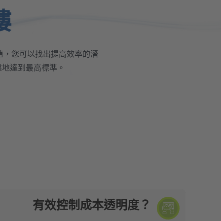
樓
值，您可以找出提高效率的潛
可靠地達到最高標準。
有效控制成本透明度？