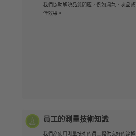
我們協助解決品質問題，例如濕氣、次品或瑕
佳效果。
員工的測量技術知識
我們為使用測量技術的員工提供良好的論據