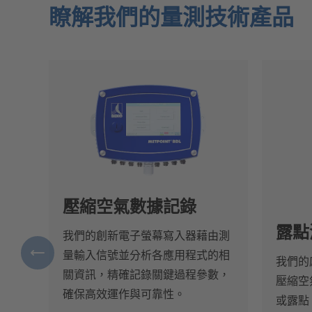
瞭解我們的量測技術產品
壓縮空氣數據記錄
露點
我們的創新電子螢幕寫入器藉由測
量輸入信號並分析各應用程式的相
我們的
關資訊，精確記錄關鍵過程參數，
壓縮空
確保高效運作與可靠性。
或露點