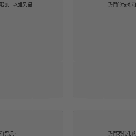
疵 - 以達到最
我們的技術
和資訊。
我們現代化