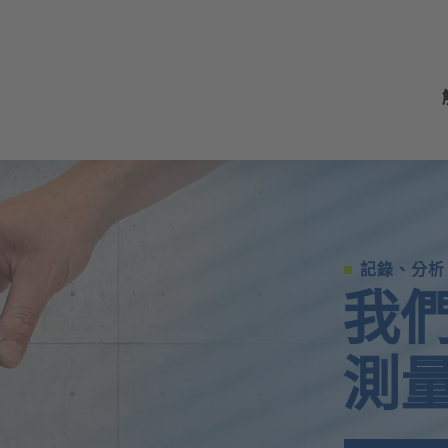
壓縮空氣
範圍
範圍
範圍
範圍
範圍
範圍
範圍
您的測量需求
範圍
範圍
範圍
範圍
範圍
範圍
範圍
範圍
範圍
範圍
範圍
冷凝技術
冷凝液排放器
活性油水分離器
過濾器
冷凍乾燥機
冷凍乾燥機
DRYPOINT ACC
DRYPOINT M plus
您在壓縮空氣系統上的所有問題
活性碳吸附器
壓縮空氣冷卻器
記錄、分析
應用
輸送空氣
汽車產業
安裝
永續發展
教育中心
壓縮空氣處理
濾心更換
壓縮空氣單位轉換
我們
破乳裝置
壓縮空氣過濾
蒸氣和無菌過濾器
DRYPOINT AC HP
薄膜乾燥機
有效控制成本透明度
製程用空氣
化學產業
OEM
改良
卓越品質
壓縮空氣效率
工具
測
壓縮空氣乾燥機
現代、永續、數位化
工程
條款、條件
壓縮空氣術語
測量技術
壓縮空氣技術的測量知識