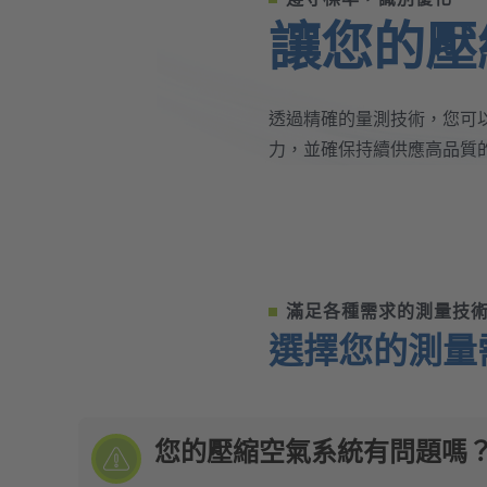
讓您的壓
透過精確的量測技術，您可
力，並確保持續供應高品質的壓
滿足各種需求的測量技
選擇您的測量
您的壓縮空氣系統有問題嗎