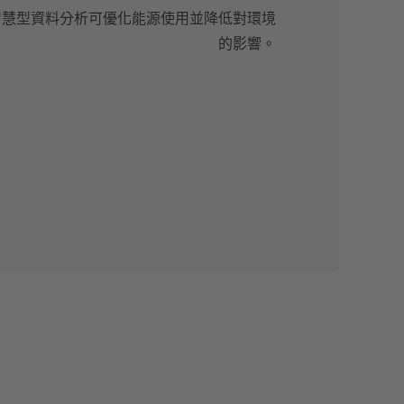
智慧型資料分析可優化能源使用並降低對環境
的影響。