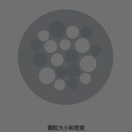
顆粒大小和密度