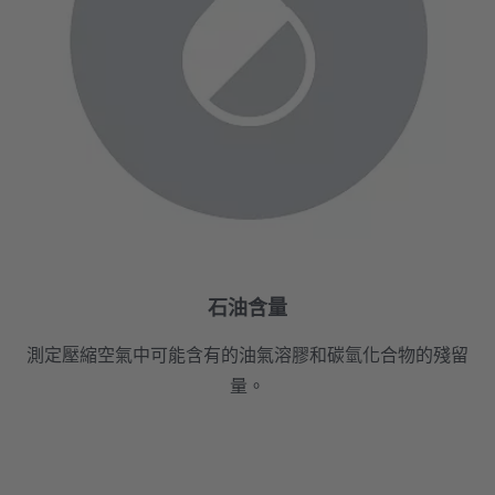
石油含量
測定壓縮空氣中可能含有的油氣溶膠和碳氫化合物的殘留
量。