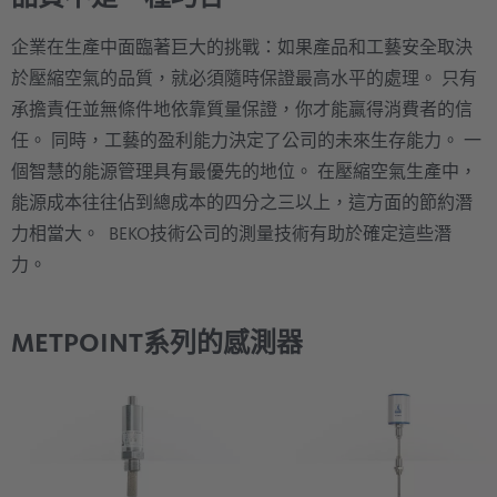
企業在生產中面臨著巨大的挑戰：如果產品和工藝安全取決
於壓縮空氣的品質，就必須隨時保證最高水平的處理。 只有
承擔責任並無條件地依靠質量保證，你才能贏得消費者的信
任。 同時，工藝的盈利能力決定了公司的未來生存能力。 一
個智慧的能源管理具有最優先的地位。 在壓縮空氣生產中，
能源成本往往佔到總成本的四分之三以上，這方面的節約潛
力相當大。 BEKO技術公司的測量技術有助於確定這些潛
力。
METPOINT系列的感測器