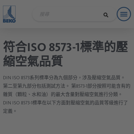
Toggl
解決方
符合ISO 8573-1標準的壓
縮空氣品質
DIN ISO 8573系列標準分為九個部分，涉及壓縮空氣品質。
第二至第九部分包括測試方法。 第8573-1部分按照可能含有的
雜質（顆粒、水和油）的最大含量對壓縮空氣進行分類。
DIN ISO 8573-1標準在以下方面對壓縮空氣的品質等級進行了
定義。