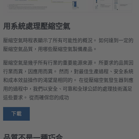
用系統處理壓縮空氣
壓縮空氣時程表顯示了所有可能性的概況。 如何達到一定的
壓縮空氣品質，用哪些壓縮空氣製備產品。
壓縮空氣是幾乎所有行業的重要能源來源。 所要求的品質因
行業而異，因應用而異。 然而，對最佳生產過程、安全系統
和成本效益操作的渴望是相同的。 在從壓縮空氣發生器到應
用的過程中，我們以安全、可靠和全球公認的處理技術滿足
這些要求。 從而確保您的成功
下載
品質不是一種巧合