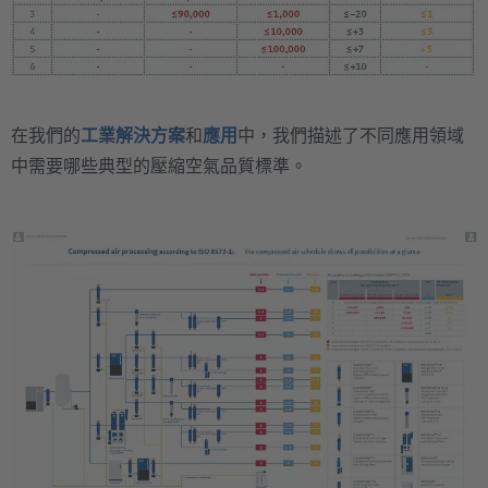
在我們的
工業解決方案
和
應用
中，我們描述了不同應用領域
中需要哪些典型的壓縮空氣品質標準。