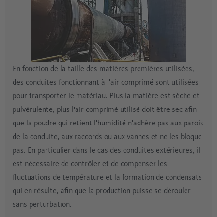
En fonction de la taille des matières premières utilisées,
des conduites fonctionnant à l'air comprimé sont utilisées
pour transporter le matériau. Plus la matière est sèche et
pulvérulente, plus l'air comprimé utilisé doit être sec afin
que la poudre qui retient l'humidité n'adhère pas aux parois
de la conduite, aux raccords ou aux vannes et ne les bloque
pas. En particulier dans le cas des conduites extérieures, il
est nécessaire de contrôler et de compenser les
fluctuations de température et la formation de condensats
qui en résulte, afin que la production puisse se dérouler
sans perturbation.