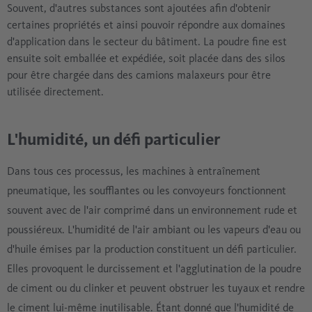
Souvent, d'autres substances sont ajoutées afin d'obtenir
certaines propriétés et ainsi pouvoir répondre aux domaines
d'application dans le secteur du bâtiment. La poudre fine est
ensuite soit emballée et expédiée, soit placée dans des silos
pour être chargée dans des camions malaxeurs pour être
utilisée directement.
L'humidité, un défi particulier
Dans tous ces processus, les machines à entraînement
pneumatique, les soufflantes ou les convoyeurs fonctionnent
souvent avec de l'air comprimé dans un environnement rude et
poussiéreux. L'humidité de l'air ambiant ou les vapeurs d'eau ou
d'huile émises par la production constituent un défi particulier.
Elles provoquent le durcissement et l'agglutination de la poudre
de ciment ou du clinker et peuvent obstruer les tuyaux et rendre
le ciment lui-même inutilisable. Étant donné que l'humidité de