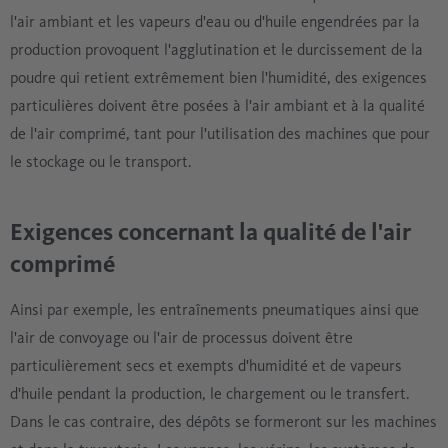
l'air ambiant et les vapeurs d'eau ou d'huile engendrées par la
production provoquent l'agglutination et le durcissement de la
poudre qui retient extrêmement bien l'humidité, des exigences
particulières doivent être posées à l'air ambiant et à la qualité
de l'air comprimé, tant pour l'utilisation des machines que pour
le stockage ou le transport.
Exigences concernant la qualité de l'air
comprimé
Ainsi par exemple, les entraînements pneumatiques ainsi que
l'air de convoyage ou l'air de processus doivent être
particulièrement secs et exempts d'humidité et de vapeurs
d'huile pendant la production, le chargement ou le transfert.
Dans le cas contraire, des dépôts se formeront sur les machines