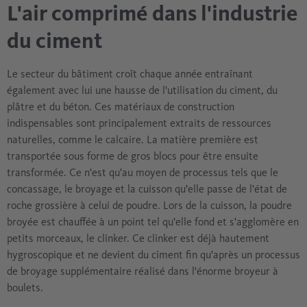
L'air comprimé dans l'industrie
du ciment
Le secteur du bâtiment croît chaque année entraînant
également avec lui une hausse de l'utilisation du ciment, du
plâtre et du béton. Ces matériaux de construction
indispensables sont principalement extraits de ressources
naturelles, comme le calcaire. La matière première est
transportée sous forme de gros blocs pour être ensuite
transformée. Ce n'est qu'au moyen de processus tels que le
concassage, le broyage et la cuisson qu'elle passe de l'état de
roche grossière à celui de poudre. Lors de la cuisson, la poudre
broyée est chauffée à un point tel qu'elle fond et s'agglomère en
petits morceaux, le clinker. Ce clinker est déjà hautement
hygroscopique et ne devient du ciment fin qu'après un processus
de broyage supplémentaire réalisé dans l'énorme broyeur à
boulets.