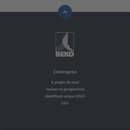
L'entreprise
À propos de nous
Valeurs et perspectives
Identifiant unique (IDU)
CGV