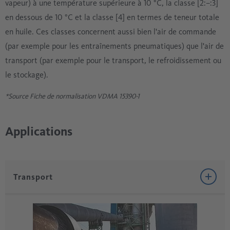
vapeur) à une température supérieure à 10 °C, la classe [2:–:3]
en dessous de 10 °C et la classe [4] en termes de teneur totale
en huile. Ces classes concernent aussi bien l'air de commande
(par exemple pour les entraînements pneumatiques) que l'air de
transport (par exemple pour le transport, le refroidissement ou
le stockage).
*Source Fiche de normalisation VDMA 15390-1
Applications
Transport