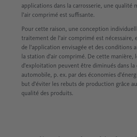
applications dans la carrosserie, une qualité
l'air comprimé est suffisante.
Pour cette raison, une conception individuel
traitement de l'air comprimé est nécessaire, 
de l'application envisagée et des conditions 
la station d'air comprimé. De cette manière, 
d'exploitation peuvent être diminués dans la
automobile, p. ex. par des économies d'énerg
but d'éviter les rebuts de production grâce au
qualité des produits.