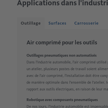
Applications dans l'indust
Outillage
Surfaces
Carrosserie
Air comprimé pour les outils
Outillages pneumatiques non automatisés
Dans l'industrie automobile, l'air comprimé utilisé
un atelier, plusieurs postes de travail soient ali
avec de l'air comprimé, l'installation doit être conç
de manière optimale dans l'ensemble de l'atelier. I
rapport aux outils électriques, en raison de leur man
Robotique avec composants pneumatiques
De nos jours, l'industrie automobile est impensabl