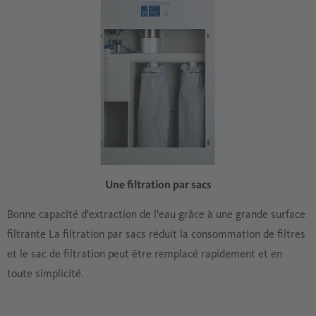
Une filtration par sacs
Bonne capacité d'extraction de l'eau grâce à une grande surface
filtrante La filtration par sacs réduit la consommation de filtres
et le sac de filtration peut être remplacé rapidement et en
toute simplicité.