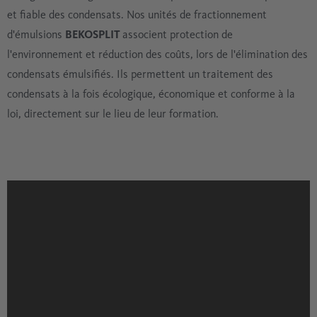
et fiable des condensats. Nos unités de fractionnement
d'émulsions
BEKOSPLIT
associent protection de
l'environnement et réduction des coûts, lors de l'élimination des
condensats émulsifiés. Ils permettent un traitement des
condensats à la fois écologique, économique et conforme à la
loi, directement sur le lieu de leur formation.