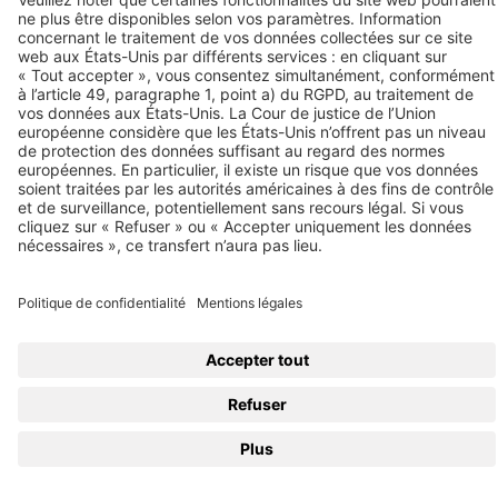
Plan de site
Gérer les cookies
Privacy
Mentions légales
Privacy Settings