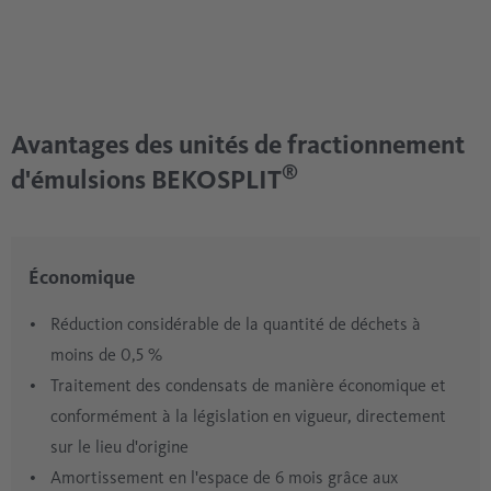
Avantages des unités de fractionnement
®
d'émulsions BEKOSPLIT
Économique
Réduction considérable de la quantité de déchets à
moins de 0,5 %
Traitement des condensats de manière économique et
conformément à la législation en vigueur, directement
sur le lieu d'origine
Amortissement en l'espace de 6 mois grâce aux