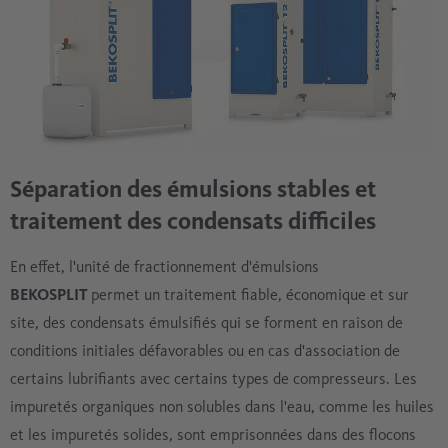
Séparation des émulsions stables et
traitement des condensats difficiles
En effet, l'unité de fractionnement d'émulsions
BEKOSPLIT
permet un traitement fiable, économique et sur
site, des condensats émulsifiés qui se forment en raison de
conditions initiales défavorables ou en cas d'association de
certains lubrifiants avec certains types de compresseurs. Les
impuretés organiques non solubles dans l'eau, comme les huiles
et les impuretés solides, sont emprisonnées dans des flocons