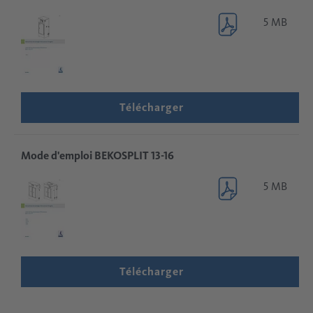
5 MB
Télécharger
Mode d'emploi BEKOSPLIT 13-16
5 MB
Télécharger