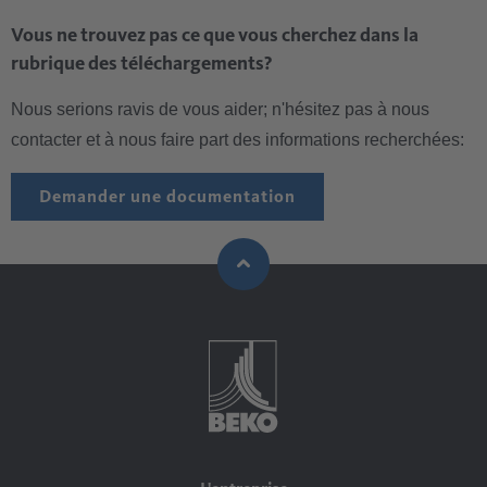
Vous ne trouvez pas ce que vous cherchez dans la
rubrique des téléchargements?
Nous serions ravis de vous aider; n'hésitez pas à nous
contacter et à nous faire part des informations recherchées:
Demander une documentation