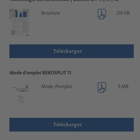
Brochure
219 KB
Télécharger
Mode d'emploi BEKOSPLIT 11
Mode d'emploi
3 MB
Télécharger