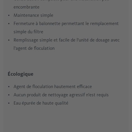
encombrante
Maintenance simple
Fermeture à baïonnette permettant le remplacement
simple du filtre
Remplissage simple et facile de l'unité de dosage avec
l'agent de floculation
Écologique
Agent de floculation hautement efficace
Aucun produit de nettoyage agressif n'est requis
Eau épurée de haute qualité