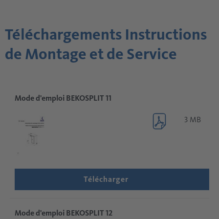
Téléchargements Instructions
de Montage et de Service
Mode d'emploi BEKOSPLIT 11
3 MB
Télécharger
Mode d'emploi BEKOSPLIT 12