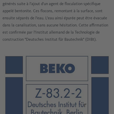
générés suite à l'ajout d'un agent de floculation spécifique
appelé bentonite. Ces flocons, remontant à la surface, sont
ensuite séparés de l'eau. L'eau ainsi épurée peut être évacuée
dans la canalisation, sans aucune hésitation. Cette affirmation
est confirmée par l'Institut allemand de la Technologie de
construction "Deutsches Institut für Bautechnik" (DIBt).