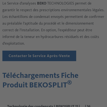
Le Service d'analyses
BEKO
TECHNOLOGIES permet de
garantir le respect des prescriptions environnementales légales.
Les échantillons de condensat envoyés permettent de confirmer
au préalable l'aptitude du procédé et le dimensionnement
correct de l'installation. En option, l'expéditeur peut être
informé de la teneur en hydrocarbures résiduels et des coûts
d'exploitation.
Contacter le Service Après-Vente
Téléchargements Fiche
®
Produit BEKOSPLIT
Technologie des condensats | BEKOSPLIT 11 | ... | 16