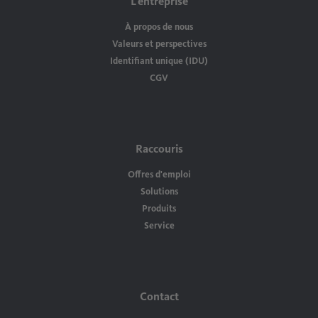
L'entreprise
À propos de nous
Valeurs et perspectives
Identifiant unique (IDU)
CGV
Raccouris
Offres d'emploi
Solutions
Produits
Service
Contact