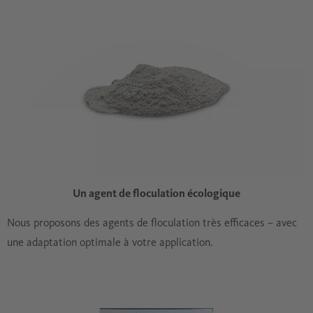
Un agent de floculation écologique
Nous proposons des agents de floculation très efficaces – avec
une adaptation optimale à votre application.