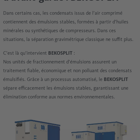
Dans certains cas, les condensats issus de l’air comprimé
contiennent des émulsions stables, formées à partir d’huiles
minérales ou synthétiques de compresseurs. Dans ces
situations, la séparation gravimétrique classique ne suffit plus.
C’est là qu’intervient
BEKOSPLIT
:
Nos unités de fractionnement d’émulsions assurent un
traitement fiable, économique et non polluant des condensats
émulsifiés. Grâce à un processus automatisé, le
BEKOSPLIT
sépare efficacement les émulsions stables, garantissant une
élimination conforme aux normes environnementales.