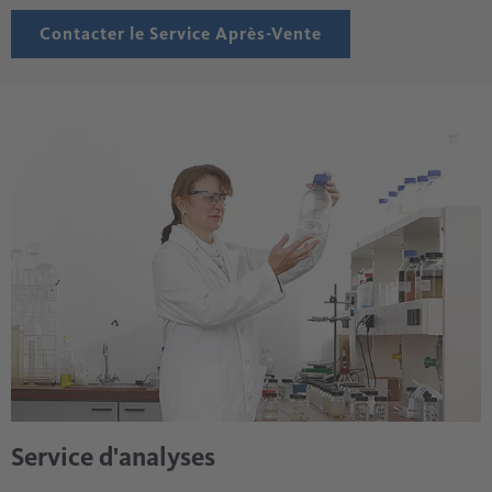
Contacter le Service Après-Vente
Service d'analyses