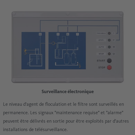
Surveillance électronique
Le niveau d'agent de floculation et le filtre sont surveillés en
permanence. Les signaux "maintenance requise" et "alarme"
peuvent être délivrés en sortie pour être exploités par d'autres
installations de télésurveillance.