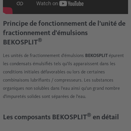
Principe de fonctionnement de l'unité de
fractionnement d'émulsions
®
BEKOSPLIT
Les unités de fractionnement d'émulsions
BEKOSPLIT
épurent
les condensats émulsifiés tels qu'ils apparaissent dans les
conditions initiales défavorables ou lors de certaines
combinaisons lubrifiants / compresseurs. Les substances
organiques non solubles dans l'eau ainsi qu'un grand nombre
d'impuretés solides sont séparées de l'eau.
®
Les composants BEKOSPLIT
en détail