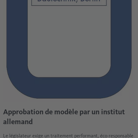
Approbation de modèle par un institut
allemand
Le législateur exige un traitement performant, éco-responsable