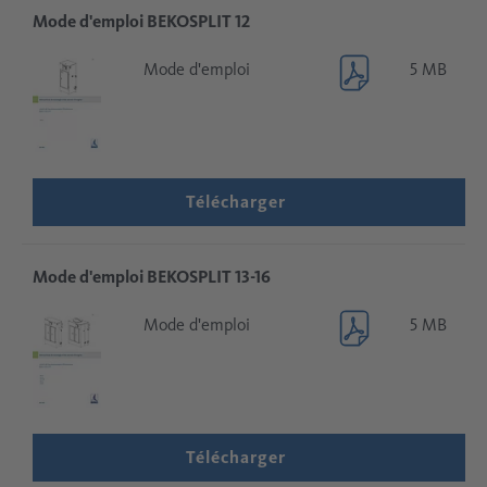
Mode d'emploi BEKOSPLIT 12
Mode d'emploi
5 MB
Télécharger
Mode d'emploi BEKOSPLIT 13-16
Mode d'emploi
5 MB
Télécharger