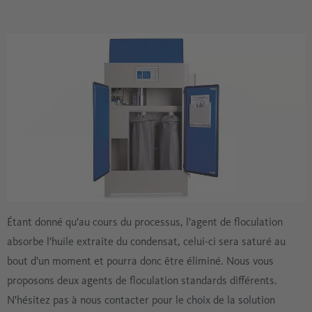
Étant donné qu'au cours du processus, l'agent de floculation
absorbe l'huile extraite du condensat, celui-ci sera saturé au
bout d'un moment et pourra donc être éliminé. Nous vous
proposons deux agents de floculation standards différents.
N'hésitez pas à nous contacter pour le choix de la solution