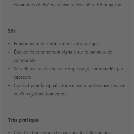
économies réalisées au niveau des coûts d'élimination
Sûr
Fonctionnement entièrement automatique
État de fonctionnement signalé sur le panneau de
commande
Surveillance du niveau de remplissage, commandée par
capteurs
Contact pour la signalisation d'une maintenance requise
ou d'un dysfonctionnement
Très pratique
Construction compacte pour une installation peu