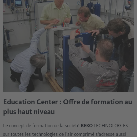
Education Center : Offre de formation au
plus haut niveau
Le concept de formation de la société
BEKO
TECHNOLOGIES
sur toutes les technologies de l'air comprimé s'adresse aussi