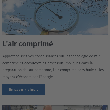
L'air comprimé
Approfondissez vos connaissances sur la technologie de l'air
comprimé et découvrez les processus impliqués dans la
préparation de l'air comprimé, l'air comprimé sans huile et les
moyens d'économiser l'énergie.
En savoir plus..