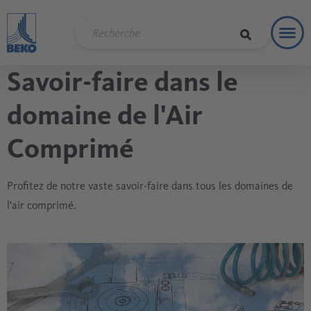
Toggl
Soluti
Savoir-faire dans le
domaine de l'Air
Comprimé
Profitez de notre vaste savoir-faire dans tous les domaines de
l'air comprimé.