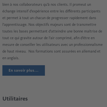
bien à nos collaborateurs qu'à nos clients. Il promeut un
échange intensif d'expérience entre les différents participants
et permet à tout un chacun de progresser rapidement dans
l'apprentissage. Nos objectifs majeurs sont de transmettre
toutes les bases permettant d'atteindre une bonne maîtrise de
tout ce qui gravite autour de l'air comprimé, afin d'être en
mesure de conseiller les utilisateurs avec un professionnalisme
de haut niveau. Nos formations sont assurées en allemand et
en anglais.
En savoir plus...
Utilitaires