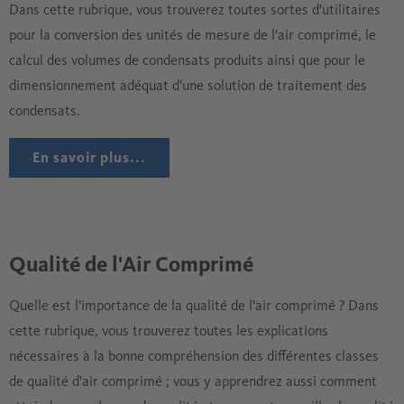
Dans cette rubrique, vous trouverez toutes sortes d'utilitaires
pour la conversion des unités de mesure de l'air comprimé, le
calcul des volumes de condensats produits ainsi que pour le
dimensionnement adéquat d'une solution de traitement des
condensats.
En savoir plus...
Qualité de l'Air Comprimé
Quelle est l'importance de la qualité de l'air comprimé ? Dans
cette rubrique, vous trouverez toutes les explications
nécessaires à la bonne compréhension des différentes classes
de qualité d'air comprimé ; vous y apprendrez aussi comment