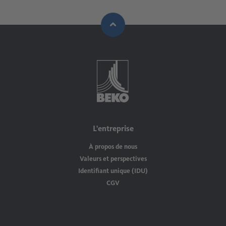
L'entreprise
À propos de nous
Valeurs et perspectives
Identifiant unique (IDU)
CGV