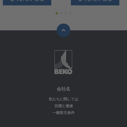
会社名
私たちに関しては
目標と価値
一般取引条件