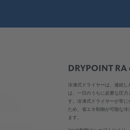
DRYPOINT 
冷凍式ドライヤーは、連続し
は、一日のうちに必要な圧力
す。冷凍式ドライヤーが常に
ため、省エネ制御が可能な冷
ます。