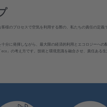
プ
お客様のプロセスで空気を利用する際の、私たちの責任の定義
。
を十分に発揮しながら、最大限の経済的利用とエコロジーへの
eco」の考え方です。技術と環境意識を融合させ、責任ある