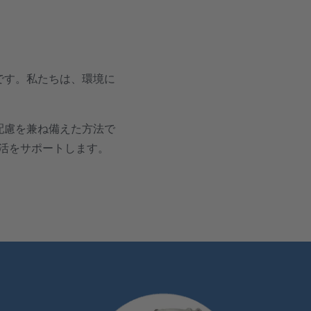
です。私たちは、環境に
配慮を兼ね備えた方法で
生活をサポートします。