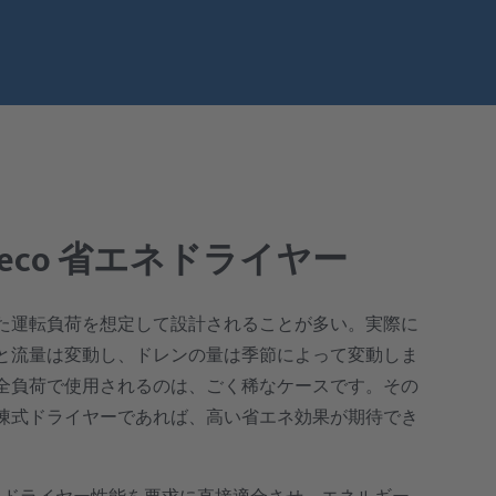
RA eco 省エネドライヤー
た運転負荷を想定して設計されることが多い。実際に
と流量は変動し、ドレンの量は季節によって変動しま
全負荷で使用されるのは、ごく稀なケースです。その
凍式ドライヤーであれば、高い省エネ効果が期待でき