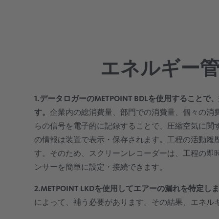
エネルギー
1.データロガーのMETPOINT BDLを使用する
す。
企業内の総消費量、部門での消費量、個々の消
らの信号を電子的に記録することで、圧縮空気に関す
の情報は装置で表示・保存されます。工程の活動履
す。そのため、スクリーンレコーダーは、工程の即
ンサーを簡単に設定・接続できます。
2.METPOINT LKDを使用してエアーの漏れを特定し
によって、補う必要があります。その結果、エネル