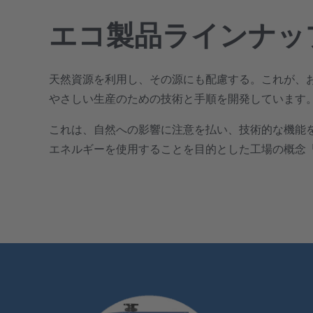
エコ製品ラインナッ
天然資源を利用し、その源にも配慮する。これが、
やさしい生産のための技術と手順を開発しています
これは、自然への影響に注意を払い、技術的な機能
エネルギーを使用することを目的とした工場の概念「