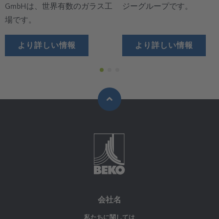
GmbHは、世界有数のガラス工
ジーグループです。
場です。
より詳しい情報
より詳しい情報
会社名
私たちに関しては