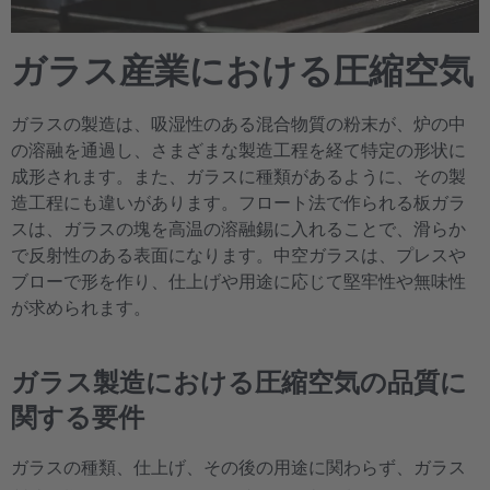
ガラス産業における圧縮空気
ガラスの製造は、吸湿性のある混合物質の粉末が、炉の中
の溶融を通過し、さまざまな製造工程を経て特定の形状に
成形されます。また、ガラスに種類があるように、その製
造工程にも違いがあります。フロート法で作られる板ガラ
スは、ガラスの塊を高温の溶融錫に入れることで、滑らか
で反射性のある表面になります。中空ガラスは、プレスや
ブローで形を作り、仕上げや用途に応じて堅牢性や無味性
が求められます。
ガラス製造における圧縮空気の品質に
関する要件
ガラスの種類、仕上げ、その後の用途に関わらず、ガラス