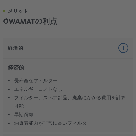
メリット
ÖWAMATの利点
経済的
経済的
長寿命なフィルター
エネルギーコストなし
フィルター、スペア部品、廃棄にかかる費用を計算
可能
早期償却
油吸着能力が非常に高いフィルター