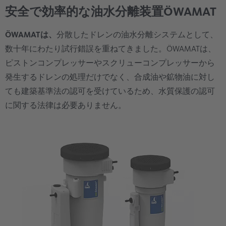
安全で効率的な油水分離装置ÖWAMAT
ÖWAMATは、
分散したドレンの油水分離システムとして、
数十年にわたり試行錯誤を重ねてきました。ÖWAMATは、
ピストンコンプレッサーやスクリューコンプレッサーから
発生するドレンの処理だけでなく、合成油や鉱物油に対し
ても建築基準法の認可を受けているため、水質保護の認可
に関する法律は必要ありません。