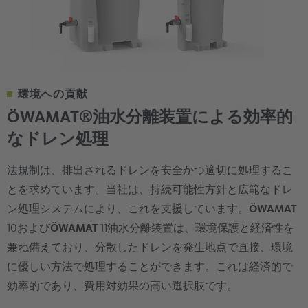
環境への貢献
ÖWAMAT®油水分離装置による効率的
なドレン処理
法規制は、排出されるドレンを安全かつ適切に処理するこ
とを求めています。当社は、持続可能性方針と広範なドレ
ン処理システムにより、これを支援しています。
ÖWAMAT
10および
ÖWAMAT
11油水分離装置は、環境保護と経済性を
兼ね備えており、分散したドレンを発生地点で直接、環境
に優しい方法で処理することができます。これは経済的で
効率的であり、費用対効果の高い選択肢です。