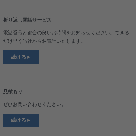
折り返し電話サービス
電話番号と都合の良いお時間をお知らせください。できる
だけ早く当社からお電話いたします。
続ける►
見積もり
ぜひお問い合わせください。
続ける►