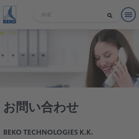
Toggl
ソリュ
お問い合わせ
BEKO TECHNOLOGIES K.K.