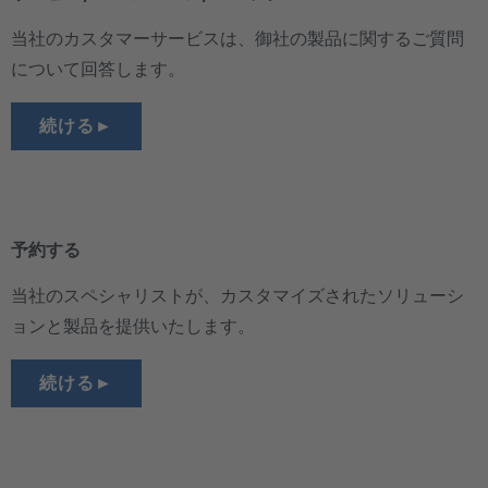
当社のカスタマーサービスは、御社の製品に関するご質問
について回答します。
続ける►
予約する
当社のスペシャリストが、カスタマイズされたソリューシ
ョンと製品を提供いたします。
続ける►