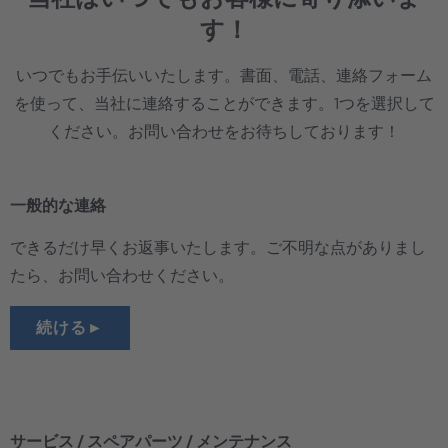
す！
いつでもお手伝いいたします。書面、電話、連絡フォーム
を使って、当社に連絡することができます。1つを選択して
ください。お問い合わせをお待ちしております！
一般的な連絡
できるだけ早くお返事いたします。ご不明な点がありまし
たら、お問い合わせください。
続ける►
サービス / スペアパーツ / メンテナンス