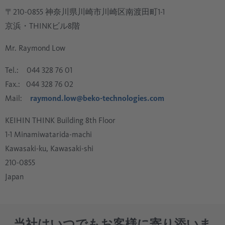
〒210-0855 神奈川県川崎市川崎区南渡田町1-1
京浜・THINKビル8階
Mr. Raymond Low
Tel.: 044 328 76 01
Fax.: 044 328 76 02
Mail:
raymond.low@beko-technologies.com
KEIHIN THINK Building 8th Floor
1-1 Minamiwatarida-machi
Kawasaki-ku, Kawasaki-shi
210-0855
Japan
当社はいつでもお客様に寄り添いま