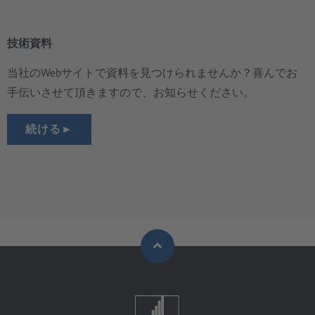
技術資料
当社のWebサイトで資料を見つけられませんか？喜んでお
手伝いさせて頂きますので、お知らせください。
続ける►