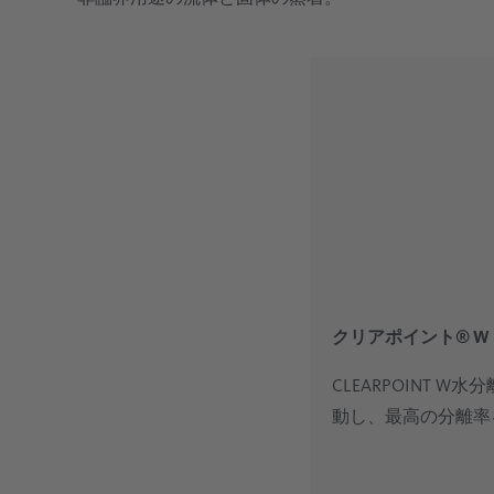
クリアポイント® W
CLEARPOINT 
動し、最高の分離率