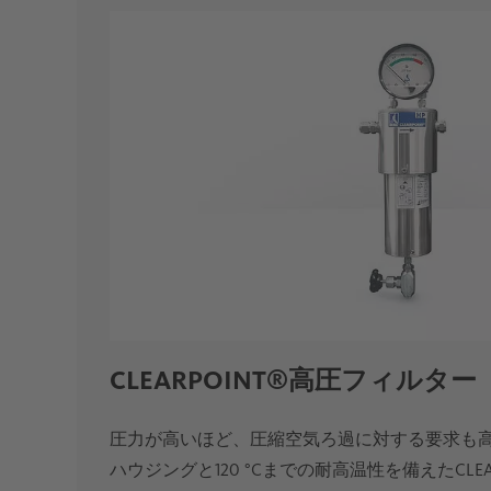
CLEARPOINT®高圧フィルター
圧力が高いほど、圧縮空気ろ過に対する要求も
ハウジングと120 °Cまでの耐高温性を備えたCLE