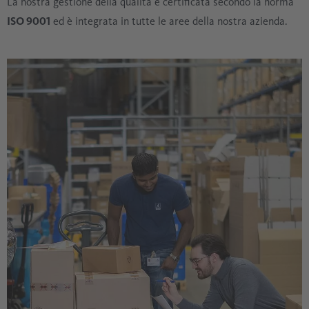
La nostra gestione della qualità è certificata secondo la norma
ISO 9001
ed è integrata in tutte le aree della nostra azienda.