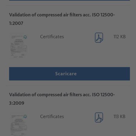
Validation of compressed air filters acc. ISO 12500-
1:2007
Certificates
112 KB
Scaricare
Validation of compressed air filters acc. ISO 12500-
3:2009
Certificates
113 KB