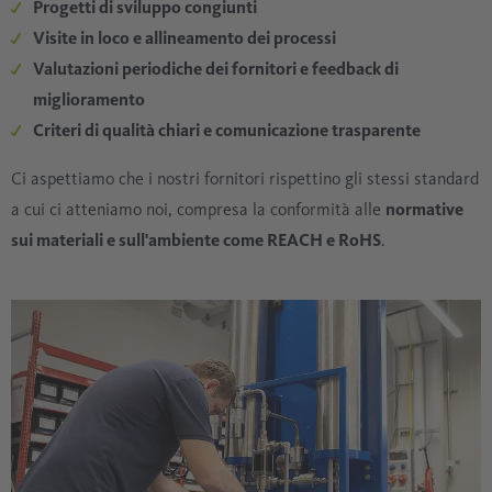
Progetti di sviluppo congiunti
Visite in loco e allineamento dei processi
Valutazioni periodiche dei fornitori e feedback di
miglioramento
Criteri di qualità chiari e comunicazione trasparente
Ci aspettiamo che i nostri fornitori rispettino gli stessi standard
a cui ci atteniamo noi, compresa la conformità alle
normative
sui materiali e sull'ambiente come REACH e RoHS
.