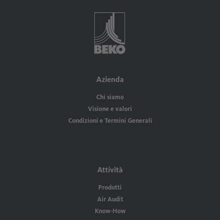
Azienda
Chi siamo
Visione e valori
Condizioni e Termini Generali
Attività
Prodotti
Air Audit
Know-How