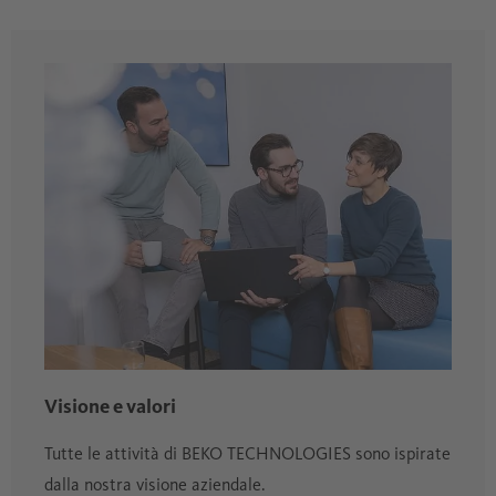
Visione e valori
Tutte le attività di BEKO TECHNOLOGIES sono ispirate
dalla nostra visione aziendale.