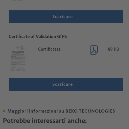
Scaricare
Certificate of Validation GfPS
Certificates
89 KB
Scaricare
Maggiori informazioni su BEKO TECHNOLOGIES
Potrebbe interessarti anche: