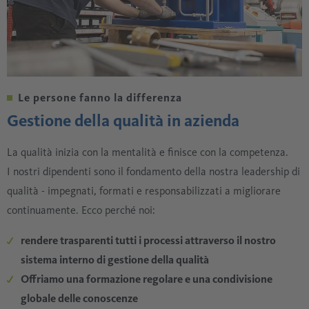
Le persone fanno la differenza
Gestione della qualità in azienda
La qualità inizia con la mentalità e finisce con la competenza.
I nostri dipendenti sono il fondamento della nostra leadership di
qualità - impegnati, formati e responsabilizzati a migliorare
continuamente. Ecco perché noi:
rendere trasparenti tutti i processi attraverso il nostro
sistema interno di gestione della qualità
Offriamo una formazione regolare e una condivisione
globale delle conoscenze