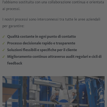
l'abbiamo sostituita con una collaborazione continua e orientata
ai processi.
I nostri processi sono interconnessi tra tutte le aree aziendali
per garantire:
Qualità costante in ogni punto di contatto
Processo decisionale rapido e trasparente
Soluzioni flessibili e specifiche per il cliente
Miglioramento continuo attraverso audit regolari e cicli di
feedback