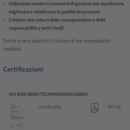
Utilizziamo moderni strumenti di gestione per monitorare,
migliorare e stabilizzare la qualità dei processi.
Creiamo una cultura della consapevolezza e della
responsabilità a tutti i livelli.
Perché la vera qualità è il risultato di una responsabilità
condivisa.
Certificazioni
ISO 9001 BEKO TECHNOLOGIES GMBH
Certificates
190 KB