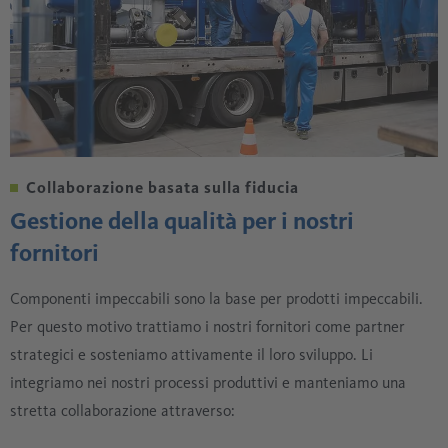
Collaborazione basata sulla fiducia
Gestione della qualità per i nostri
fornitori
Componenti impeccabili sono la base per prodotti impeccabili.
Per questo motivo trattiamo i nostri fornitori come partner
strategici e sosteniamo attivamente il loro sviluppo. Li
integriamo nei nostri processi produttivi e manteniamo una
stretta collaborazione attraverso: