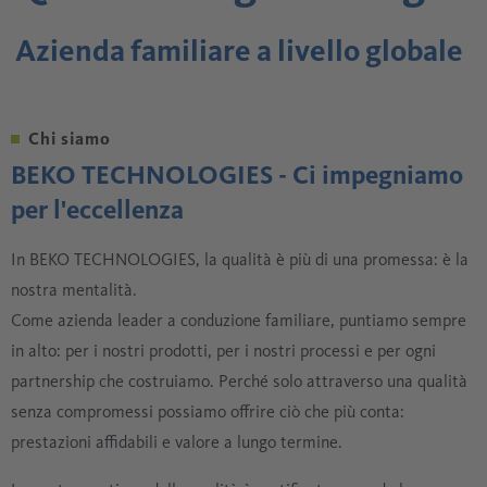
Azienda familiare a livello globale
Chi siamo
BEKO TECHNOLOGIES - Ci impegniamo
per l'eccellenza
In BEKO TECHNOLOGIES, la qualità è più di una promessa: è la
nostra mentalità.
Come azienda leader a conduzione familiare, puntiamo sempre
in alto: per i nostri prodotti, per i nostri processi e per ogni
partnership che costruiamo. Perché solo attraverso una qualità
senza compromessi possiamo offrire ciò che più conta:
prestazioni affidabili e valore a lungo termine.