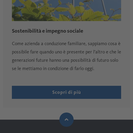
Sostenibilità e impegno sociale
Come azienda a conduzione familiare, sappiamo cosa è
possibile fare quando uno è presente per l'altro e che le
generazioni future hanno una possibilità di futuro solo
se le mettiamo in condizione di farlo oggi.
Scopri di più