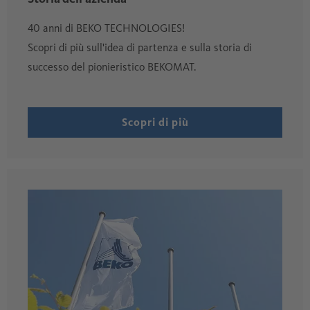
40 anni di BEKO TECHNOLOGIES!
Scopri di più sull'idea di partenza e sulla storia di
successo del pionieristico BEKOMAT.
Scopri di più