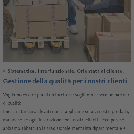
Sistematica. Interfunzionale. Orientata al cliente.
Gestione della qualità per i nostri clienti
Vogliamo essere più di un fornitore: vogliamo essere un partner
di qualità.
I nostri standard elevati non si applicano solo ai nostri prodotti,
ma anche ad ogni interazione con i nostri clienti. Ecco perché
abbiamo abbattuto la tradizionale mentalità dipartimentale e