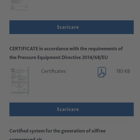
Scaricare
CERTIFICATE in accordance with the requirements of
the Pressure Equipment Directive 2014/68/EU
Certificates
783 KB
Scaricare
Certified system for the generation of oilfree
compressed air