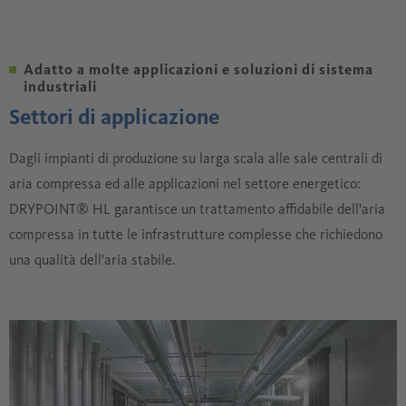
Adatto a molte applicazioni e soluzioni di sistema
industriali
Settori di applicazione
Dagli impianti di produzione su larga scala alle sale centrali di
aria compressa ed alle applicazioni nel settore energetico:
DRYPOINT® HL garantisce un trattamento affidabile dell'aria
compressa in tutte le infrastrutture complesse che richiedono
una qualità dell'aria stabile.