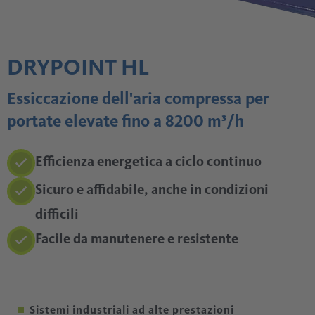
DRYPOINT HL
Essiccazione dell'aria compressa per
portate elevate fino a 8200 m³/h
Efficienza energetica a ciclo continuo
Sicuro e affidabile, anche in condizioni
difficili
Facile da manutenere e resistente
Sistemi industriali ad alte prestazioni