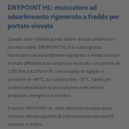
DRYPOINT HL: essiccatore ad
adsorbimento rigenerato a freddo per
portate elevate
Quando sono richiesti grandi volumi di aria compressa e
processi stabili, DRYPOINT HL è la scelta giusta:
l'essiccatore ad adsorbimento rigenerato a freddo fornisce
in modo affidabile aria compressa essiccata con portate da
1.250 fino a 8.200 m³/h, con un punto di rugiada in
pressione di –40°C, su richiesta fino –70°C. Ideale per
sistemi centralizzati di aria compressa nel settore
produttivo, energetico e chimico.
Il nostro DRYPOINT HL viene utilizzato ovunque siano
richieste elevate quantità di aria compressa con qualità
costante e stabile.