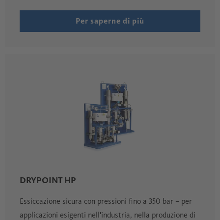
Per saperne di più
DRYPOINT HP
Essiccazione sicura con pressioni fino a 350 bar – per
applicazioni esigenti nell'industria, nella produzione di