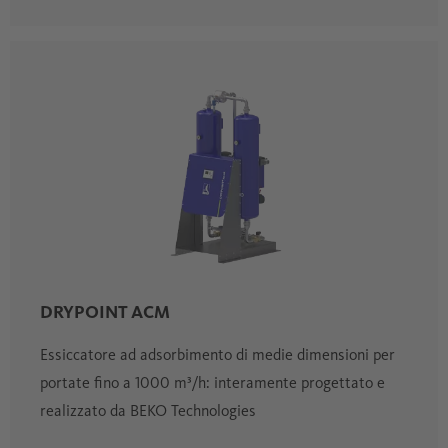
DRYPOINT ACM
Essiccatore ad adsorbimento di medie dimensioni per
portate fino a 1000 m³/h: interamente progettato e
realizzato da BEKO Technologies