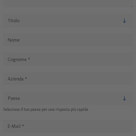
Nome
Cognome
*
Azienda
*
Seleziona il tuo paese per una risposta più rapida
E-Mail
*