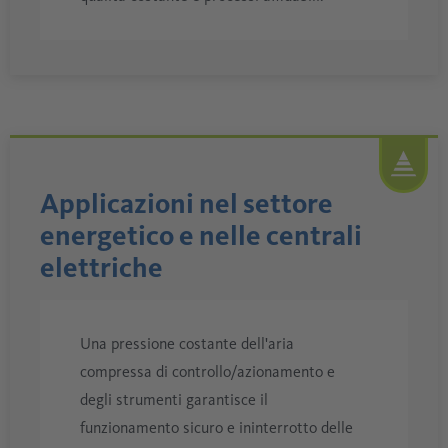
Applicazioni nel settore
energetico e nelle centrali
elettriche
Una pressione costante dell'aria
compressa di controllo/azionamento e
degli strumenti garantisce il
funzionamento sicuro e ininterrotto delle