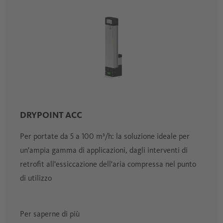
DRYPOINT ACC
Per portate da 5 a 100 m³/h: la soluzione ideale per
un'ampia gamma di applicazioni, dagli interventi di
retrofit all'essiccazione dell'aria compressa nel punto
di utilizzo
Per saperne di più