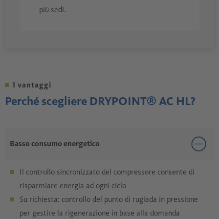
più sedi.
I vantaggi
Perché scegliere DRYPOINT® AC HL?
Basso consumo energetico
Il controllo sincronizzato del compressore consente di
risparmiare energia ad ogni ciclo
Su richiesta: controllo del punto di rugiada in pressione
per gestire la rigenerazione in base alla domanda