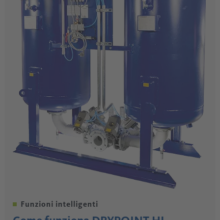
Funzioni intelligenti