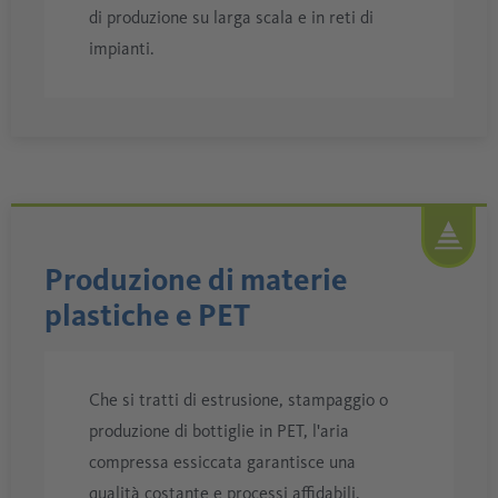
di produzione su larga scala e in reti di
impianti.
Produzione di materie
plastiche e PET
Che si tratti di estrusione, stampaggio o
produzione di bottiglie in PET, l'aria
compressa essiccata garantisce una
qualità costante e processi affidabili.