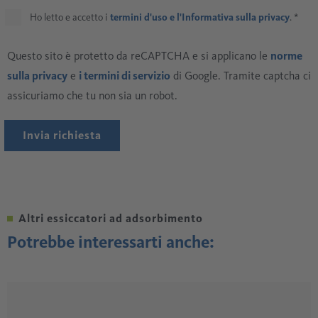
Ho letto e accetto i
termini d'uso e l'Informativa sulla privacy
.
*
Questo sito è protetto da reCAPTCHA e si applicano le
norme
sulla privacy
e
i termini di servizio
di Google. Tramite captcha ci
assicuriamo che tu non sia un robot.
Invia richiesta
Altri essiccatori ad adsorbimento
Potrebbe interessarti anche: