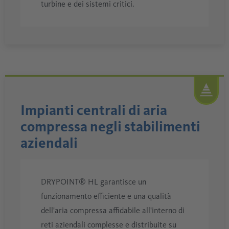
turbine e dei sistemi critici.
Impianti centrali di aria
compressa negli stabilimenti
aziendali
DRYPOINT® HL garantisce un
funzionamento efficiente e una qualità
dell'aria compressa affidabile all'interno di
reti aziendali complesse e distribuite su