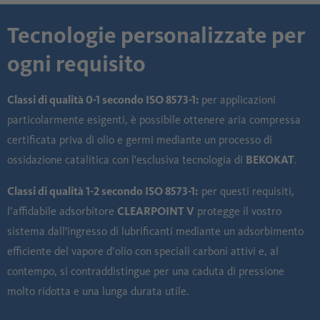
Tecnologie personalizzate per
ogni requisito
Classi di qualità 0-1 secondo ISO 8573-1:
per applicazioni
particolarmente esigenti, è possibile ottenere aria compressa
certificata priva di olio e germi mediante un processo di
ossidazione catalitica con l'esclusiva tecnologia di
BEKOKAT
.
Classi di qualità 1-2 secondo ISO 8573-1:
per questi requisiti,
l’affidabile adsorbitore
CLEARPOINT V
protegge il vostro
sistema dall'ingresso di lubrificanti mediante un adsorbimento
efficiente del vapore d’olio con speciali carboni attivi e, al
contempo, si contraddistingue per una caduta di pressione
molto ridotta e una lunga durata utile.