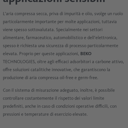
L’aria compressa secca, priva di impurità e olio, svolge un ruolo
particolarmente importante per molte applicazioni, tuttavia
viene spesso sottovalutata. Specialmente nei settori
alimentare, farmaceutico, automobilistico e dell’elettronica,
spesso è richiesta una sicurezza di processo particolarmente
elevata. Proprio per queste applicazioni,
BEKO
TECHNOLOGIES, oltre agli efficaci adsorbitori a carbone attivo,
offre soluzioni catalitiche innovative, che garantiscono la
produzione di aria compressa oil-free e germ-free.
Con il sistema di misurazione adeguato, inoltre, è possibile
controllare costantemente il rispetto dei valori limite
predefiniti, anche in caso di condizioni operative difficili, con
pressioni e temperature di esercizio elevate.