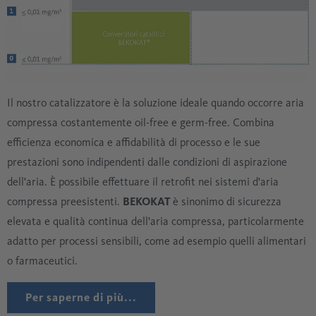
Il nostro catalizzatore è la soluzione ideale quando occorre aria
compressa costantemente oil-free e germ-free. Combina
efficienza economica e affidabilità di processo e le sue
prestazioni sono indipendenti dalle condizioni di aspirazione
dell'aria. È possibile effettuare il retrofit nei sistemi d'aria
compressa preesistenti.
BEKOKAT
è sinonimo di sicurezza
elevata e qualità continua dell'aria compressa, particolarmente
adatto per processi sensibili, come ad esempio quelli alimentari
o farmaceutici.
Per saperne di più...