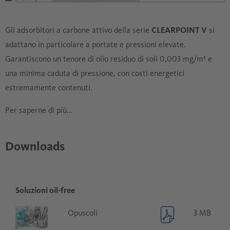
Gli adsorbitori a carbone attivo della serie
CLEARPOINT V
si
adattano in particolare a portate e pressioni elevate.
Garantiscono un tenore di olio residuo di soli 0,003 mg/m³ e
una minima caduta di pressione, con costi energetici
estremamente contenuti.
Per saperne di più...
Downloads
Soluzioni oil-free
Opuscoli
3 MB