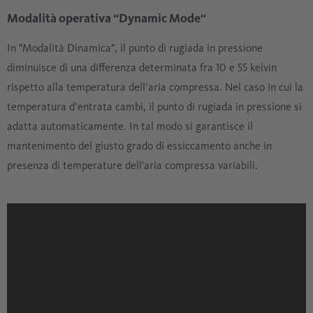
Modalità operativa “Dynamic Mode“
In "Modalità Dinamica", il punto di rugiada in pressione
diminuisce di una differenza determinata fra 10 e 55 kelvin
rispetto alla temperatura dell’aria compressa. Nel caso in cui la
temperatura d’entrata cambi, il punto di rugiada in pressione si
adatta automaticamente. In tal modo si garantisce il
mantenimento del giusto grado di essiccamento anche in
presenza di temperature dell'aria compressa variabili.