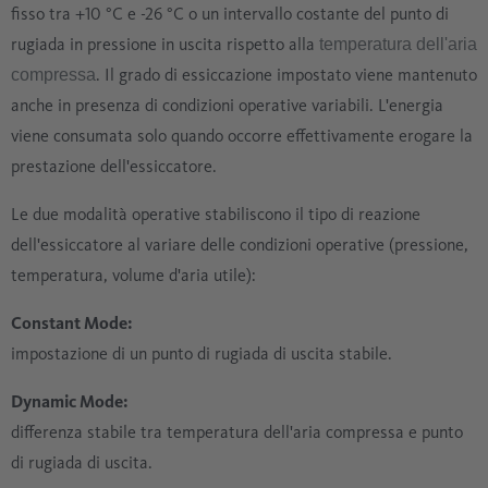
fisso tra +10 °C e -26 °C o un intervallo costante del punto di
rugiada in pressione in uscita rispetto alla
temperatura dell'aria
. Il grado di essiccazione impostato viene mantenuto
compressa
anche in presenza di condizioni operative variabili. L'energia
viene consumata solo quando occorre effettivamente erogare la
prestazione dell'essiccatore.
Le due modalità operative stabiliscono il tipo di reazione
dell'essiccatore al variare delle condizioni operative (pressione,
temperatura, volume d'aria utile):
Constant Mode:
impostazione di un punto di rugiada di uscita stabile.
Dynamic Mode:
differenza stabile tra temperatura dell'aria compressa e punto
di rugiada di uscita.