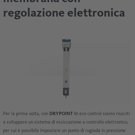
regolazione elettronica
Per la prima volta, con
DRYPOINT
M eco control siamo riusciti
a sviluppare un sistema di essiccazione a controllo elettronico,
per cui è possibile impostare un punto di rugiada in pressione