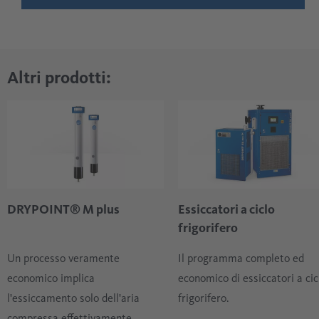
Altri prodotti:
DRYPOINT® M plus
Essiccatori a ciclo
frigorifero
Un processo veramente
Il programma completo ed
economico implica
economico di essiccatori a cic
l'essiccamento solo dell'aria
frigorifero.
compressa effettivamente