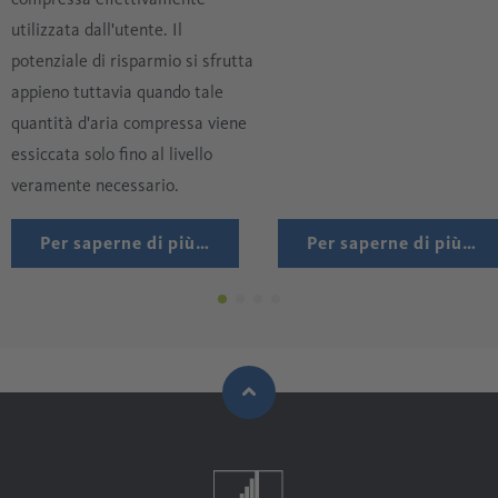
utilizzata dall'utente. Il
potenziale di risparmio si sfrutta
appieno tuttavia quando tale
quantità d'aria compressa viene
essiccata solo fino al livello
veramente necessario.
Per saperne di più…
Per saperne di più…