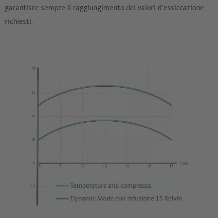
garantisce sempre il raggiungimento dei valori d’essiccazione
richiesti.