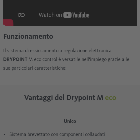
Funzionamento
Il sistema di essiccamento a regolazione elettronica
DRYPOINT
M eco control è versatile nell'impiego grazie alle
sue particolari caratteristiche:
Vantaggi del Drypoint M
eco
Unico
Sistema brevettato con componenti collaudati