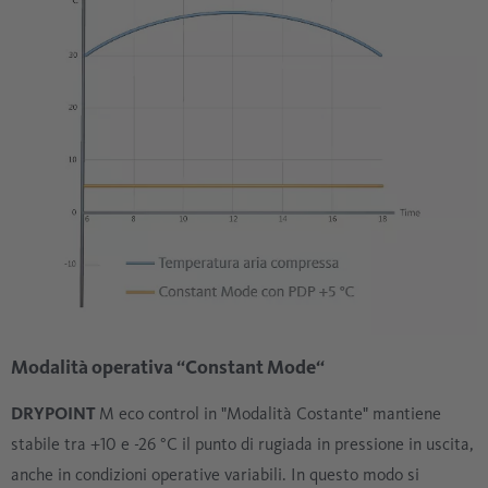
Modalità operativa “Constant Mode“
DRYPOINT
M eco control in "Modalità Costante" mantiene
stabile tra +10 e -26 °C il punto di rugiada in pressione in uscita,
anche in condizioni operative variabili. In questo modo si