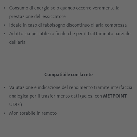
Consumo di energia solo quando occorre veramente la
prestazione dell'essiccatore
Ideale in caso di fabbisogno discontinuo di aria compressa
Adatto sia per utilizzo finale che per il trattamento parziale
dell’aria
Compatibile con la rete
Valutazione e indicazione del rendimento tramite interfaccia
analogica per il trasferimento dati (ad es. con
METPOINT
UD01)
Monitorabile in remoto