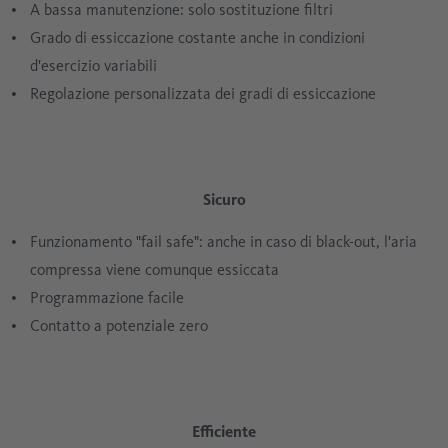
A bassa manutenzione: solo sostituzione filtri
Grado di essiccazione costante anche in condizioni
d'esercizio variabili
Regolazione personalizzata dei gradi di essiccazione
Sicuro
Funzionamento "fail safe": anche in caso di black-out, l'aria
compressa viene comunque essiccata
Programmazione facile
Contatto a potenziale zero
Efficiente