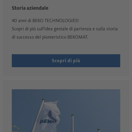
Storia aziendale
40 anni di BEKO TECHNOLOGIES!
Scopri di più sull'idea geniale di partenza e sulla storia
di successo del pionieristico BEKOMAT.
Scopri di più