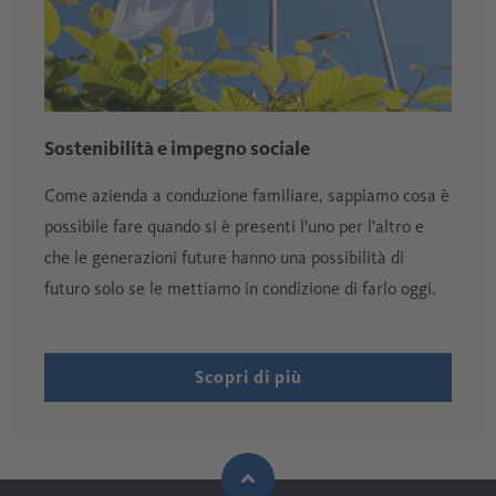
Sostenibilità e impegno sociale
Come azienda a conduzione familiare, sappiamo cosa è
possibile fare quando si è presenti l'uno per l'altro e
che le generazioni future hanno una possibilità di
futuro solo se le mettiamo in condizione di farlo oggi.
Scopri di più