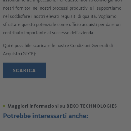
nostri fornitori nei nostri processi produttivi e li supportiamo
nel soddisfare i nostri elevati requisiti di qualità. Vogliamo
sfruttare questo potenziale come ufficio acquisti per dare un
contributo importante al successo dell'azienda.
Qui è possibile scaricare le nostre Condizioni Generali di
Acquisto (GTCP):
SCARICA
Maggiori informazioni su BEKO TECHNOLOGIES
Potrebbe interessarti anche: