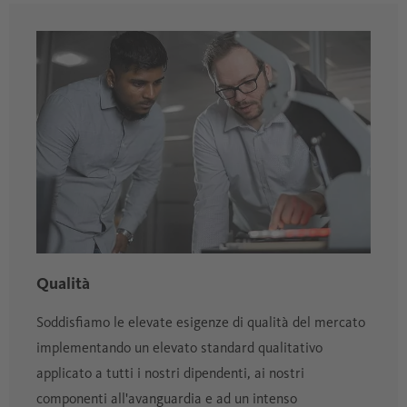
Qualità
Soddisfiamo le elevate esigenze di qualità del mercato
implementando un elevato standard qualitativo
applicato a tutti i nostri dipendenti, ai nostri
componenti all'avanguardia e ad un intenso