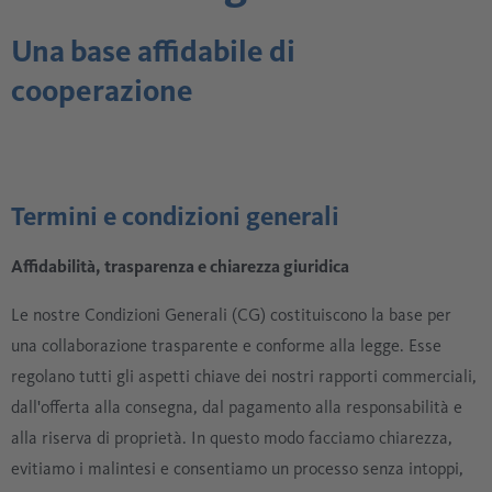
Una base affidabile di
cooperazione
Termini e condizioni generali
Affidabilità, trasparenza e chiarezza giuridica
Le nostre Condizioni Generali (CG) costituiscono la base per
una collaborazione trasparente e conforme alla legge. Esse
regolano tutti gli aspetti chiave dei nostri rapporti commerciali,
dall'offerta alla consegna, dal pagamento alla responsabilità e
alla riserva di proprietà. In questo modo facciamo chiarezza,
evitiamo i malintesi e consentiamo un processo senza intoppi,