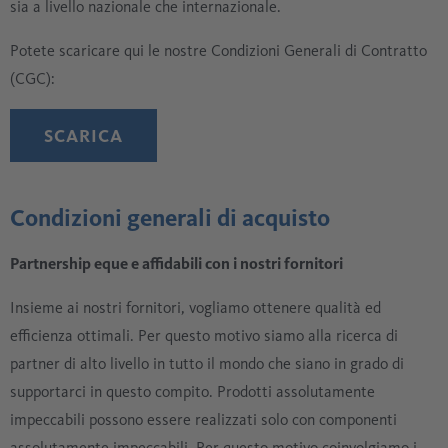
sia a livello nazionale che internazionale.
Potete scaricare qui le nostre Condizioni Generali di Contratto
(CGC):
SCARICA
Condizioni generali di acquisto
Partnership eque e affidabili con i nostri fornitori
Insieme ai nostri fornitori, vogliamo ottenere qualità ed
efficienza ottimali. Per questo motivo siamo alla ricerca di
partner di alto livello in tutto il mondo che siano in grado di
supportarci in questo compito. Prodotti assolutamente
impeccabili possono essere realizzati solo con componenti
assolutamente impeccabili. Per questo motivo coinvolgiamo i