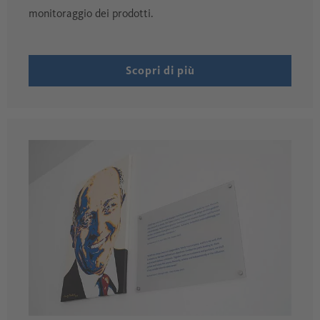
monitoraggio dei prodotti.
Scopri di più