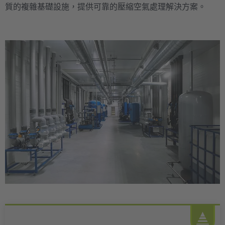
質的複雜基礎設施，提供可靠的壓縮空氣處理解決方案。