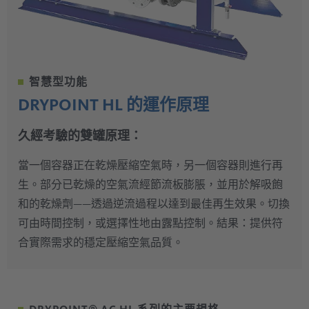
智慧型功能
DRYPOINT HL 的運作原理
久經考驗的雙罐原理：
當一個容器正在乾燥壓縮空氣時，另一個容器則進行再
生。部分已乾燥的空氣流經節流板膨脹，並用於解吸飽
和的乾燥劑——透過逆流過程以達到最佳再生效果。切換
可由時間控制，或選擇性地由露點控制。結果：提供符
合實際需求的穩定壓縮空氣品質。