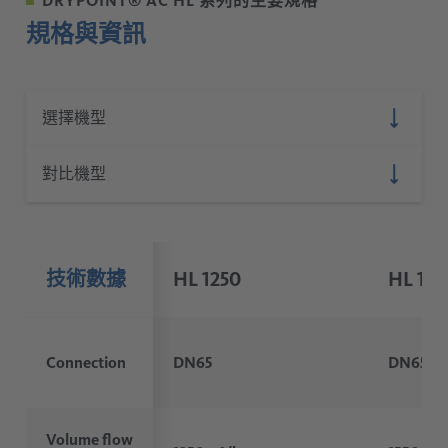
DRYPOINT® AC HL 系列的主要規格
規格與資訊
技術數據
HL 1250
HL 155
Connection
DN65
DN65
Volume flow