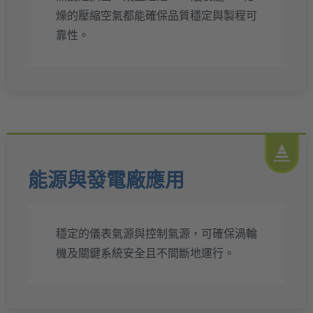
燥的壓縮空氣都能確保品質穩定與製程可
靠性。
能源與發電廠應用
穩定的儀表氣源與控制氣源，可確保渦輪
機及關鍵系統安全且不間斷地運行。