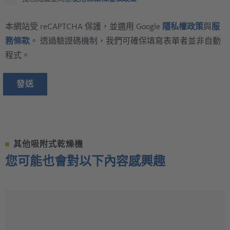
本網站受 reCAPTCHA 保護，並適用 Google
隱私權政策
與
服
務條款
。 透過驗證碼機制，我們可確保填寫表單者並非自動
程式。
發送
其他吸附式乾燥機
您可能也會對以下內容感興趣