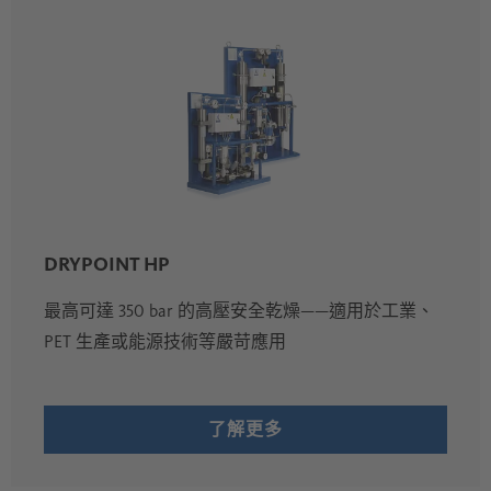
DRYPOINT HP
最高可達 350 bar 的高壓安全乾燥——適用於工業、
PET 生產或能源技術等嚴苛應用
了解更多