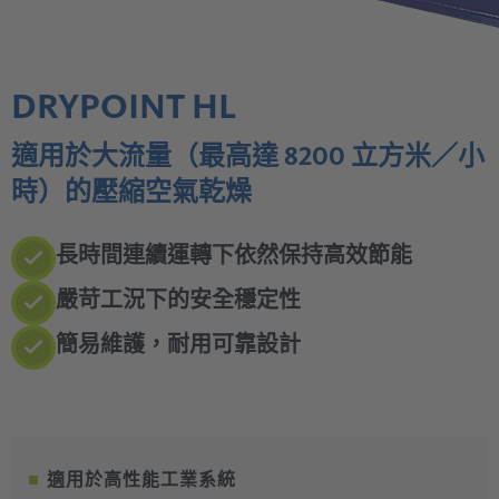
DRYPOINT HL
適用於大流量（最高達 8200 立方米／小
時）的壓縮空氣乾燥
長時間連續運轉下依然保持高效節能
嚴苛工況下的安全穩定性
簡易維護，耐用可靠設計
適用於高性能工業系統