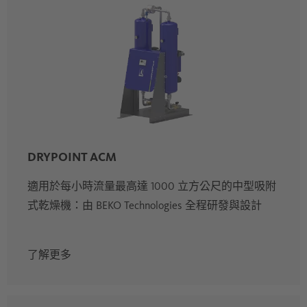
DRYPOINT ACM
適用於每小時流量最高達 1000 立方公尺的中型吸附
式乾燥機：由 BEKO Technologies 全程研發與設計
了解更多