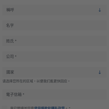
名字
姓氏
*
公司
*
请选择您所在的区域，以便我们能更快回应。
電子信箱
*
我已閱讀並同意
使用條款和隱私政策
。
*