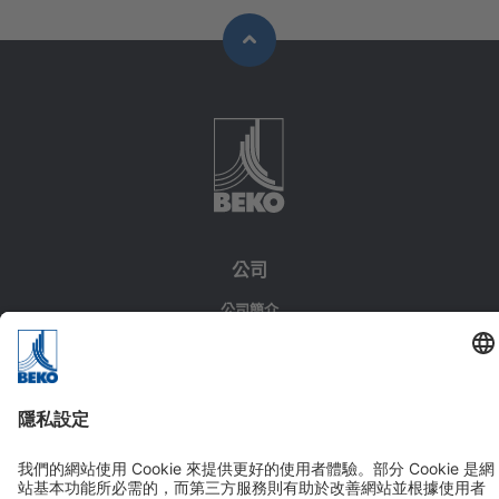
公司
公司簡介
願景與價值觀
條款與條件
解決方案