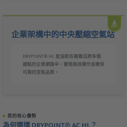
企業架構中的中央壓縮空氣站
DRYPOINT® HL 能協助在複雜且跨多個
據點的企業網路中，實現高效運作並確保
可靠的空氣品質。
您的核心優勢
為何選擇 DRYPOINT® AC HL？