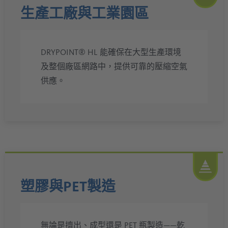
生產工廠與工業園區
DRYPOINT® HL 能確保在大型生產環境
及整個廠區網路中，提供可靠的壓縮空氣
供應。
塑膠與PET製造
無論是擠出、成型還是 PET 瓶製造——乾