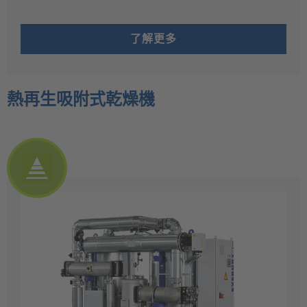
了解更多
熱再生吸附式乾燥機