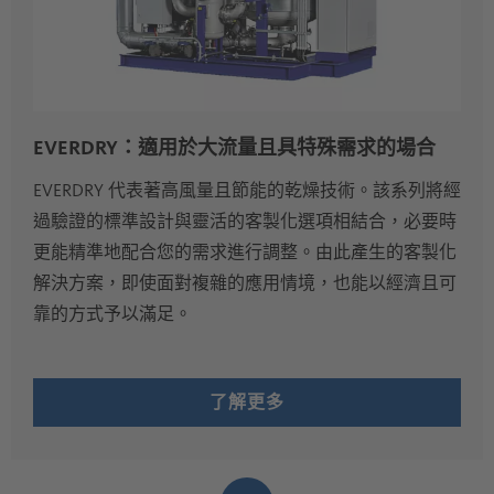
EVERDRY：適用於大流量且具特殊需求的場合
EVERDRY 代表著高風量且節能的乾燥技術。該系列將經
過驗證的標準設計與靈活的客製化選項相結合，必要時
更能精準地配合您的需求進行調整。由此產生的客製化
解決方案，即使面對複雜的應用情境，也能以經濟且可
靠的方式予以滿足。
了解更多