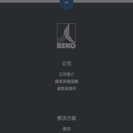
公司
公司簡介
願景與價值觀
條款與條件
解決方案
應用