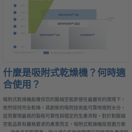
什麼是吸附式乾燥機？何時適
合使用？
吸附式乾燥機能確保您的壓縮空氣即使在最嚴苛的環境下，
依然保持完全乾燥。其創新的吸附技術能可靠地吸附水分，
從而實現最高的製程可靠性與穩定的生產流程。對於對壓縮
空氣品質有嚴格要求的產業而言，吸附式乾燥機是首選方案