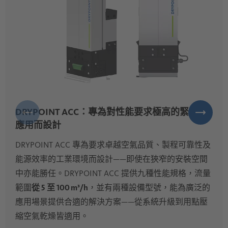
DRYPOINT ACC：專為對性能要求極高的緊湊型
應用而設計
DRYPOINT ACC 專為要求卓越空氣品質、製程可靠性及
能源效率的工業環境而設計——即使在狹窄的安裝空間
中亦能勝任。DRYPOINT ACC 提供九種性能規格，流量
範圍
從 5 至 100 m³/h
，並有兩種設備型號，能為廣泛的
應用場景提供合適的解決方案——從系統升級到用點壓
縮空氣乾燥皆適用。