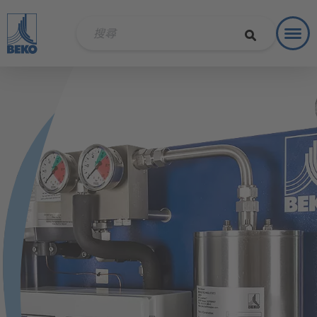
Toggl
解決方