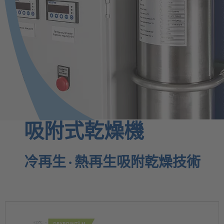
吸附式乾燥機
冷再生 · 熱再生吸附乾燥技術