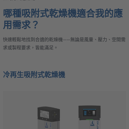
哪種吸附式乾燥機適合我的應
用需求？
快速輕鬆地找到合適的乾燥機——無論是風量、壓力、空間需
求或製程要求，皆能滿足。
冷再生吸附式乾燥機