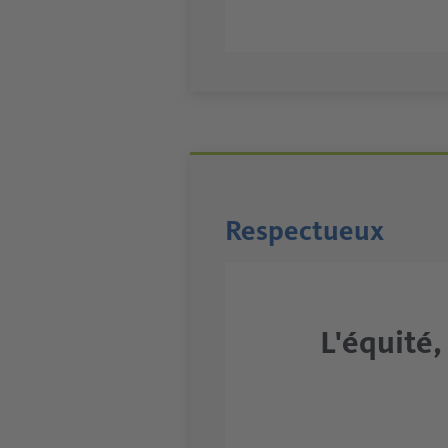
Respectueux
L'équité,