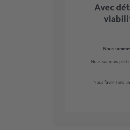
Avec dét
viabil
Nous sommes 
Nous sommes prêts à
Nous favorisons un