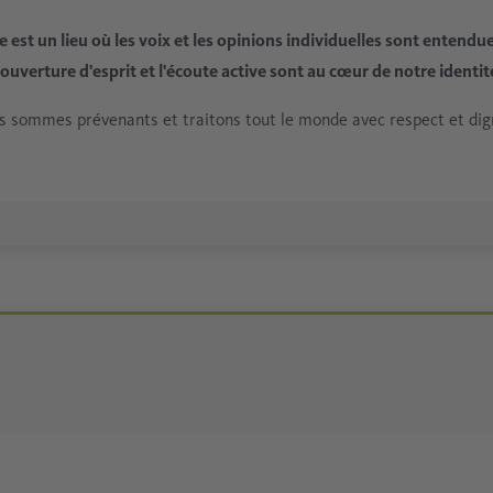
 est un lieu où les voix et les opinions individuelles sont entendu
'ouverture d'esprit et l'écoute active sont au cœur de notre identit
 sommes prévenants et traitons tout le monde avec respect et dig