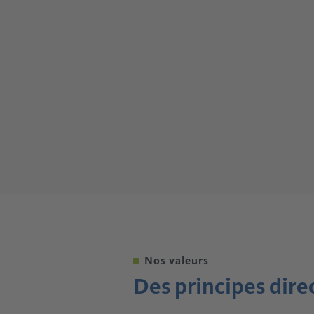
Nos valeurs
Des principes dire