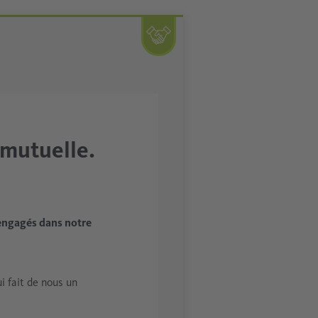
 mutuelle.
engagés dans notre
i fait de nous un