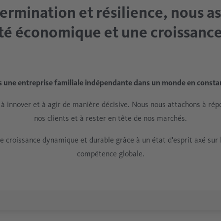
ermination et résilience, nous as
ité économique et une croissance
une entreprise familiale indépendante dans un monde en constan
 innover et à agir de manière décisive. Nous nous attachons à rép
nos clients et à rester en tête de nos marchés.
e croissance dynamique et durable grâce à un état d'esprit axé sur 
compétence globale.