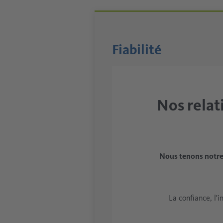
Fiabilité
Nos relat
Nous tenons notre
La confiance, l'