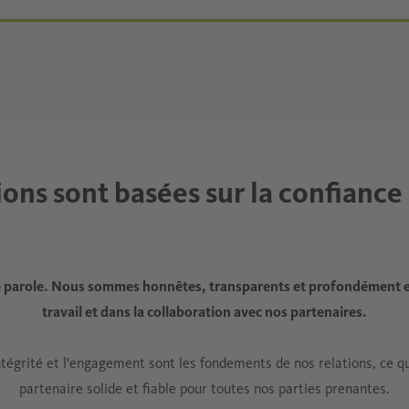
ions sont basées sur la confiance
 parole. Nous sommes honnêtes, transparents et profondément 
travail et dans la collaboration avec nos partenaires.
intégrité et l'engagement sont les fondements de nos relations, ce qu
partenaire solide et fiable pour toutes nos parties prenantes.