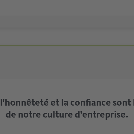
 l'honnêteté et la confiance sont l
de notre culture d'entreprise.