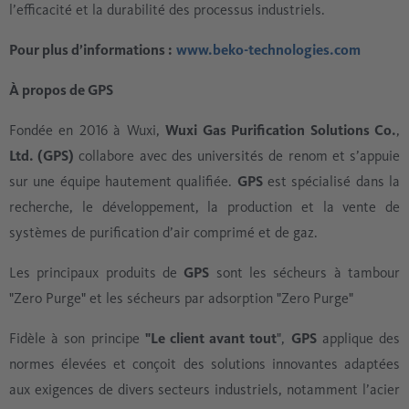
l’efficacité et la durabilité des processus industriels.
Pour plus d’informations :
www.beko-technologies.com
À propos de GPS
Fondée en 2016 à Wuxi,
Wuxi Gas Purification Solutions Co.
,
Ltd. (GPS)
collabore avec des universités de renom et s’appuie
sur une équipe hautement qualifiée.
GPS
est spécialisé dans la
recherche, le développement, la production et la vente de
systèmes de purification d’air comprimé et de gaz.
Les principaux produits de
GPS
sont les sécheurs à tambour
"Zero Purge" et les sécheurs par adsorption "Zero Purge"
Fidèle à son principe
"Le client avant tout
",
GPS
applique des
normes élevées et conçoit des solutions innovantes adaptées
aux exigences de divers secteurs industriels, notamment l’acier