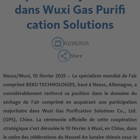
dans Wuxi Gas Purifi
cation Solutions
02/26/2025
Share
Neuss/Wuxi, 10 février 2025 – Le spécialiste mondial de l’air
comprimé BEKO TECHNOLOGIES, basé à Neuss, Allemagne, a
considérablement renforcé sa position dans le domaine du
séchage de l’air comprimé en acquérant une participation
majoritaire dans Wuxi Gas Purification Solutions Co., Ltd.
(GPS), Chine. La cérémonie officielle de cette coopération
stratégique s’est déroulée le 10 février à Wuxi, en Chine, dans
le cadre des célébrations du Nouvel An lunaire chinois sous le