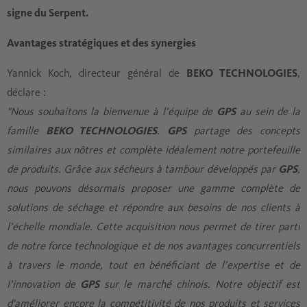
signe du Serpent.
Avantages stratégiques et des synergies
Yannick Koch, directeur général de
BEKO TECHNOLOGIES
,
déclare :
"Nous souhaitons la bienvenue à l’équipe de
GPS
au sein de la
famille
BEKO TECHNOLOGIES
.
GPS
partage des concepts
similaires aux nôtres et complète idéalement notre portefeuille
de produits. Grâce aux sécheurs à tambour développés par
GPS
,
nous pouvons désormais proposer une gamme complète de
solutions de séchage et répondre aux besoins de nos clients à
l’échelle mondiale. Cette acquisition nous permet de tirer parti
de notre force technologique et de nos avantages concurrentiels
à travers le monde, tout en bénéficiant de l’expertise et de
l’innovation de
GPS
sur le marché chinois. Notre objectif est
d'améliorer encore la compétitivité de nos produits et services