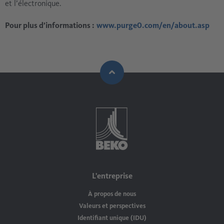
et l’électronique.
Pour plus d’informations :
www.purge0.com/en/about.asp
L'entreprise
À propos de nous
Valeurs et perspectives
Identifiant unique (IDU)