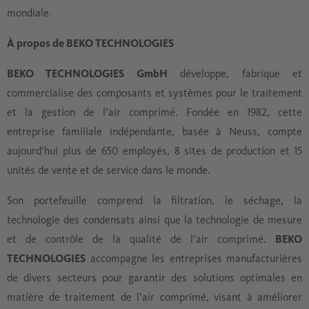
mondiale.
À propos de BEKO TECHNOLOGIES
BEKO TECHNOLOGIES GmbH
développe, fabrique et
commercialise des composants et systèmes pour le traitement
et la gestion de l’air comprimé. Fondée en 1982, cette
entreprise familiale indépendante, basée à Neuss, compte
aujourd’hui plus de 650 employés, 8 sites de production et 15
unités de vente et de service dans le monde.
Son portefeuille comprend la filtration, le séchage, la
technologie des condensats ainsi que la technologie de mesure
et de contrôle de la qualité de l’air comprimé.
BEKO
TECHNOLOGIES
accompagne les entreprises manufacturières
de divers secteurs pour garantir des solutions optimales en
matière de traitement de l’air comprimé, visant à améliorer