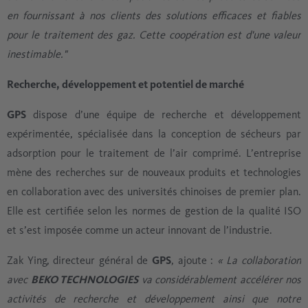
en fournissant à nos clients des solutions efficaces et fiables
pour le traitement des gaz. Cette coopération est d'une valeur
inestimable."
Recherche, développement et potentiel de marché
GPS
dispose d’une équipe de recherche et développement
expérimentée, spécialisée dans la conception de sécheurs par
adsorption pour le traitement de l’air comprimé. L’entreprise
mène des recherches sur de nouveaux produits et technologies
en collaboration avec des universités chinoises de premier plan.
Elle est certifiée selon les normes de gestion de la qualité ISO
et s’est imposée comme un acteur innovant de l’industrie.
Zak Ying, directeur général de
GPS
, ajoute :
« La collaboration
avec
BEKO TECHNOLOGIES
va considérablement accélérer nos
activités de recherche et développement ainsi que notre