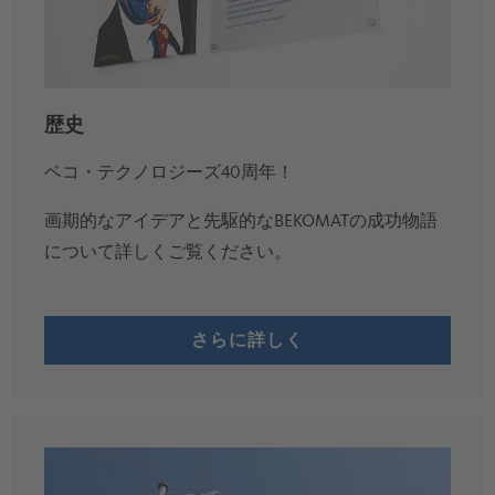
歴史
ベコ・テクノロジーズ40周年！
画期的なアイデアと先駆的なBEKOMATの成功物語
について詳しくご覧ください。
さらに詳しく