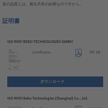
真の品質とは、責任共有の結果なのですから。
証明書
ISO 9001 BEKO TECHNOLOGIES GMBH
Certificates
190 KB
ダウンロード
ISO 9001 Beko Technologies (Shanghai) Co., Ltd.