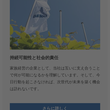
持続可能性と社会的責任
家族経営の企業として、当社は互いに支え合うこと
で何が可能になるかを理解しています。そして、今
日行動を起こさなければ、次世代が未来を築く機会
は訪れないです。
さらに詳しく