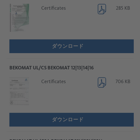
Certificates
285 KB
ダウンロード
BEKOMAT UL/CS BEKOMAT 12|13|14|16
Certificates
706 KB
ダウンロード