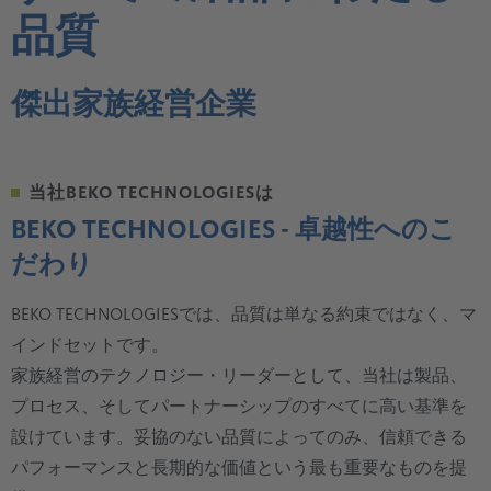
品質
傑出家族経営企業
当社BEKO TECHNOLOGIESは
BEKO TECHNOLOGIES - 卓越性へのこ
だわり
BEKO TECHNOLOGIESでは、品質は単なる約束ではなく、マ
インドセットです。
家族経営のテクノロジー・リーダーとして、当社は製品、
プロセス、そしてパートナーシップのすべてに高い基準を
設けています。妥協のない品質によってのみ、信頼できる
パフォーマンスと長期的な価値という最も重要なものを提