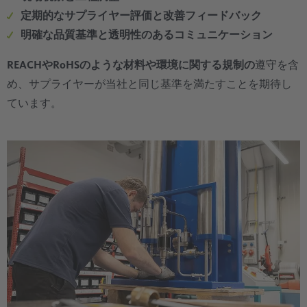
定期的なサプライヤー評価と改善フィードバック
明確な品質基準と透明性のあるコミュニケーション
REACHやRoHSのような材料や環境に関する規制の
遵守を含
め、サプライヤーが当社と同じ基準を満たすことを期待し
ています。