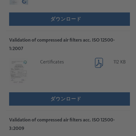
ダウンロード
Validation of compressed air filters acc. ISO 12500-
1:2007
Certificates
112 KB
ダウンロード
Validation of compressed air filters acc. ISO 12500-
3:2009