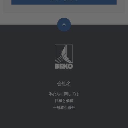
会社名
私たちに関しては
目標と価値
一般取引条件