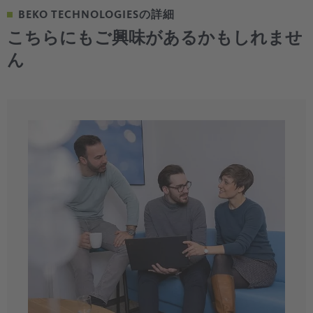
BEKO TECHNOLOGIESの詳細
こちらにもご興味があるかもしれませ
ん