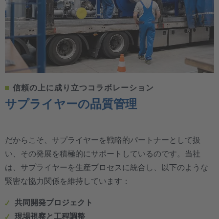
信頼の上に成り立つコラボレーション
サプライヤーの品質管理
だからこそ、サプライヤーを戦略的パートナーとして扱
い、その発展を積極的にサポートしているのです。当社
は、サプライヤーを生産プロセスに統合し、以下のような
緊密な協力関係を維持しています：
共同開発プロジェクト
現場視察と工程調整