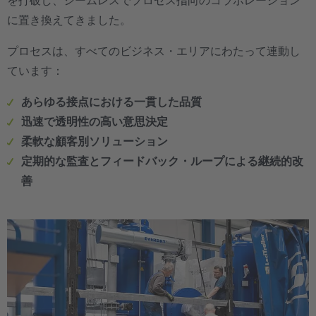
を打破し、シームレスでプロセス指向のコラボレーション
に置き換えてきました。
プロセスは、すべてのビジネス・エリアにわたって連動し
ています：
あらゆる接点における一貫した品質
迅速で透明性の高い意思決定
柔軟な顧客別ソリューション
定期的な監査とフィードバック・ループによる継続的改
善