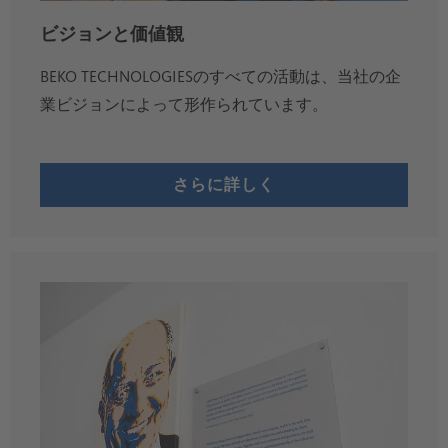
ビジョンと価値観
BEKO TECHNOLOGIESのすべての活動は、当社の企
業ビジョンによって形作られています。
さらに詳しく