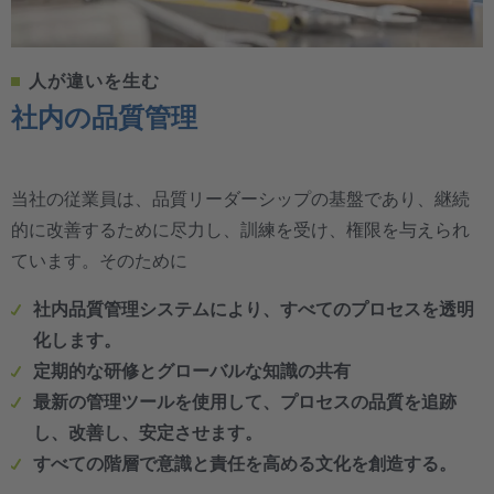
人が違いを生む
社内の品質管理
当社の従業員は、品質リーダーシップの基盤であり、継続
的に改善するために尽力し、訓練を受け、権限を与えられ
ています。そのために
社内品質管理システムにより、すべてのプロセスを透明
化します。
定期的な研修とグローバルな知識の共有
最新の管理ツールを使用して、プロセスの品質を追跡
し、改善し、安定させます。
すべての階層で意識と責任を高める文化を創造する。