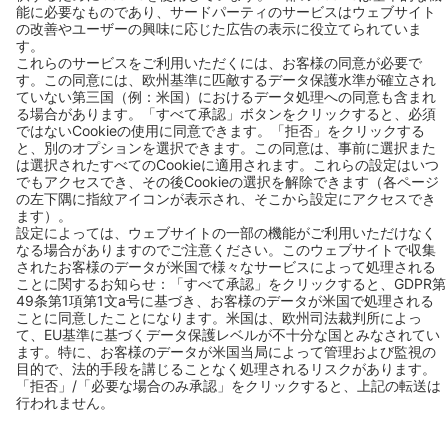
お問い合わせ
Follow us
© 2026 BEKO TECHNOLOGIES
サイト案内
Cookieの設定を変更する
プライバシー
法的通知
Privacy Settings