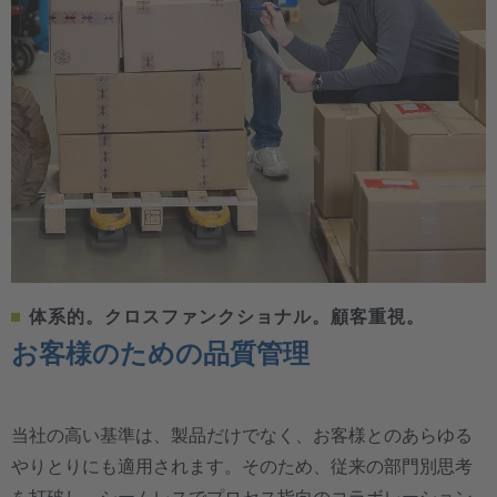
体系的。クロスファンクショナル。顧客重視。
お客様のための品質管理
当社の高い基準は、製品だけでなく、お客様とのあらゆる
やりとりにも適用されます。そのため、従来の部門別思考