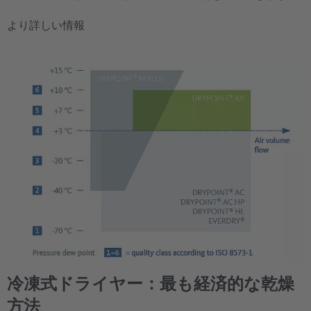
より詳しい情報
冷凍式ドライヤー：最も経済的な乾燥
方法