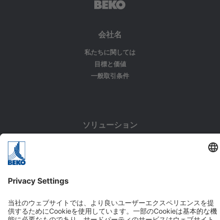
会社名
私たちに関しては
目標と価値
一般取引条件
ソリューション
アプリケーション
業界
お問い合わせ