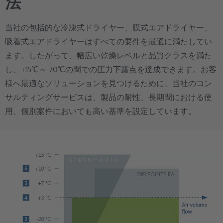
法
当社の包括的な冷凍式ドライヤー、膜式エアドライヤー、
吸着式エアドライヤーはすべての要件を最適に満たしてい
ます。したがって、幅広い乾燥レベルと品質クラスを満た
し、+15℃～-70℃の間での圧力下露点を達成できます。お客
様へ最適なソリューションを見つけるために、当社のコン
サルティングサービスは、製品の耐性、長期間における使
用、個別案件においても高い基準を設定しています。