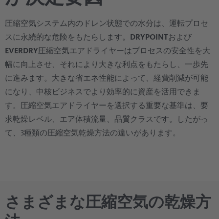
圧縮空気システム内のドレン状態での水分は、運転プロセ
スに永続的な危険をもたらします。
DRYPOINT
および
EVERDRY
圧縮空気エアドライヤーはプロセスの安全性を大
幅に向上させ、それにより大きな利点をもたらし、一歩先
に進みます。大きな省エネ性能によって、経費削減が可能
になり、中核ビジネスでより効率的に資産を活用できま
す。圧縮空気エアドライヤーを選択する重要な基準は、要
求乾燥レベル、エア体積流量、品質クラスです。したがっ
て、3種類の圧縮空気乾燥方法の違いがあります。
さまざまな圧縮空気の乾燥方