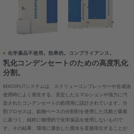
化学薬品不使用。効果的。コンプライアンス。
乳化コンデンセートのための高度乳化
分割。
BEKOSPLITシステムは、スクリューコンプレッサーや合成油
使用時によく発生する、安定したエマルションや強力に汚
染されたコンデンセートの処理用に設計されています。分
割プロセスは、鉱物ベースの分割剤を使用した沈殿と吸着
に基づく、純粋に物理的で化学薬品を使用しないもので
す。その結果、環境に適合した廃水を直接排出することが