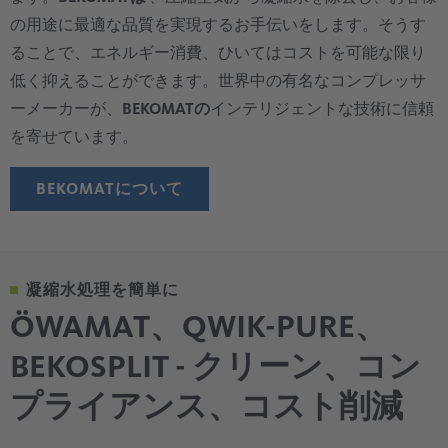
の用途に最適な品質を実現するお手伝いをします。そうす
ることで、エネルギー消費、ひいてはコストを可能な限り
低く抑えることができます。世界中の有名なコンプレッサ
ーメーカーが、
BEKOMATの
インテリジェントな技術に信頼
を寄せています。
BEKOMATについて
凝縮水処理を簡単に
ÖWAMAT、QWIK-PURE、
BEKOSPLIT - クリーン、コン
プライアンス、コスト削減