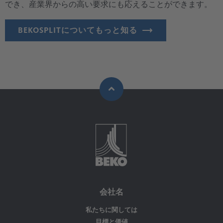
でき、産業界からの高い要求にも応えることができます。
BEKOSPLITについてもっと知る
会社名
私たちに関しては
目標と価値