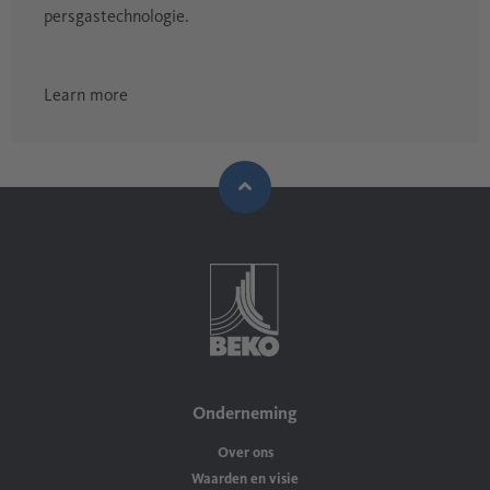
persgastechnologie.
Learn more
Onderneming
Over ons
Waarden en visie