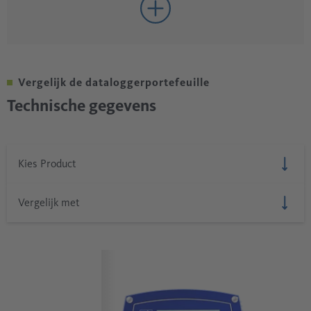
Vergelijk de dataloggerportefeuille
Technische gegevens