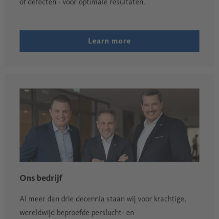
of defecten - voor optimale resultaten.
Learn more
Ons bedrijf
Al meer dan drie decennia staan wij voor krachtige,
wereldwijd beproefde perslucht- en