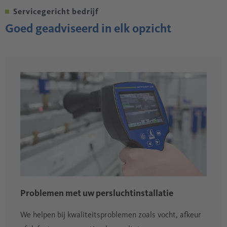
Servicegericht bedrijf
Goed geadviseerd in elk opzicht
Problemen met uw persluchtinstallatie
We helpen bij kwaliteitsproblemen zoals vocht, afkeur