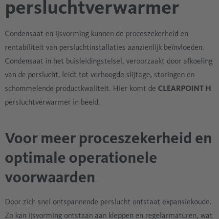
persluchtverwarmer
Condensaat en ijsvorming kunnen de proceszekerheid en
rentabiliteit van persluchtinstallaties aanzienlijk beïnvloeden.
Condensaat in het buisleidingstelsel, veroorzaakt door afkoeling
van de perslucht, leidt tot verhoogde slijtage, storingen en
schommelende productkwaliteit. Hier komt de
CLEARPOINT H
persluchtverwarmer in beeld.
Voor meer proceszekerheid en
optimale operationele
voorwaarden
Door zich snel ontspannende perslucht ontstaat expansiekoude.
Zo kan ijsvorming ontstaan aan kleppen en regelarmaturen, wat