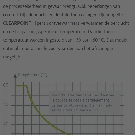
de proceszekerheid in gevaar brengt. Ook beperkingen van
comfort bij ademlucht en dentale toepassingen zijn mogelijk.
CLEARPOINT H
persluchtverwarmers verwarmen de perslucht
op de toepassingsspecifieke temperatuur. Daarbij kan de
temperatuur worden ingesteld van +30 tot +60 °C. Dat maakt
optimale operationele voorwaarden aan het afnamepunt
mogelijk.