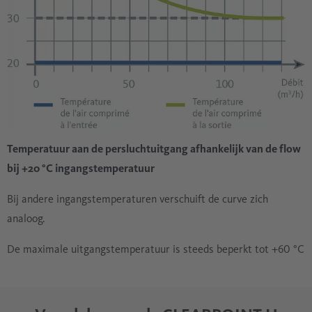
Temperatuur aan de persluchtuitgang afhankelijk van de flow
bij +20 °C ingangstemperatuur
Bij andere ingangstemperaturen verschuift de curve zich
analoog.
De maximale uitgangstemperatuur is steeds beperkt tot +60 °C