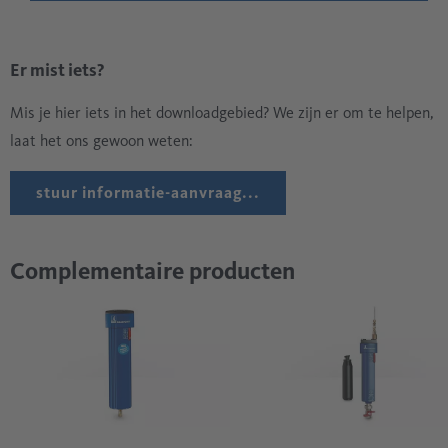
Er mist iets?
Mis je hier iets in het downloadgebied? We zijn er om te helpen,
laat het ons gewoon weten:
stuur informatie-aanvraag...
Complementaire producten