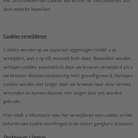
Het uitschakelen van cookies kan echter de functionaliteit van
deze website beperken.
Cookies verwijderen
Cookies worden op uw apparaat opgeslagen totdat u ze
verwijdert, wat u op elk moment kunt doen. Bovendien worden
verlopen cookies automatisch door uw browser verwijderd als u
uw browser dienovereenkomstig hebt geconfigureerd. Verlopen
cookies worden niet langer door uw browser naar onze servers
verzonden en kunnen daarom niet langer door ons worden
gebruikt.
Hier vindt u informatie over het verwijderen van cookies en het
beheren van cookie-instellingen in de meest gangbare browsers:
Desktop-pc / laptop