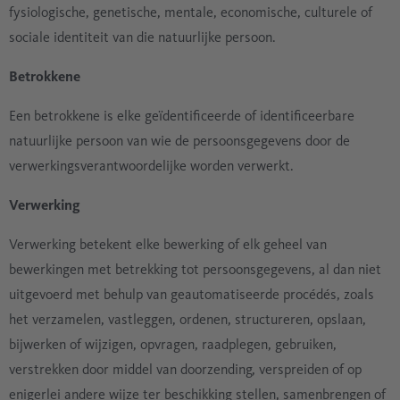
fysiologische, genetische, mentale, economische, culturele of
sociale identiteit van die natuurlijke persoon.
Betrokkene
Een betrokkene is elke geïdentificeerde of identificeerbare
natuurlijke persoon van wie de persoonsgegevens door de
verwerkingsverantwoordelijke worden verwerkt.
Verwerking
Verwerking betekent elke bewerking of elk geheel van
bewerkingen met betrekking tot persoonsgegevens, al dan niet
uitgevoerd met behulp van geautomatiseerde procédés, zoals
het verzamelen, vastleggen, ordenen, structureren, opslaan,
bijwerken of wijzigen, opvragen, raadplegen, gebruiken,
verstrekken door middel van doorzending, verspreiden of op
enigerlei andere wijze ter beschikking stellen, samenbrengen of