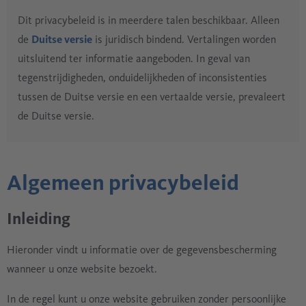
Dit privacybeleid is in meerdere talen beschikbaar. Alleen
de
Duitse versie
is juridisch bindend. Vertalingen worden
uitsluitend ter informatie aangeboden. In geval van
tegenstrijdigheden, onduidelijkheden of inconsistenties
tussen de Duitse versie en een vertaalde versie, prevaleert
de Duitse versie.
Algemeen privacybeleid
Inleiding
Hieronder vindt u informatie over de gegevensbescherming
wanneer u onze website bezoekt.
In de regel kunt u onze website gebruiken zonder persoonlijke