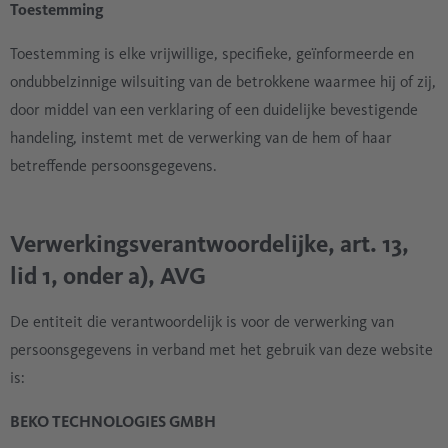
Toestemming
Toestemming is elke vrijwillige, specifieke, geïnformeerde en
ondubbelzinnige wilsuiting van de betrokkene waarmee hij of zij,
door middel van een verklaring of een duidelijke bevestigende
handeling, instemt met de verwerking van de hem of haar
betreffende persoonsgegevens.
Verwerkingsverantwoordelijke, art. 13,
lid 1, onder a), AVG
De entiteit die verantwoordelijk is voor de verwerking van
persoonsgegevens in verband met het gebruik van deze website
is:
BEKO TECHNOLOGIES GMBH