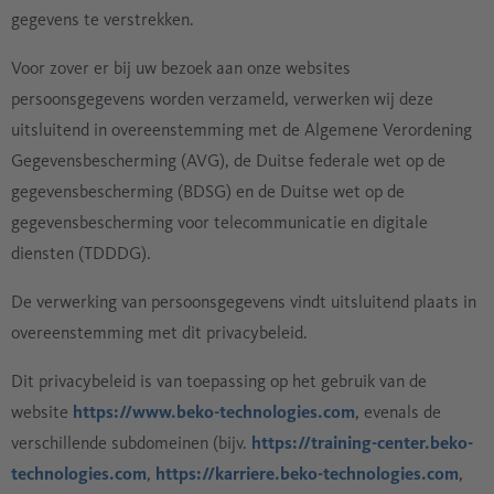
gegevens te verstrekken.
Voor zover er bij uw bezoek aan onze websites
persoonsgegevens worden verzameld, verwerken wij deze
uitsluitend in overeenstemming met de Algemene Verordening
Gegevensbescherming (AVG), de Duitse federale wet op de
gegevensbescherming (BDSG) en de Duitse wet op de
gegevensbescherming voor telecommunicatie en digitale
diensten (TDDDG).
De verwerking van persoonsgegevens vindt uitsluitend plaats in
overeenstemming met dit privacybeleid.
Dit privacybeleid is van toepassing op het gebruik van de
website
https://www.beko-technologies.com
, evenals de
verschillende subdomeinen (bijv.
https://training-center.beko-
technologies.com
,
https://karriere.beko-technologies.com
,