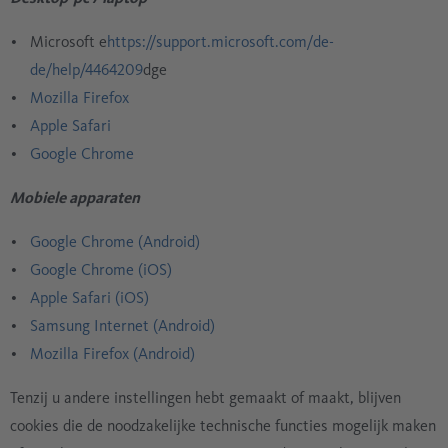
Microsoft e
https://support.microsoft.com/de-
de/help/4464209
dge
Mozilla Firefox
Apple Safari
Google Chrome
Mobiele apparaten
Google Chrome (Android)
Google Chrome (iOS)
Apple Safari (iOS)
Samsung Internet (Android)
Mozilla Firefox (Android)
Tenzij u andere instellingen hebt gemaakt of maakt, blijven
cookies die de noodzakelijke technische functies mogelijk maken