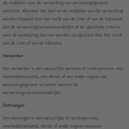
de middelen voor de verwerking van persoonsgegevens
vaststelt. Wanneer het doel en de middelen van die verwerking
worden bepaald door het recht van de Unie of van de lidstaten,
kan de verwerkingsverantwoordelijke of de specifieke criteria
voor de aanwijzing daarvan worden vastgesteld door het recht
van de Unie of van de lidstaten.
Verwerker
Een verwerker is een natuurlijke persoon of rechtspersoon, een
overheidsinstantie, een dienst of een ander orgaan dat
persoonsgegevens verwerkt namens de
verwerkingsverantwoordelijke.
Ontvanger
Een ontvanger is een natuurlijke of rechtspersoon,
overheidsinstantie, dienst of ander orgaan waaraan