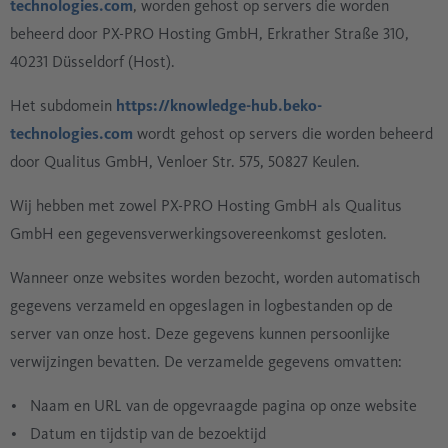
technologies.com
, worden gehost op servers die worden
beheerd door PX-PRO Hosting GmbH, Erkrather Straße 310,
40231 Düsseldorf (Host).
Het subdomein
https://knowledge-hub.beko-
technologies.com
wordt gehost op servers die worden beheerd
door Qualitus GmbH, Venloer Str. 575, 50827 Keulen.
Wij hebben met zowel PX-PRO Hosting GmbH als Qualitus
GmbH een gegevensverwerkingsovereenkomst gesloten.
Wanneer onze websites worden bezocht, worden automatisch
gegevens verzameld en opgeslagen in logbestanden op de
server van onze host. Deze gegevens kunnen persoonlijke
verwijzingen bevatten. De verzamelde gegevens omvatten:
Naam en URL van de opgevraagde pagina op onze website
Datum en tijdstip van de bezoektijd