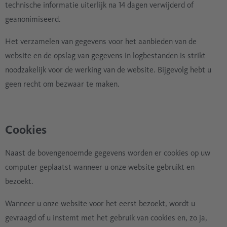
technische informatie uiterlijk na 14 dagen verwijderd of
geanonimiseerd.
Het verzamelen van gegevens voor het aanbieden van de
website en de opslag van gegevens in logbestanden is strikt
noodzakelijk voor de werking van de website. Bijgevolg hebt u
geen recht om bezwaar te maken.
Cookies
Naast de bovengenoemde gegevens worden er cookies op uw
computer geplaatst wanneer u onze website gebruikt en
bezoekt.
Wanneer u onze website voor het eerst bezoekt, wordt u
gevraagd of u instemt met het gebruik van cookies en, zo ja,