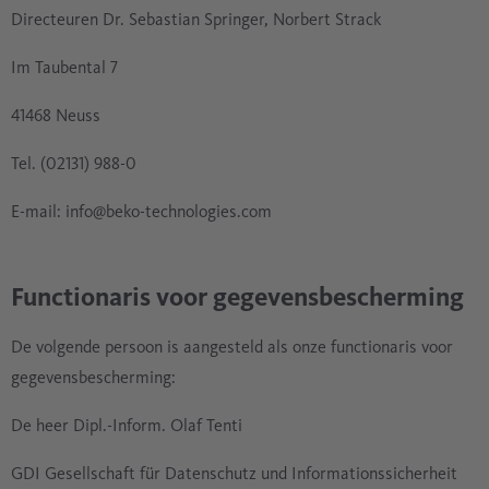
Directeuren Dr. Sebastian Springer, Norbert Strack
Im Taubental 7
41468 Neuss
Tel. (02131) 988-0
E-mail: info@beko-technologies.com
Functionaris voor gegevensbescherming
De volgende persoon is aangesteld als onze functionaris voor
gegevensbescherming:
De heer Dipl.-Inform. Olaf Tenti
GDI Gesellschaft für Datenschutz und Informationssicherheit