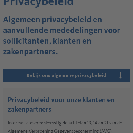
Privacybeleid
Algemeen privacybeleid en
aanvullende mededelingen voor
sollicitanten, klanten en
zakenpartners.
Bekijk ons algemene privacybeleid
Privacybeleid voor onze klanten en
zakenpartners
Informatie overeenkomstig de artikelen 13, 14 en 21 van de
Algemene Verordening Gegevensbescherming (AVG)