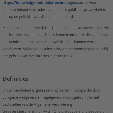
https://knowledge-hub.beko-technologies.com
). Voor
gelinkte inhoud van andere aanbieders geldt het privacybeleid
dat op de gelinkte website is gepubliceerd.
Houd er rekening mee dat er tijdens de gegevensoverdracht via
het internet beveiligingsrisico's kunnen ontstaan, die zelfs door
de technische opzet van deze website niet kunnen worden
voorkomen. Volledige bescherming van persoonsgegevens is bij
het gebruik van het internet niet mogelijk.
Definities
Dit privacybeleid is gebaseerd op de terminologie die door
Europese wetgevers en regelgevers wordt gebruikt bij het
vaststellen van de Algemene Verordening
Gegevensbescherming (AVG). Ons privacybeleid is bedoeld om