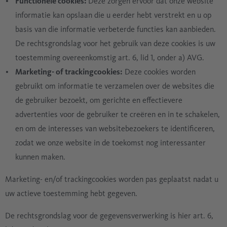
Functionele cookies:
Deze zorgen ervoor dat onze website
informatie kan opslaan die u eerder hebt verstrekt en u op
basis van die informatie verbeterde functies kan aanbieden.
De rechtsgrondslag voor het gebruik van deze cookies is uw
toestemming overeenkomstig art. 6, lid 1, onder a) AVG.
Marketing- of trackingcookies:
Deze cookies worden
gebruikt om informatie te verzamelen over de websites die
de gebruiker bezoekt, om gerichte en effectievere
advertenties voor de gebruiker te creëren en in te schakelen,
en om de interesses van websitebezoekers te identificeren,
zodat we onze website in de toekomst nog interessanter
kunnen maken.
Marketing- en/of trackingcookies worden pas geplaatst nadat u
uw actieve toestemming hebt gegeven.
De rechtsgrondslag voor de gegevensverwerking is hier art. 6,