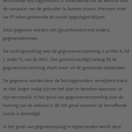
betreffende hostingproviders is noodzakelijk om de website naar
de computer van de gebruiker te kunnen sturen. Hiervoor moet
uw IP-adres gedurende de sessie opgeslagen blijven.
Deze gegevens worden niet gecombineerd met andere
gegevensbronnen.
De rechtsgrondslag voor de gegevensverzameling is artikel 6, lid
1, onder f), van de AVG. Ons gerechtvaardigd belang bij de
gegevensverzameling vloeit voort uit de genoemde doeleinden.
De gegevens worden door de hostingproviders verwijderd zodra
ze niet langer nodig zijn om het doel te bereiken waarvoor ze
zijn verzameld. In het geval van gegevensverzameling voor de
levering van de website is dit het geval wanneer de betreffende
sessie is beëindigd.
In het geval van gegevensopslag in logbestanden wordt deze