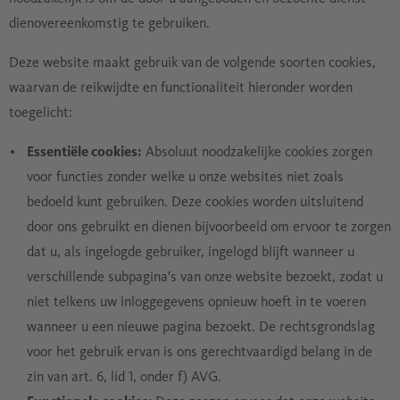
dienovereenkomstig te gebruiken.
Deze website maakt gebruik van de volgende soorten cookies,
waarvan de reikwijdte en functionaliteit hieronder worden
toegelicht:
Essentiële cookies:
Absoluut noodzakelijke cookies zorgen
voor functies zonder welke u onze websites niet zoals
bedoeld kunt gebruiken. Deze cookies worden uitsluitend
door ons gebruikt en dienen bijvoorbeeld om ervoor te zorgen
dat u, als ingelogde gebruiker, ingelogd blijft wanneer u
verschillende subpagina's van onze website bezoekt, zodat u
niet telkens uw inloggegevens opnieuw hoeft in te voeren
wanneer u een nieuwe pagina bezoekt. De rechtsgrondslag
voor het gebruik ervan is ons gerechtvaardigd belang in de
zin van art. 6, lid 1, onder f) AVG.