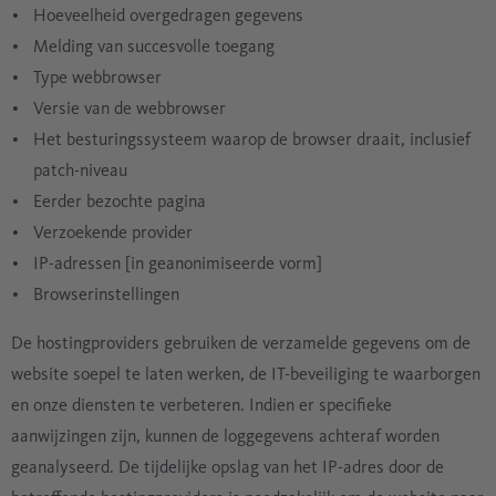
Hoeveelheid overgedragen gegevens
Melding van succesvolle toegang
Type webbrowser
Versie van de webbrowser
Het besturingssysteem waarop de browser draait, inclusief
patch-niveau
Eerder bezochte pagina
Verzoekende provider
IP-adressen [in geanonimiseerde vorm]
Browserinstellingen
De hostingproviders gebruiken de verzamelde gegevens om de
website soepel te laten werken, de IT-beveiliging te waarborgen
en onze diensten te verbeteren. Indien er specifieke
aanwijzingen zijn, kunnen de loggegevens achteraf worden
geanalyseerd. De tijdelijke opslag van het IP-adres door de