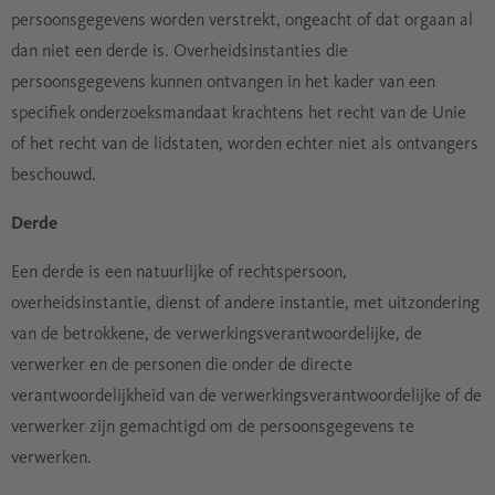
persoonsgegevens worden verstrekt, ongeacht of dat orgaan al
dan niet een derde is. Overheidsinstanties die
persoonsgegevens kunnen ontvangen in het kader van een
specifiek onderzoeksmandaat krachtens het recht van de Unie
of het recht van de lidstaten, worden echter niet als ontvangers
beschouwd.
Derde
Een derde is een natuurlijke of rechtspersoon,
overheidsinstantie, dienst of andere instantie, met uitzondering
van de betrokkene, de verwerkingsverantwoordelijke, de
verwerker en de personen die onder de directe
verantwoordelijkheid van de verwerkingsverantwoordelijke of de
verwerker zijn gemachtigd om de persoonsgegevens te
verwerken.