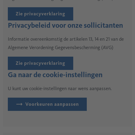
Zie privacyverklaring
Privacybeleid voor onze sollicitanten
Informatie overeenkomstig de artikelen 13, 14 en 21 van de
Algemene Verordening Gegevensbescherming (AVG)
Zie privacyverklaring
Ga naar de cookie-instellingen
U kunt uw cookie-instellingen naar wens aanpassen.
Voorkeuren aanpassen