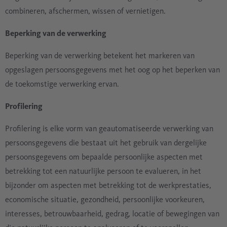
combineren, afschermen, wissen of vernietigen.
Beperking van de verwerking
Beperking van de verwerking betekent het markeren van
opgeslagen persoonsgegevens met het oog op het beperken van
de toekomstige verwerking ervan.
Profilering
Profilering is elke vorm van geautomatiseerde verwerking van
persoonsgegevens die bestaat uit het gebruik van dergelijke
persoonsgegevens om bepaalde persoonlijke aspecten met
betrekking tot een natuurlijke persoon te evalueren, in het
bijzonder om aspecten met betrekking tot de werkprestaties,
economische situatie, gezondheid, persoonlijke voorkeuren,
interesses, betrouwbaarheid, gedrag, locatie of bewegingen van