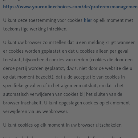
https://www.youronlinechoices.com/de/praferenzmanagemen
U kunt deze toestemming voor cookies
hier
op elk moment met
toekomstige werking intrekken.
U kunt uw browser zo instellen dat u een melding krijgt wanneer
er cookies worden geplaatst en dat u cookies alleen per geval
toestaat, bijvoorbeeld cookies van derden (cookies die door een
derde partij worden geplaatst, d.w.z. niet door de website die u
op dat moment bezoekt), dat u de acceptatie van cookies in
specifieke gevallen of in het algemeen uitsluit, en dat u het
automatisch verwijderen van cookies bij het sluiten van de
browser inschakelt. U kunt opgeslagen cookies op elk moment
verwijderen via uw webbrowser.
U kunt cookies op elk moment in uw browser uitschakelen.