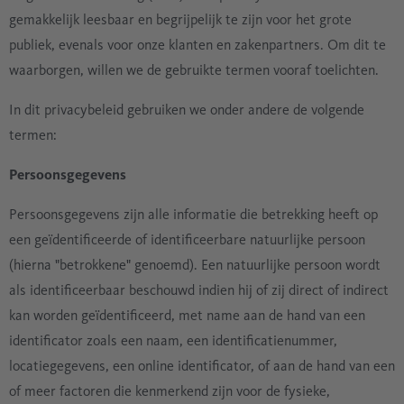
gemakkelijk leesbaar en begrijpelijk te zijn voor het grote
publiek, evenals voor onze klanten en zakenpartners. Om dit te
waarborgen, willen we de gebruikte termen vooraf toelichten.
In dit privacybeleid gebruiken we onder andere de volgende
termen:
Persoonsgegevens
Persoonsgegevens zijn alle informatie die betrekking heeft op
een geïdentificeerde of identificeerbare natuurlijke persoon
(hierna "betrokkene" genoemd). Een natuurlijke persoon wordt
als identificeerbaar beschouwd indien hij of zij direct of indirect
kan worden geïdentificeerd, met name aan de hand van een
identificator zoals een naam, een identificatienummer,
locatiegegevens, een online identificator, of aan de hand van een
of meer factoren die kenmerkend zijn voor de fysieke,