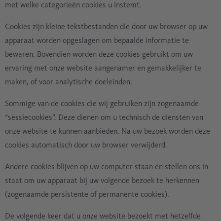
met welke categorieën cookies u instemt.
Cookies zijn kleine tekstbestanden die door uw browser op uw
apparaat worden opgeslagen om bepaalde informatie te
bewaren. Bovendien worden deze cookies gebruikt om uw
ervaring met onze website aangenamer en gemakkelijker te
maken, of voor analytische doeleinden.
Sommige van de cookies die wij gebruiken zijn zogenaamde
“sessiecookies”. Deze dienen om u technisch de diensten van
onze website te kunnen aanbieden. Na uw bezoek worden deze
cookies automatisch door uw browser verwijderd.
Andere cookies blijven op uw computer staan en stellen ons in
staat om uw apparaat bij uw volgende bezoek te herkennen
(zogenaamde persistente of permanente cookies).
De volgende keer dat u onze website bezoekt met hetzelfde