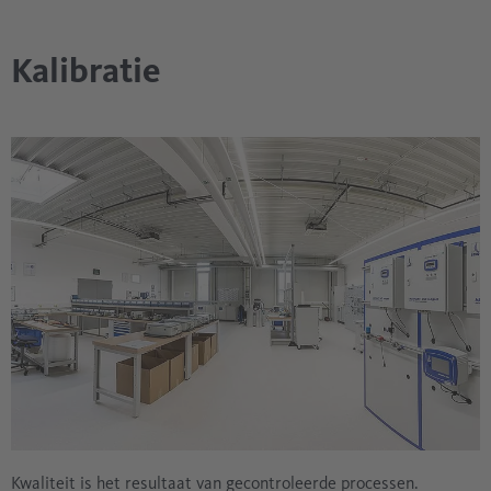
Kalibratie
Kwaliteit is het resultaat van gecontroleerde processen.