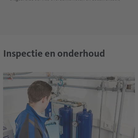
Inspectie en onderhoud