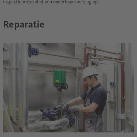
inspectieprotocol of een onderhoudsverslag op.
Reparatie