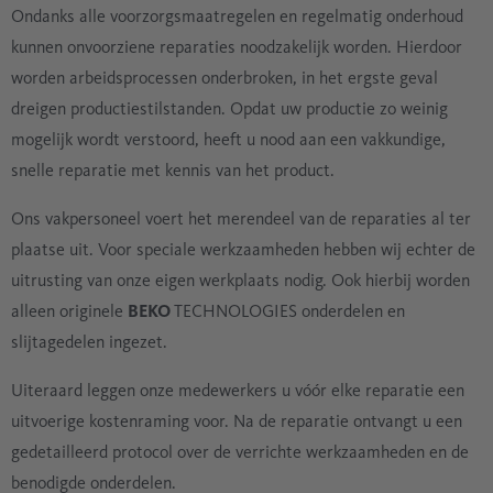
Ondanks alle voorzorgsmaatregelen en regelmatig onderhoud
kunnen onvoorziene reparaties noodzakelijk worden. Hierdoor
worden arbeidsprocessen onderbroken, in het ergste geval
dreigen productiestilstanden. Opdat uw productie zo weinig
mogelijk wordt verstoord, heeft u nood aan een vakkundige,
snelle reparatie met kennis van het product.
Ons vakpersoneel voert het merendeel van de reparaties al ter
plaatse uit. Voor speciale werkzaamheden hebben wij echter de
uitrusting van onze eigen werkplaats nodig. Ook hierbij worden
alleen originele
BEKO
TECHNOLOGIES onderdelen en
slijtagedelen ingezet.
Uiteraard leggen onze medewerkers u vóór elke reparatie een
uitvoerige kostenraming voor. Na de reparatie ontvangt u een
gedetailleerd protocol over de verrichte werkzaamheden en de
benodigde onderdelen.