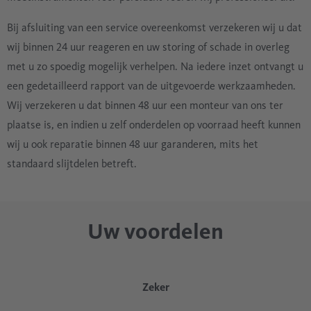
Bij afsluiting van een service overeenkomst verzekeren wij u dat
wij binnen 24 uur reageren en uw storing of schade in overleg
met u zo spoedig mogelijk verhelpen. Na iedere inzet ontvangt u
een gedetailleerd rapport van de uitgevoerde werkzaamheden.
Wij verzekeren u dat binnen 48 uur een monteur van ons ter
plaatse is, en indien u zelf onderdelen op voorraad heeft kunnen
wij u ook reparatie binnen 48 uur garanderen, mits het
standaard slijtdelen betreft.
Uw voordelen
Zeker