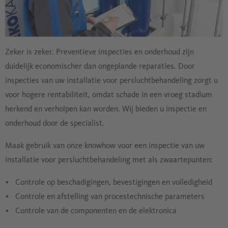
Zeker is zeker. Preventieve inspecties en onderhoud zijn
duidelijk economischer dan ongeplande reparaties. Door
inspecties van uw installatie voor persluchtbehandeling zorgt u
voor hogere rentabiliteit, omdat schade in een vroeg stadium
herkend en verholpen kan worden. Wij bieden u inspectie en
onderhoud door de specialist.
Maak gebruik van onze knowhow voor een inspectie van uw
installatie voor persluchtbehandeling met als zwaartepunten:
Controle op beschadigingen, bevestigingen en volledigheid
Controle en afstelling van procestechnische parameters
Controle van de componenten en de elektronica