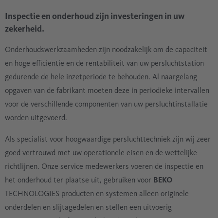
Inspectie en onderhoud zijn investeringen in uw
zekerheid.
Onderhoudswerkzaamheden zijn noodzakelijk om de capaciteit
en hoge efficiëntie en de rentabiliteit van uw persluchtstation
gedurende de hele inzetperiode te behouden. Al naargelang
opgaven van de fabrikant moeten deze in periodieke intervallen
voor de verschillende componenten van uw persluchtinstallatie
worden uitgevoerd.
Als specialist voor hoogwaardige persluchttechniek zijn wij zeer
goed vertrouwd met uw operationele eisen en de wettelijke
richtlijnen. Onze service medewerkers voeren de inspectie en
het onderhoud ter plaatse uit, gebruiken voor
BEKO
TECHNOLOGIES producten en systemen alleen originele
onderdelen en slijtagedelen en stellen een uitvoerig