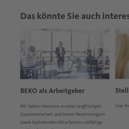
Das könnte Sie auch intere
Stel
BEKO als Arbeitgeber
Hier fi
Wir haben Interesse an einer langfristigen
Zusammenarbeit und bieten Neueinsteigern
sowie bestehenden Mitarbeitern vielfältige