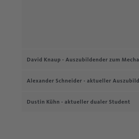
David Knaup - Auszubildender zum Mecha
Alexander Schneider - aktueller Auszubi
Dustin Kühn - aktueller dualer Student