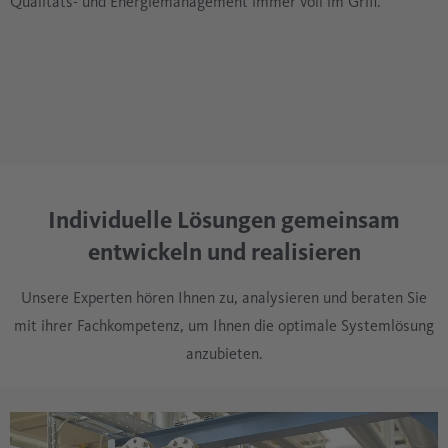
Qualitäts- und Energiemanagement immer voll im Griff.
Individuelle Lösungen gemeinsam
entwickeln und realisieren
Unsere Experten hören Ihnen zu, analysieren und beraten Sie
mit ihrer Fachkompetenz, um Ihnen die optimale Systemlösung
anzubieten.