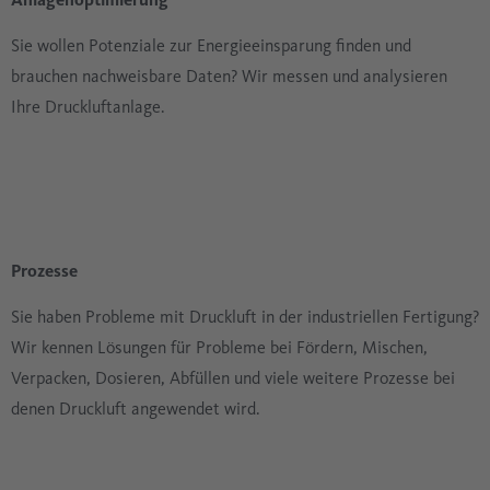
Sie wollen Potenziale zur Energieeinsparung finden und
brauchen nachweisbare Daten? Wir messen und analysieren
Ihre Druckluftanlage.
Prozesse
Sie haben Probleme mit Druckluft in der industriellen Fertigung?
Wir kennen Lösungen für Probleme bei Fördern, Mischen,
Verpacken, Dosieren, Abfüllen und viele weitere Prozesse bei
denen Druckluft angewendet wird.