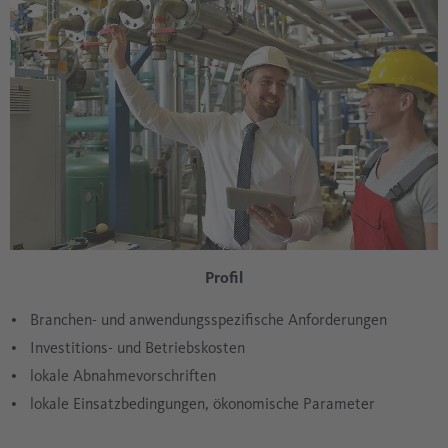
Profil
Branchen- und anwendungsspezifische Anforderungen
Investitions- und Betriebskosten
lokale Abnahmevorschriften
lokale Einsatzbedingungen, ökonomische Parameter