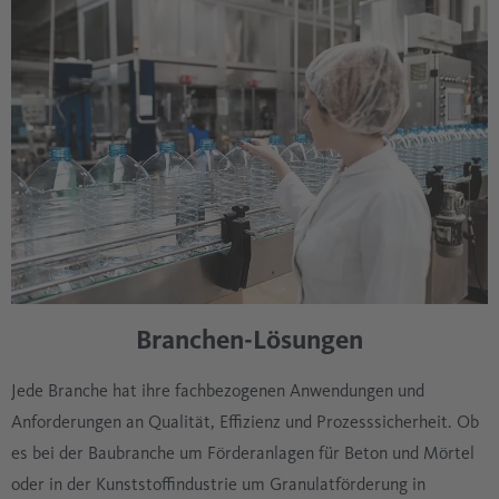
Branchen-Lösungen
Jede Branche hat ihre fachbezogenen Anwendungen und
Anforderungen an Qualität, Effizienz und Prozesssicherheit. Ob
es bei der Baubranche um Förderanlagen für Beton und Mörtel
oder in der Kunststoffindustrie um Granulatförderung in