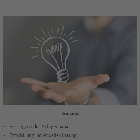
Konzept
Festlegung der Anlagenbauart
Entwicklung individueller Lösung