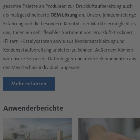
gesamte Palette an Produkten zur Druckluftaufbereitung auch
als maßgeschneiderte
OEM Lösung
an. Unsere jahrzehntelange
Erfahrung und die besondere Kenntnis der Märkte ermöglicht es
uns, Ihnen ein sehr flexibles Sortiment von Druckluft-Trocknern,
-Filtern, -Katalysatoren sowie aus Kondensatableitung und
Kondensataufbereitung anbieten zu können. Außerdem können
wir unsere Sensoren, Datenlogger und andere Komponenten aus
der Messtechnik individuell anpassen.
Mehr erfahren
Anwenderberichte