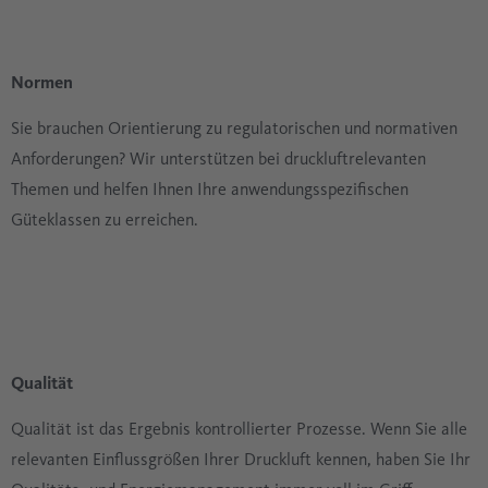
Normen
Sie brauchen Orientierung zu regulatorischen und normativen
Anforderungen? Wir unterstützen bei druckluftrelevanten
Themen und helfen Ihnen Ihre anwendungsspezifischen
Güteklassen zu erreichen.
Qualität
Qualität ist das Ergebnis kontrollierter Prozesse. Wenn Sie alle
relevanten Einflussgrößen Ihrer Druckluft kennen, haben Sie Ihr