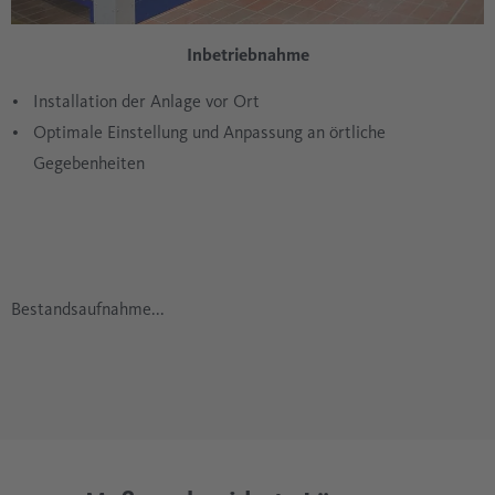
Inbetriebnahme
Installation der Anlage vor Ort
Optimale Einstellung und Anpassung an örtliche
Gegebenheiten
Bestandsaufnahme...