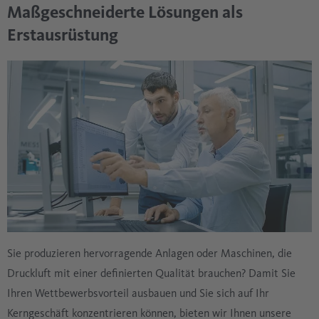
Maßgeschneiderte Lösungen als
Erstausrüstung
Sie produzieren hervorragende Anlagen oder Maschinen, die
Druckluft mit einer definierten Qualität brauchen? Damit Sie
Ihren Wettbewerbsvorteil ausbauen und Sie sich auf Ihr
Kerngeschäft konzentrieren können, bieten wir Ihnen unsere