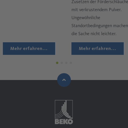
Zusetzen der Förderschläuch
mit verkrustendem Pulver.
Ungewöhnliche
Standortbedingungen machen
die Sache nicht leichter.
Mehr erfahren...
Mehr erfahren...