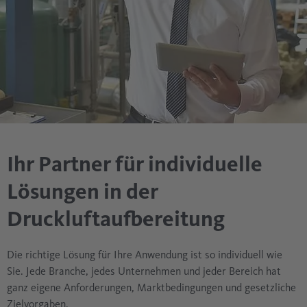
Ihr Partner für individuelle
Lösungen in der
Druckluftaufbereitung
Die richtige Lösung für Ihre Anwendung ist so individuell wie
Sie. Jede Branche, jedes Unternehmen und jeder Bereich hat
ganz eigene Anforderungen, Marktbedingungen und gesetzliche
Zielvorgaben.