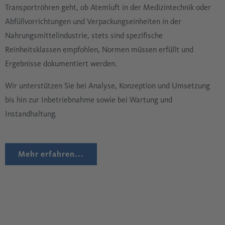
Transportröhren geht, ob Atemluft in der Medizintechnik oder
Abfüllvorrichtungen und Verpackungseinheiten in der
Nahrungsmittelindustrie, stets sind spezifische
Reinheitsklassen empfohlen, Normen müssen erfüllt und
Ergebnisse dokumentiert werden.
Wir unterstützen Sie bei Analyse, Konzeption und Umsetzung
bis hin zur Inbetriebnahme sowie bei Wartung und
Instandhaltung.
Mehr erfahren...