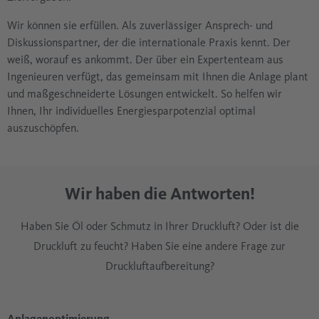
Wir können sie erfüllen. Als zuverlässiger Ansprech- und
Diskussionspartner, der die internationale Praxis kennt. Der
weiß, worauf es ankommt. Der über ein Expertenteam aus
Ingenieuren verfügt, das gemeinsam mit Ihnen die Anlage plant
und maßgeschneiderte Lösungen entwickelt. So helfen wir
Ihnen, Ihr individuelles Energiesparpotenzial optimal
auszuschöpfen.
Wir haben die Antworten!
Haben Sie Öl oder Schmutz in Ihrer Druckluft? Oder ist die
Druckluft zu feucht? Haben Sie eine andere Frage zur
Druckluftaufbereitung?
Anlagenoptimierung