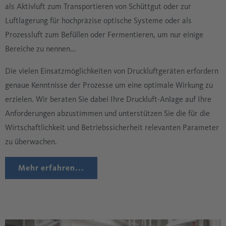
als Aktivluft zum Transportieren von Schüttgut oder zur
Luftlagerung für hochpräzise optische Systeme oder als
Prozessluft zum Befüllen oder Fermentieren, um nur einige
Bereiche zu nennen...
Die vielen Einsatzmöglichkeiten von Druckluftgeräten erfordern
genaue Kenntnisse der Prozesse um eine optimale Wirkung zu
erzielen. Wir beraten Sie dabei Ihre Druckluft-Anlage auf Ihre
Anforderungen abzustimmen und unterstützen Sie die für die
Wirtschaftlichkeit und Betriebssicherheit relevanten Parameter
zu überwachen.
Mehr erfahren...