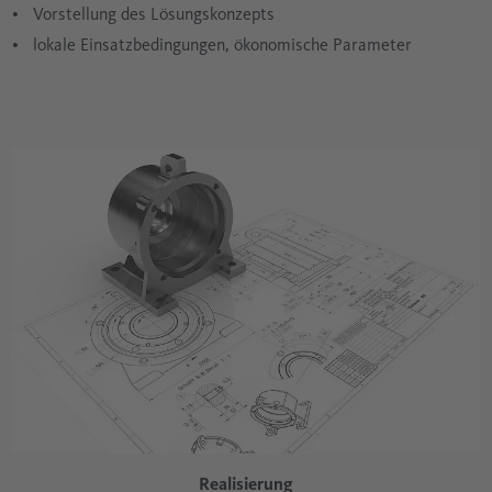
Vorstellung des Lösungskonzepts
lokale Einsatzbedingungen, ökonomische Parameter
Realisierung