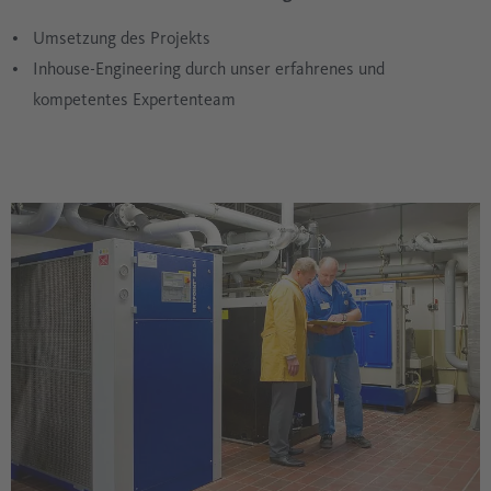
Umsetzung des Projekts
Inhouse-Engineering durch unser erfahrenes und
kompetentes Expertenteam