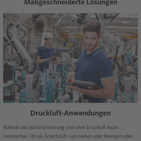
Maßgeschneiderte Lösungen
Druckluft-Anwendungen
Robotik und Automatisierung sind ohne Druckluft kaum
realisierbar. Ob als Arbeitsluft zum Heben oder Reinigen oder