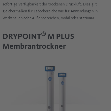
sofortige Verfügbarkeit der trockenen Druckluft. Dies gilt
gleichermaßen für Laborbereiche wie für Anwendungen in
Werkshallen oder Außenbereichen, mobil oder stationär.
®
DRYPOINT
M PLUS
Membrantrockner