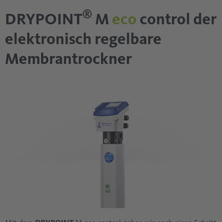
®
DRYPOINT
M
eco
control der
elektronisch regelbare
Membrantrockner