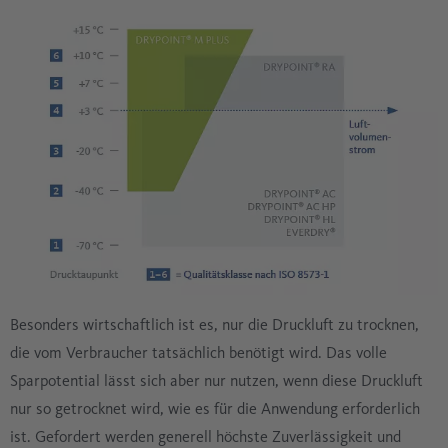
Besonders wirtschaftlich ist es, nur die Druckluft zu trocknen,
die vom Verbraucher tatsächlich benötigt wird. Das volle
Sparpotential lässt sich aber nur nutzen, wenn diese Druckluft
nur so getrocknet wird, wie es für die Anwendung erforderlich
ist. Gefordert werden generell höchste Zuverlässigkeit und