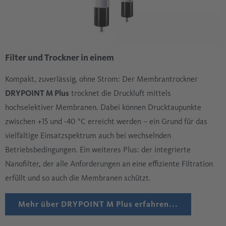
Filter und Trockner in einem
Kompakt, zuverlässig, ohne Strom: Der Membrantrockner
DRYPOINT M Plus
trocknet die Druckluft mittels
hochselektiver Membranen. Dabei können Drucktaupunkte
zwischen +15 und -40 °C erreicht werden – ein Grund für das
vielfältige Einsatzspektrum auch bei wechselnden
Betriebsbedingungen. Ein weiteres Plus: der integrierte
Nanofilter, der alle Anforderungen an eine effiziente Filtration
erfüllt und so auch die Membranen schützt.
Mehr über
DRYPOINT M Plus
erfahren...