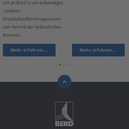
mit an Bord ist ein aufwändiges
„mobiles“
Druckluftaufbereitungssystem
zum Betrieb der hydraulischen
Bremsen.
Mehr erfahren...
Mehr erfahren...