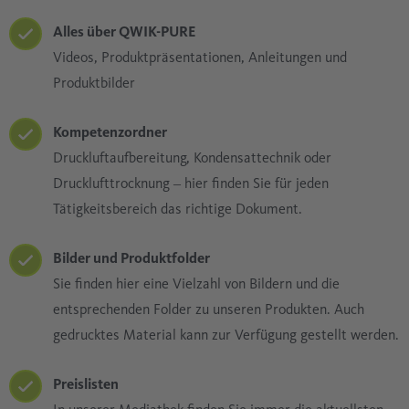
Alles über QWIK-PURE
Videos, Produktpräsentationen, Anleitungen und
Produktbilder
Kompetenzordner
Druckluftaufbereitung, Kondensattechnik oder
Drucklufttrocknung ‒ hier finden Sie für jeden
Tätigkeitsbereich das richtige Dokument.
Bilder und Produktfolder
Sie finden hier eine Vielzahl von Bildern und die
entsprechenden Folder zu unseren Produkten. Auch
gedrucktes Material kann zur Verfügung gestellt werden.
Preislisten