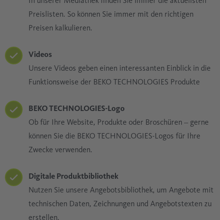
In unserer Mediathek finden Sie immer die aktuellsten
Preislisten. So können Sie immer mit den richtigen
Preisen kalkulieren.
Videos
Unsere Videos geben einen interessanten Einblick in die
Funktionsweise der BEKO TECHNOLOGIES Produkte
BEKO TECHNOLOGIES-Logo
Ob für Ihre Website, Produkte oder Broschüren ‒ gerne
können Sie die BEKO TECHNOLOGIES-Logos für Ihre
Zwecke verwenden.
Digitale Produktbibliothek
Nutzen Sie unsere Angebotsbibliothek, um Angebote mit
technischen Daten, Zeichnungen und Angebotstexten zu
erstellen.