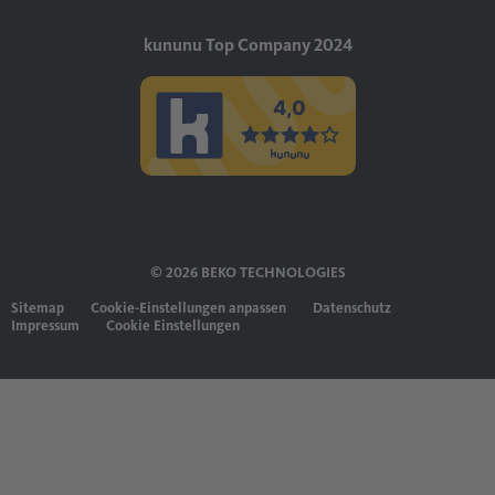
kununu Top Company 2024
© 2026 BEKO TECHNOLOGIES
Sitemap
Cookie-Einstellungen anpassen
Datenschutz
Impressum
Cookie Einstellungen