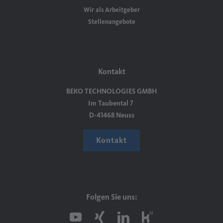
Wir als Arbeitgeber
Stellenangebote
Kontakt
BEKO TECHNOLOGIES GMBH
Im Taubental 7
D-41468 Neuss
Kontakt
Folgen Sie uns: