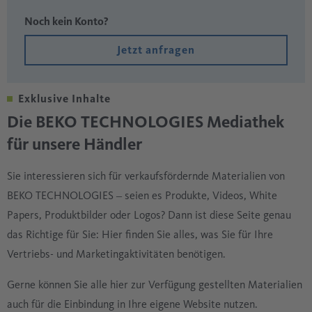
Noch kein Konto?
Jetzt anfragen
Exklusive Inhalte
Die BEKO TECHNOLOGIES Mediathek
für unsere Händler
Sie interessieren sich für verkaufsfördernde Materialien von
BEKO TECHNOLOGIES ‒ seien es Produkte, Videos, White
Papers, Produktbilder oder Logos? Dann ist diese Seite genau
das Richtige für Sie: Hier finden Sie alles, was Sie für Ihre
Vertriebs- und Marketingaktivitäten benötigen.
Gerne können Sie alle hier zur Verfügung gestellten Materialien
auch für die Einbindung in Ihre eigene Website nutzen.