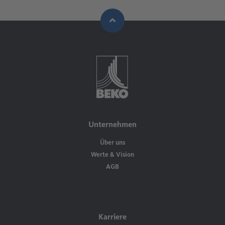
Unternehmen
Über uns
Werte & Vision
AGB
Karriere