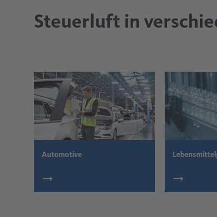
Steuerluft in versch
Automotive
Lebensmittel