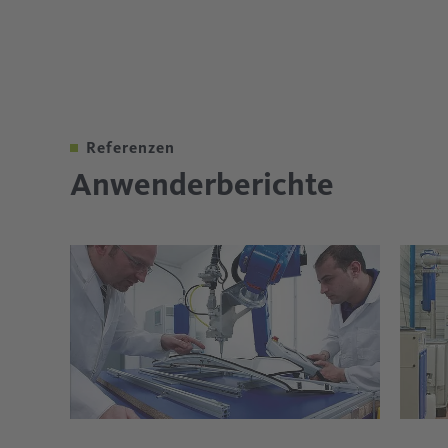
Referenzen
Anwenderberichte