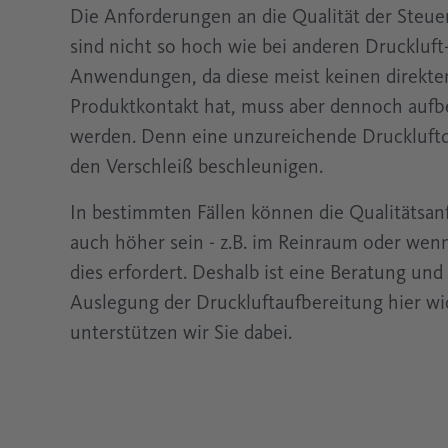
Die Anforderungen an die Qualität der Steuer
sind nicht so hoch wie bei anderen Druckluft
Anwendungen, da diese meist keinen direkte
Produktkontakt hat, muss aber dennoch aufb
werden. Denn eine unzureichende Druckluftq
den Verschleiß beschleunigen.
In bestimmten Fällen können die Qualitätsa
auch höher sein - z.B. im Reinraum oder wen
dies erfordert. Deshalb ist eine Beratung und 
Auslegung der Druckluftaufbereitung hier wi
unterstützen wir Sie dabei.