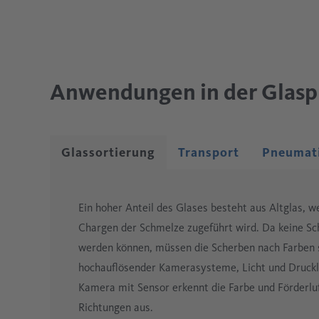
Anwendungen in der Glasp
Glassortierung
Transport
Pneumati
Ein hoher Anteil des Glases besteht aus Altglas, 
Chargen der Schmelze zugeführt wird. Da keine Sc
werden können, müssen die Scherben nach Farben s
hochauflösender Kamerasysteme, Licht und Druckluf
Kamera mit Sensor erkennt die Farbe und Förderluf
Richtungen aus.