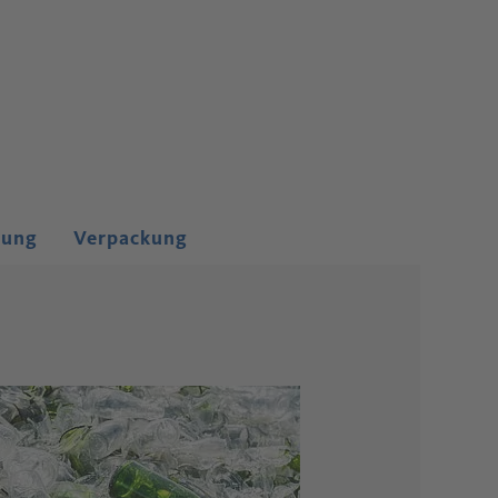
tung
Verpackung