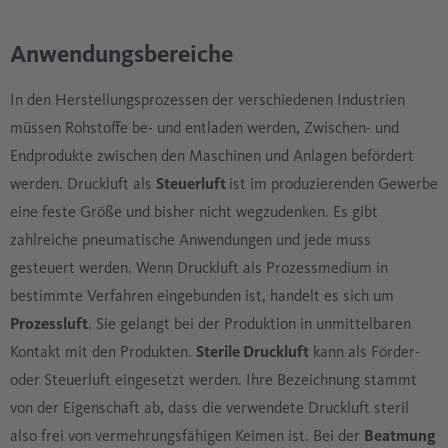
Anwendungsbereiche
In den Herstellungsprozessen der verschiedenen Industrien
müssen Rohstoffe be- und entladen werden, Zwischen- und
Endprodukte zwischen den Maschinen und Anlagen befördert
werden. Druckluft als
Steuerluft
ist im produzierenden Gewerbe
eine feste Größe und bisher nicht wegzudenken. Es gibt
zahlreiche pneumatische Anwendungen und jede muss
gesteuert werden. Wenn Druckluft als Prozessmedium in
bestimmte Verfahren eingebunden ist, handelt es sich um
Prozessluft
. Sie gelangt bei der Produktion in unmittelbaren
Kontakt mit den Produkten.
Sterile Druckluft
kann als Förder-
oder Steuerluft eingesetzt werden. Ihre Bezeichnung stammt
von der Eigenschaft ab, dass die verwendete Druckluft steril
also frei von vermehrungsfähigen Keimen ist. Bei der
Beatmung