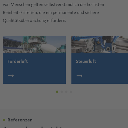
von Menschen gelten selbstverständlich die höchsten
Reinheitskriterien, die ein permanente und sichere
Qualitätsüberwachung erfordern.
Förderluft
Steuerluft
Referenzen