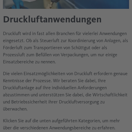
Druckluftanwendungen
Druckluft wird in fast allen Branchen für vielerlei Anwendungen
eingesetzt. Ob als Steuerluft zur Koordinierung von Anlagen, als
Förderluft zum Transportieren von Schüttgut oder als
Prozessluft zum Befüllen von Verpackungen, um nur einige
Einsatzbereiche zu nennen.
Die vielen Einsatzmöglichkeiten von Druckluft erfordern genaue
Kenntnisse der Prozesse. Wir beraten Sie dabei, Ihre
Druckluftanlage auf Ihre individuellen Anforderungen
abzustimmen und unterstützen Sie dabei, die Wirtschaftlichkeit
und Betriebssicherheit ihrer Druckluftversorgung zu
überwachen.
Klicken Sie auf die unten aufgeführten Kategorien, um mehr
über die verschiedenen Anwendungsbereiche zu erfahren.