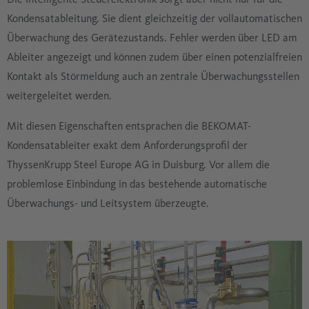
Kondensatableitung. Sie dient gleichzeitig der vollautomatischen
Überwachung des Gerätezustands. Fehler werden über LED am
Ableiter angezeigt und können zudem über einen potenzialfreien
Kontakt als Störmeldung auch an zentrale Überwachungsstellen
weitergeleitet werden.
Mit diesen Eigenschaften entsprachen die BEKOMAT-
Kondensatableiter exakt dem Anforderungsprofil der
ThyssenKrupp Steel Europe AG in Duisburg. Vor allem die
problemlose Einbindung in das bestehende automatische
Überwachungs- und Leitsystem überzeugte.