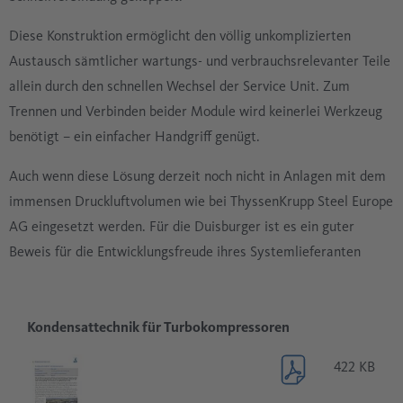
Diese Konstruktion ermöglicht den völlig unkomplizierten
Austausch sämtlicher wartungs- und verbrauchsrelevanter Teile
allein durch den schnellen Wechsel der Service Unit. Zum
Trennen und Verbinden beider Module wird keinerlei Werkzeug
benötigt – ein einfacher Handgriff genügt.
Auch wenn diese Lösung derzeit noch nicht in Anlagen mit dem
immensen Druckluftvolumen wie bei ThyssenKrupp Steel Europe
AG eingesetzt werden. Für die Duisburger ist es ein guter
Beweis für die Entwicklungsfreude ihres Systemlieferanten
Kondensattechnik für Turbokompressoren
422 KB