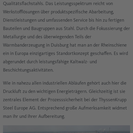
Qualitätsflachstahls. Das Leistungsspektrum reicht von
Werkstofflösungen über produktspezifische Abarbeitung,
Dienstleistungen und umfassenden Service bis hin zu fertigen
Bauteilen und Baugruppen aus Stahl. Durch die Fokussierung der
Metallurgie und des überwiegenden Teils der
Warmbanderzeugung in Duisburg hat man an der Rheinschiene
ein in Europa einzigartiges Standortkonzept geschaffen. Es wird
abgerundet durch leistungsfähige Kaltwalz- und
Beschichtungsaktivitäten.
Wie in nahezu allen industriellen Abläufen gehört auch hier die
Druckluft zu den wichtigen Energieträgern. Gleichzeitig ist sie
zentrales Element der Prozesssicherheit bei der ThyssenKrupp
Steel Europe AG. Entsprechend große Aufmerksamkeit widmet
man ihr und ihrer Aufbereitung.