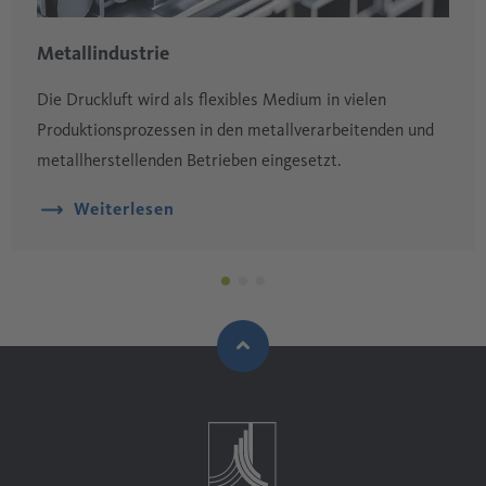
Metallindustrie
Die Druckluft wird als flexibles Medium in vielen
Produktionsprozessen in den metallverarbeitenden und
metallherstellenden Betrieben eingesetzt.
Weiterlesen