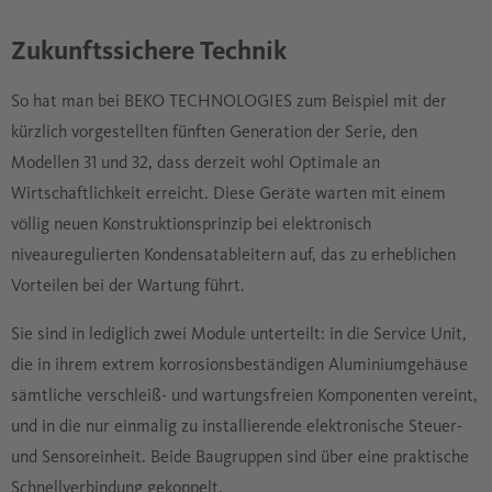
Zukunftssichere Technik
So hat man bei BEKO TECHNOLOGIES zum Beispiel mit der
kürzlich vorgestellten fünften Generation der Serie, den
Modellen 31 und 32, dass derzeit wohl Optimale an
Wirtschaftlichkeit erreicht. Diese Geräte warten mit einem
völlig neuen Konstruktionsprinzip bei elektronisch
niveauregulierten Kondensatableitern auf, das zu erheblichen
Vorteilen bei der Wartung führt.
Sie sind in lediglich zwei Module unterteilt: in die Service Unit,
die in ihrem extrem korrosionsbeständigen Aluminiumgehäuse
sämtliche verschleiß- und wartungsfreien Komponenten vereint,
und in die nur einmalig zu installierende elektronische Steuer-
und Sensoreinheit. Beide Baugruppen sind über eine praktische
Schnellverbindung gekoppelt.