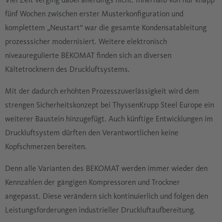
fünf Wochen zwischen erster Musterkonfiguration und
komplettem „Neustart“ war die gesamte Kondensatableitung
prozesssicher modernisiert. Weitere elektronisch
niveauregulierte BEKOMAT finden sich an diversen
Kältetrocknern des Druckluftsystems.
Mit der dadurch erhöhten Prozesszuverlässigkeit wird dem
strengen Sicherheitskonzept bei ThyssenKrupp Steel Europe ein
weiterer Baustein hinzugefügt. Auch künftige Entwicklungen im
Druckluftsystem dürften den Verantwortlichen keine
Kopfschmerzen bereiten.
Denn alle Varianten des BEKOMAT werden immer wieder den
Kennzahlen der gängigen Kompressoren und Trockner
angepasst. Diese verändern sich kontinuierlich und folgen den
Leistungsforderungen industrieller Druckluftaufbereitung.