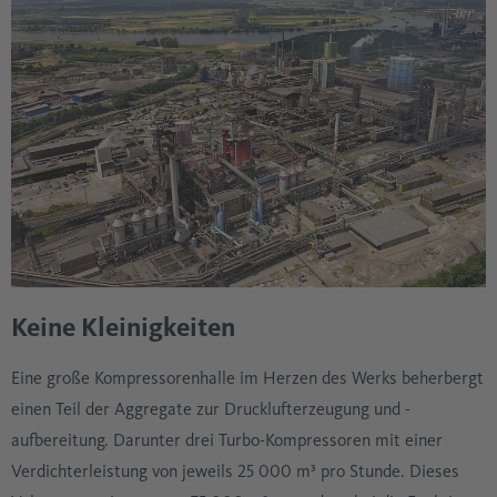
Keine Kleinigkeiten
Eine große Kompressorenhalle im Herzen des Werks beherbergt
einen Teil der Aggregate zur Drucklufterzeugung und -
aufbereitung. Darunter drei Turbo-Kompressoren mit einer
Verdichterleistung von jeweils 25 000 m³ pro Stunde. Dieses