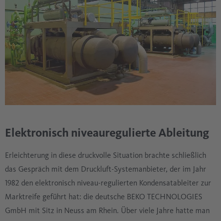
Elektronisch niveauregulierte Ableitung
Erleichterung in diese druckvolle Situation brachte schließlich
das Gespräch mit dem Druckluft-Systemanbieter, der im Jahr
1982 den elektronisch niveau-regulierten Kondensatableiter zur
Marktreife geführt hat: die deutsche BEKO TECHNOLOGIES
GmbH mit Sitz in Neuss am Rhein. Über viele Jahre hatte man