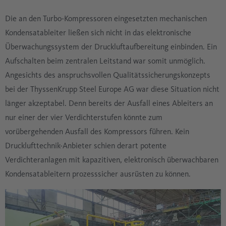
Die an den Turbo-Kompressoren eingesetzten mechanischen
Kondensatableiter ließen sich nicht in das elektronische
Überwachungssystem der Druckluftaufbereitung einbinden. Ein
Aufschalten beim zentralen Leitstand war somit unmöglich.
Angesichts des anspruchsvollen Qualitätssicherungskonzepts
bei der ThyssenKrupp Steel Europe AG war diese Situation nicht
länger akzeptabel. Denn bereits der Ausfall eines Ableiters an
nur einer der vier Verdichterstufen könnte zum
vorübergehenden Ausfall des Kompressors führen. Kein
Drucklufttechnik-Anbieter schien derart potente
Verdichteranlagen mit kapazitiven, elektronisch überwachbaren
Kondensatableitern prozesssicher ausrüsten zu können.