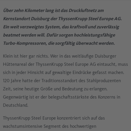
Über zehn Kilometer lang ist das Druckluftnetz am
Kernstandort Duisburg der ThyssenKrupp Steel Europe AG.
Ein weit verzweigtes System, das kraftvoll und zuverlässig
beatmet werden will. Dafür sorgen hochleistungsfähige
Turbo-Kompressoren, die sorgfältig überwacht werden.
Klein ist hier gar nichts. Wer in das weitläufige Duisburger
Hüttenareal der ThyssenKrupp Steel Europe AG eintaucht, muss
sich in jeder Hinsicht auf gewaltige Eindrücke gefasst machen.
120 Jahre hatte der Traditionsstandort des Stahlproduzenten
Zeit, seine heutige Größe und Bedeutung zu erlangen.
Gegenwärtig ist er der belegschaftsstärkste des Konzerns in
Deutschland.
ThyssenKrupp Steel Europe konzentriert sich auf das
wachstumsintensive Segment des hochwertigen