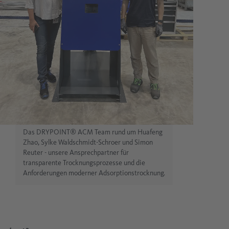
Das DRYPOINT® ACM Team rund um Huafeng
Zhao, Sylke Waldschmidt-Schroer und Simon
Reuter - unsere Ansprechpartner für
transparente Trocknungsprozesse und die
Anforderungen moderner Adsorptionstrocknung.