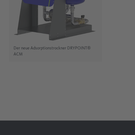
Der neue Adsorptionstrockner DRYPOINT®
ACM