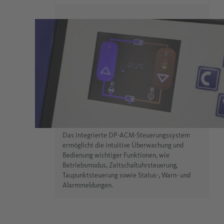
Das integrierte DP-ACM-Steuerungssystem
ermöglicht die intuitive Überwachung und
Bedienung wichtiger Funktionen, wie
Betriebsmodus, Zeitschaltuhrsteuerung,
Taupunktsteuerung sowie Status-, Warn- und
Alarmmeldungen.