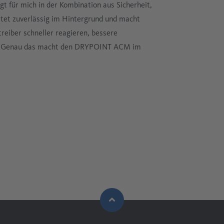
für mich in der Kombination aus Sicherheit,
itet zuverlässig im Hintergrund und macht
treiber schneller reagieren, bessere
ten. Genau das macht den DRYPOINT ACM im