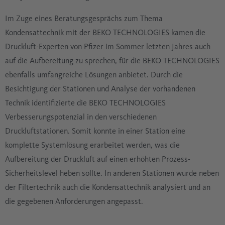
Im Zuge eines Beratungsgesprächs zum Thema
Kondensattechnik mit der BEKO TECHNOLOGIES kamen die
Druckluft-Experten von Pfizer im Sommer letzten Jahres auch
auf die Aufbereitung zu sprechen, für die BEKO TECHNOLOGIES
ebenfalls umfangreiche Lösungen anbietet. Durch die
Besichtigung der Stationen und Analyse der vorhandenen
Technik identifizierte die BEKO TECHNOLOGIES
Verbesserungspotenzial in den verschiedenen
Druckluftstationen. Somit konnte in einer Station eine
komplette Systemlösung erarbeitet werden, was die
Aufbereitung der Druckluft auf einen erhöhten Prozess-
Sicherheitslevel heben sollte. In anderen Stationen wurde neben
der Filtertechnik auch die Kondensattechnik analysiert und an
die gegebenen Anforderungen angepasst.