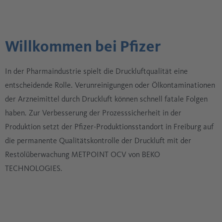
Willkommen bei Pfizer
In der Pharmaindustrie spielt die Druckluftqualität eine
entscheidende Rolle. Verunreinigungen oder Ölkontaminationen
der Arzneimittel durch Druckluft können schnell fatale Folgen
haben. Zur Verbesserung der Prozesssicherheit in der
Produktion setzt der Pfizer-Produktionsstandort in Freiburg auf
die permanente Qualitätskontrolle der Druckluft mit der
Restölüberwachung METPOINT OCV von BEKO
TECHNOLOGIES.