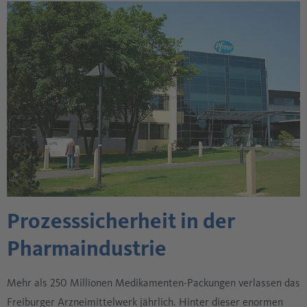
Prozesssicherheit in der
Pharmaindustrie
Mehr als 250 Millionen Medikamenten-Packungen verlassen das
Freiburger Arzneimittelwerk jährlich. Hinter dieser enormen