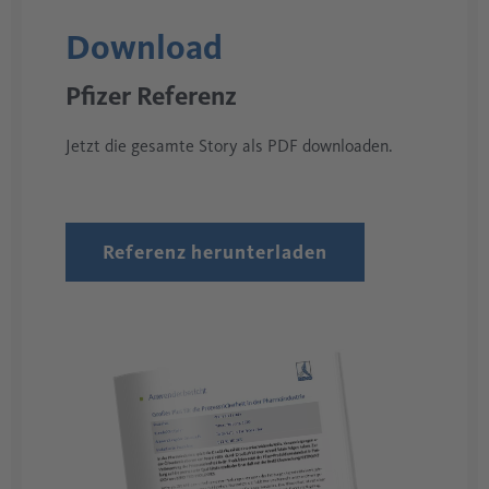
Download
Pfizer Referenz
Jetzt die gesamte Story als PDF downloaden.
Referenz herunterladen