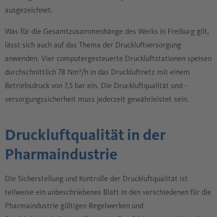
ausgezeichnet.
Was für die Gesamtzusammenhänge des Werks in Freiburg gilt,
lässt sich auch auf das Thema der Druckluftversorgung
anwenden. Vier computergesteuerte Druckluftstationen speisen
durchschnittlich 78 Nm³/h in das Druckluftnetz mit einem
Betriebsdruck von 7,5 bar ein. Die Druckluftqualität und -
versorgungssicherheit muss jederzeit gewährleistet sein.
Druckluftqualität in der
Pharmaindustrie
Die Sicherstellung und Kontrolle der Druckluftqualität ist
teilweise ein unbeschriebenes Blatt in den verschiedenen für die
Pharmaindustrie gültigen Regelwerken und