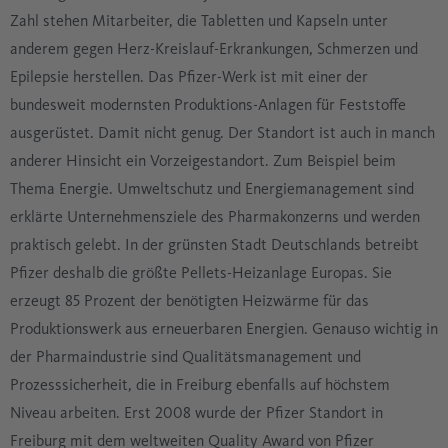
Zahl stehen Mitarbeiter, die Tabletten und Kapseln unter
anderem gegen Herz-Kreislauf-Erkrankungen, Schmerzen und
Epilepsie herstellen. Das Pfizer-Werk ist mit einer der
bundesweit modernsten Produktions-Anlagen für Feststoffe
ausgerüstet. Damit nicht genug. Der Standort ist auch in manch
anderer Hinsicht ein Vorzeigestandort. Zum Beispiel beim
Thema Energie. Umweltschutz und Energiemanagement sind
erklärte Unternehmensziele des Pharmakonzerns und werden
praktisch gelebt. In der grünsten Stadt Deutschlands betreibt
Pfizer deshalb die größte Pellets-Heizanlage Europas. Sie
erzeugt 85 Prozent der benötigten Heizwärme für das
Produktionswerk aus erneuerbaren Energien. Genauso wichtig in
der Pharmaindustrie sind Qualitätsmanagement und
Prozesssicherheit, die in Freiburg ebenfalls auf höchstem
Niveau arbeiten. Erst 2008 wurde der Pfizer Standort in
Freiburg mit dem weltweiten Quality Award von Pfizer