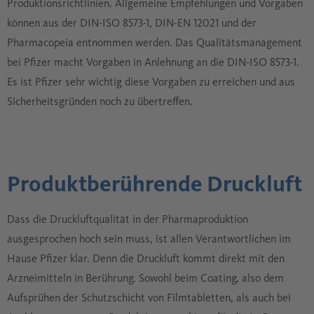
Produktionsrichtlinien. Allgemeine Empfehlungen und Vorgaben
können aus der DIN-ISO 8573-1, DIN-EN 12021 und der
Pharmacopeia entnommen werden. Das Qualitätsmanagement
bei Pfizer macht Vorgaben in Anlehnung an die DIN-ISO 8573-1.
Es ist Pfizer sehr wichtig diese Vorgaben zu erreichen und aus
Sicherheitsgründen noch zu übertreffen.
Produktberührende Druckluft
Dass die Druckluftqualität in der Pharmaproduktion
ausgesprochen hoch sein muss, ist allen Verantwortlichen im
Hause Pfizer klar. Denn die Druckluft kommt direkt mit den
Arzneimitteln in Berührung. Sowohl beim Coating, also dem
Aufsprühen der Schutzschicht von Filmtabletten, als auch bei