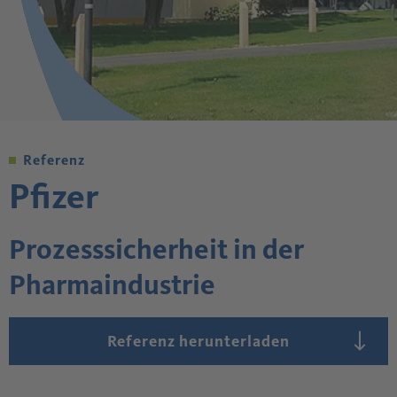
Referenz
Pfizer
Prozesssicherheit in der
Pharmaindustrie
Referenz herunterladen