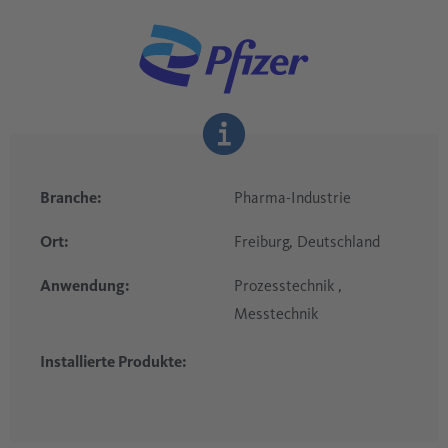
Branche:
Pharma-Industrie
Ort:
Freiburg, Deutschland
Anwendung:
Prozesstechnik ,
Messtechnik
Installierte Produkte: