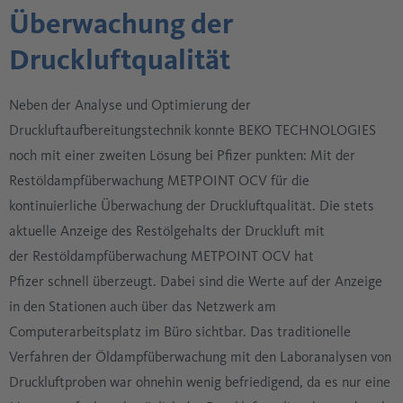
Überwachung der
Druckluftqualität
Neben der Analyse und Optimierung der
Druckluftaufbereitungstechnik konnte BEKO TECHNOLOGIES
noch mit einer zweiten Lösung bei Pfizer punkten: Mit der
Restöldampfüberwachung METPOINT OCV für die
kontinuierliche Überwachung der Druckluftqualität. Die stets
aktuelle Anzeige des Restölgehalts der Druckluft mit
der Restöldampfüberwachung METPOINT OCV hat
Pfizer schnell überzeugt. Dabei sind die Werte auf der Anzeige
in den Stationen auch über das Netzwerk am
Computerarbeitsplatz im Büro sichtbar. Das traditionelle
Verfahren der Öldampfüberwachung mit den Laboranalysen von
Druckluftproben war ohnehin wenig befriedigend, da es nur eine