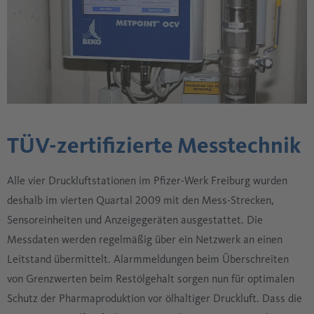
TÜV-zertifizierte Messtechnik
Alle vier Druckluftstationen im Pfizer-Werk Freiburg wurden
deshalb im vierten Quartal 2009 mit den Mess-Strecken,
Sensoreinheiten und Anzeigegeräten ausgestattet. Die
Messdaten werden regelmäßig über ein Netzwerk an einen
Leitstand übermittelt. Alarmmeldungen beim Überschreiten
von Grenzwerten beim Restölgehalt sorgen nun für optimalen
Schutz der Pharmaproduktion vor ölhaltiger Druckluft. Dass die