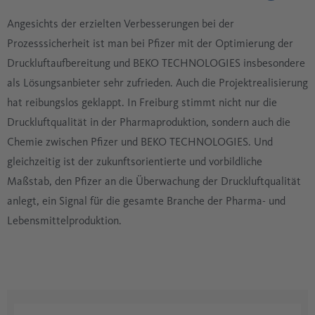
Angesichts der erzielten Verbesserungen bei der
Prozesssicherheit ist man bei Pfizer mit der Optimierung der
Druckluftaufbereitung und BEKO TECHNOLOGIES insbesondere
als Lösungsanbieter sehr zufrieden. Auch die Projektrealisierung
hat reibungslos geklappt. In Freiburg stimmt nicht nur die
Druckluftqualität in der Pharmaproduktion, sondern auch die
Chemie zwischen Pfizer und BEKO TECHNOLOGIES. Und
gleichzeitig ist der zukunftsorientierte und vorbildliche
Maßstab, den Pfizer an die Überwachung der Druckluftqualität
anlegt, ein Signal für die gesamte Branche der Pharma- und
Lebensmittelproduktion.