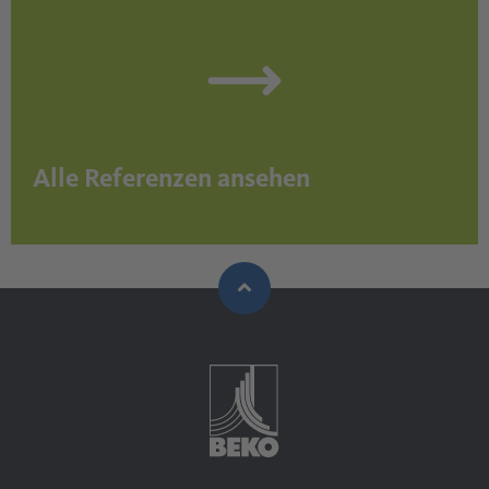
Alle Referenzen ansehen