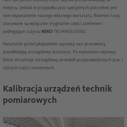
miejscu. Jednak w przypadku prac specjalnych potrzebne jest
nam wyposażenie naszego własnego warsztatu. Również tutaj
stosowane są wyłącznie oryginalne części zamienne i
podlegające zużyciu
BEKO
TECHNOLOGIES.
Naturalnie przed jakąkolwiek naprawą nasi pracownicy
przedkładają szczegółowy kosztorys. Po wykonaniu naprawy
klient otrzymuje szczegółowy protokół przeprowadzonych prac i
użytych części zamiennych.
Kalibracja urządzeń technik
pomiarowych