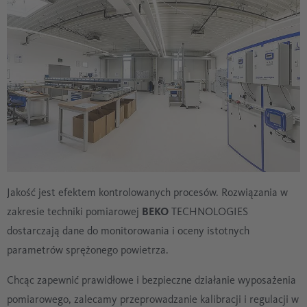
Jakość jest efektem kontrolowanych procesów. Rozwiązania w
zakresie techniki pomiarowej
BEKO
TECHNOLOGIES
dostarczają dane do monitorowania i oceny istotnych
parametrów sprężonego powietrza.
Chcąc zapewnić prawidłowe i bezpieczne działanie wyposażenia
pomiarowego, zalecamy przeprowadzanie kalibracji i regulacji w