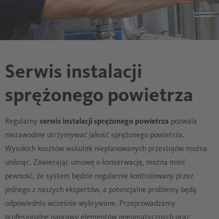
Serwis instalacji
sprężonego powietrza
Regularny
serwis instalacji sprężonego powietrza
pozwala
niezawodnie utrzymywać jakość sprężonego powietrza.
Wysokich kosztów wskutek nieplanowanych przestojów można
uniknąć. Zawierając umowę o konserwację, można mieć
pewność, że system będzie regularnie kontrolowany przez
jednego z naszych ekspertów, a potencjalne problemy będą
odpowiednio wcześnie wykrywane. Przeprowadzamy
profesjonalne naprawy elementów pneumatycznych oraz