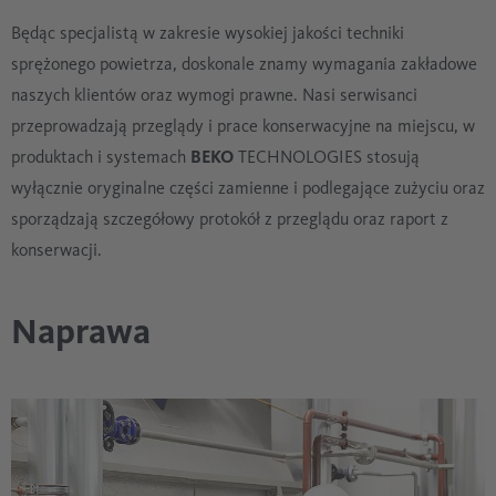
Będąc specjalistą w zakresie wysokiej jakości techniki
sprężonego powietrza, doskonale znamy wymagania zakładowe
naszych klientów oraz wymogi prawne. Nasi serwisanci
przeprowadzają przeglądy i prace konserwacyjne na miejscu, w
produktach i systemach
BEKO
TECHNOLOGIES stosują
wyłącznie oryginalne części zamienne i podlegające zużyciu oraz
sporządzają szczegółowy protokół z przeglądu oraz raport z
konserwacji.
Naprawa