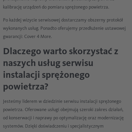
kalibrację urządzeń do pomiaru sprężonego powietrza.
Po każdej wizycie serwisowej dostarczamy obszerny protokół
wykonanych usług. Ponadto oferujemy przedłużenie ustawowej
gwarancji: Cover 4 More.
Dlaczego warto skorzystać z
naszych usług serwisu
instalacji sprężonego
powietrza?
Jesteśmy liderem w dziedzinie serwisu instalacji sprężonego
powietrza. Oferowane usługi obejmują szeroki zakres działań,
od konserwacji i naprawy po optymalizację oraz modernizację
systemów. Dzięki doświadczeniu i specjalistycznym