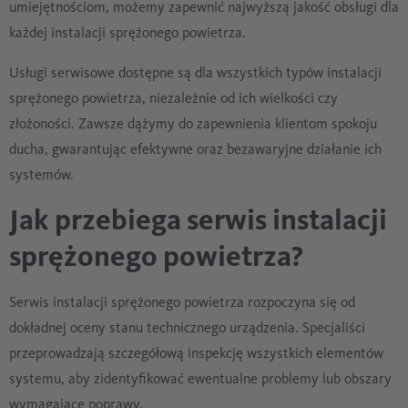
umiejętnościom, możemy zapewnić najwyższą jakość obsługi dla
każdej instalacji sprężonego powietrza.
Usługi serwisowe dostępne są dla wszystkich typów instalacji
sprężonego powietrza, niezależnie od ich wielkości czy
złożoności. Zawsze dążymy do zapewnienia klientom spokoju
ducha, gwarantując efektywne oraz bezawaryjne działanie ich
systemów.
Jak przebiega serwis instalacji
sprężonego powietrza?
Serwis instalacji sprężonego powietrza rozpoczyna się od
dokładnej oceny stanu technicznego urządzenia. Specjaliści
przeprowadzają szczegółową inspekcję wszystkich elementów
systemu, aby zidentyfikować ewentualne problemy lub obszary
wymagające poprawy.