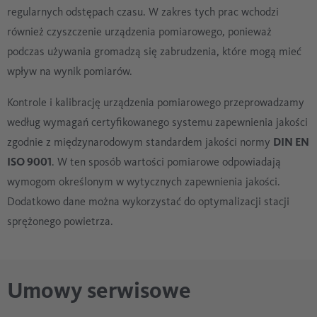
regularnych odstępach czasu. W zakres tych prac wchodzi
również czyszczenie urządzenia pomiarowego, ponieważ
podczas używania gromadzą się zabrudzenia, które mogą mieć
wpływ na wynik pomiarów.
Kontrole i kalibrację urządzenia pomiarowego przeprowadzamy
według wymagań certyfikowanego systemu zapewnienia jakości
zgodnie z międzynarodowym standardem jakości normy
DIN EN
ISO 9001
. W ten sposób wartości pomiarowe odpowiadają
wymogom określonym w wytycznych zapewnienia jakości.
Dodatkowo dane można wykorzystać do optymalizacji stacji
sprężonego powietrza.
Umowy serwisowe