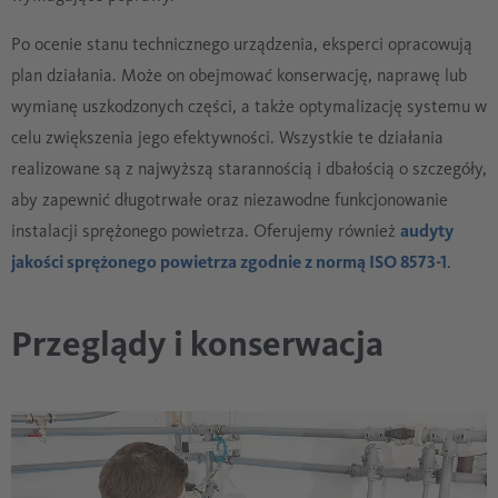
Po ocenie stanu technicznego urządzenia, eksperci opracowują
plan działania. Może on obejmować konserwację, naprawę lub
wymianę uszkodzonych części, a także optymalizację systemu w
celu zwiększenia jego efektywności. Wszystkie te działania
realizowane są z najwyższą starannością i dbałością o szczegóły,
aby zapewnić długotrwałe oraz niezawodne funkcjonowanie
instalacji sprężonego powietrza. Oferujemy również
audyty
jakości sprężonego powietrza zgodnie z normą ISO 8573-1
.
Przeglądy i konserwacja