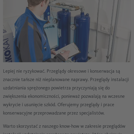
Lepiej nie ryzykować. Przeglądy okresowe i konserwacja są
znacznie tańsze niż nieplanowane naprawy. Przeglądy instalacji
uzdatniania sprężonego powietrza przyczyniają się do
zwiększenia ekonomiczności, ponieważ pozwalają na wczesne
wykrycie i usunięcie szkód. Oferujemy przeglądy i prace
konserwacyjne przeprowadzane przez specjalistów.
Warto skorzystać z naszego know-how w zakresie przeglądów